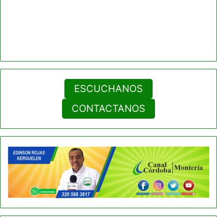
ESCUCHANOS
CONTACTANOS