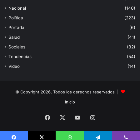
Nacional
(140)
Política
(223)
Portada
(6)
Salud
(41)
Sociales
(32)
Tendencias
(54)
Video
(14)
© Copyright 2026, Todos los derechos reservados |
Inicio
Facebook
X
YouTube
Instagram