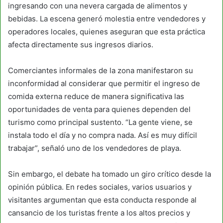
ingresando con una nevera cargada de alimentos y
bebidas. La escena generó molestia entre vendedores y
operadores locales, quienes aseguran que esta práctica
afecta directamente sus ingresos diarios.
Comerciantes informales de la zona manifestaron su
inconformidad al considerar que permitir el ingreso de
comida externa reduce de manera significativa las
oportunidades de venta para quienes dependen del
turismo como principal sustento. “La gente viene, se
instala todo el día y no compra nada. Así es muy difícil
trabajar”, señaló uno de los vendedores de playa.
Sin embargo, el debate ha tomado un giro crítico desde la
opinión pública. En redes sociales, varios usuarios y
visitantes argumentan que esta conducta responde al
cansancio de los turistas frente a los altos precios y