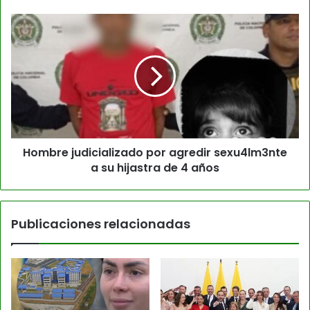
Hombre judicializado por agredir sexu4lm3nte
a su hijastra de 4 años
Publicaciones relacionadas