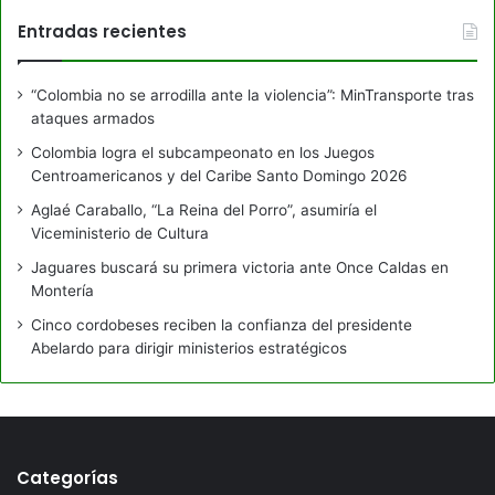
Entradas recientes
“Colombia no se arrodilla ante la violencia”: MinTransporte tras
ataques armados
Colombia logra el subcampeonato en los Juegos
Centroamericanos y del Caribe Santo Domingo 2026
Aglaé Caraballo, “La Reina del Porro”, asumiría el
Viceministerio de Cultura
Jaguares buscará su primera victoria ante Once Caldas en
Montería
Cinco cordobeses reciben la confianza del presidente
Abelardo para dirigir ministerios estratégicos
Categorías