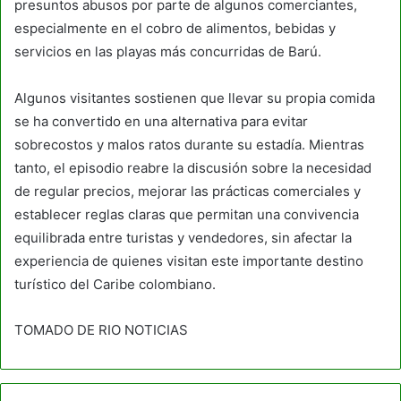
presuntos abusos por parte de algunos comerciantes,
especialmente en el cobro de alimentos, bebidas y
servicios en las playas más concurridas de Barú.
Algunos visitantes sostienen que llevar su propia comida
se ha convertido en una alternativa para evitar
sobrecostos y malos ratos durante su estadía. Mientras
tanto, el episodio reabre la discusión sobre la necesidad
de regular precios, mejorar las prácticas comerciales y
establecer reglas claras que permitan una convivencia
equilibrada entre turistas y vendedores, sin afectar la
experiencia de quienes visitan este importante destino
turístico del Caribe colombiano.
TOMADO DE RIO NOTICIAS