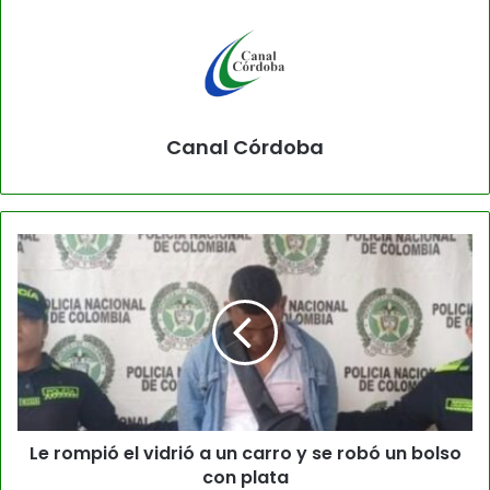
Canal Córdoba
Le rompió el vidrió a un carro y se robó un bolso
con plata