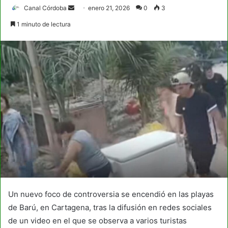
Send
Canal Córdoba
enero 21, 2026
0
3
an
1 minuto de lectura
email
Un nuevo foco de controversia se encendió en las playas
de Barú, en Cartagena, tras la difusión en redes sociales
de un video en el que se observa a varios turistas