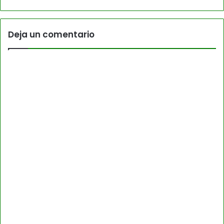
Deja un comentario