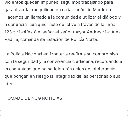
violentos queden impunes; seguimos trabajando para
garantizar la tranquilidad en cada rincón de Montería.
Hacemos un llamado a la comunidad a utilizar el diálogo y
a denunciar cualquier acto delictivo a través de la línea
123.» Manifestó el señor el señor mayor Andrés Martínez
Padilla, comandante Estación de Policía Norte.
La Policía Nacional en Montería reafirma su compromiso
con la seguridad y la convivencia ciudadana, recordando a
la comunidad que no se tolerarán actos de intolerancia
que pongan en riesgo la integridad de las personas o sus
bien
TOMADO DE NCG NOTICIAS