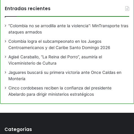
Entradas recientes
“Colombia no se arrodilla ante la violencia”: MinTransporte tras
ataques armados
Colombia logra el subcampeonato en los Juegos
Centroamericanos y del Caribe Santo Domingo 2026
Aglaé Caraballo, “La Reina del Porro”, asumiría el
Viceministerio de Cultura
Jaguares buscará su primera victoria ante Once Caldas en
Montería
Cinco cordobeses reciben la confianza del presidente
Abelardo para dirigir ministerios estratégicos
Categorías