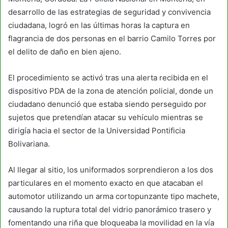
desarrollo de las estrategias de seguridad y convivencia
ciudadana, logró en las últimas horas la captura en
flagrancia de dos personas en el barrio Camilo Torres por
el delito de daño en bien ajeno.
El procedimiento se activó tras una alerta recibida en el
dispositivo PDA de la zona de atención policial, donde un
ciudadano denunció que estaba siendo perseguido por
sujetos que pretendían atacar su vehículo mientras se
dirigía hacia el sector de la Universidad Pontificia
Bolivariana.
Al llegar al sitio, los uniformados sorprendieron a los dos
particulares en el momento exacto en que atacaban el
automotor utilizando un arma cortopunzante tipo machete,
causando la ruptura total del vidrio panorámico trasero y
fomentando una riña que bloqueaba la movilidad en la vía