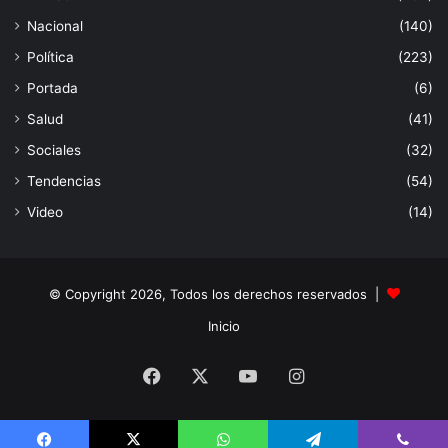
Nacional
(140)
Política
(223)
Portada
(6)
Salud
(41)
Sociales
(32)
Tendencias
(54)
Video
(14)
© Copyright 2026, Todos los derechos reservados |
Inicio
Facebook
X
YouTube
Instagram