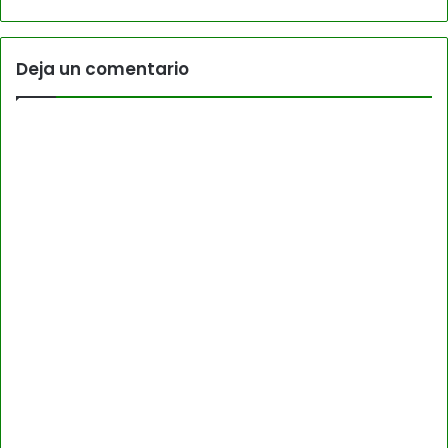
Deja un comentario