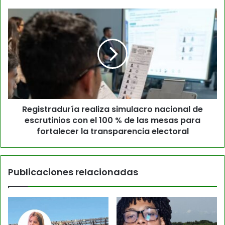
Registraduría realiza simulacro nacional de
escrutinios con el 100 % de las mesas para
fortalecer la transparencia electoral
Publicaciones relacionadas