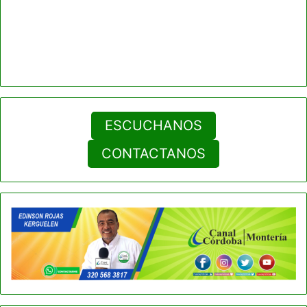
ESCUCHANOS
CONTACTANOS