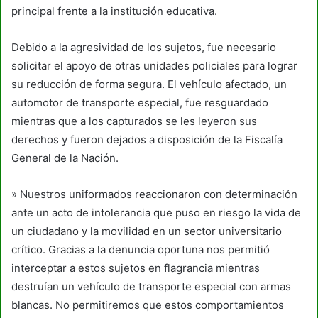
principal frente a la institución educativa.
Debido a la agresividad de los sujetos, fue necesario
solicitar el apoyo de otras unidades policiales para lograr
su reducción de forma segura. El vehículo afectado, un
automotor de transporte especial, fue resguardado
mientras que a los capturados se les leyeron sus
derechos y fueron dejados a disposición de la Fiscalía
General de la Nación.
» Nuestros uniformados reaccionaron con determinación
ante un acto de intolerancia que puso en riesgo la vida de
un ciudadano y la movilidad en un sector universitario
crítico. Gracias a la denuncia oportuna nos permitió
interceptar a estos sujetos en flagrancia mientras
destruían un vehículo de transporte especial con armas
blancas. No permitiremos que estos comportamientos