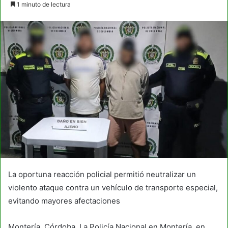
1 minuto de lectura
email
La oportuna reacción policial permitió neutralizar un
violento ataque contra un vehículo de transporte especial,
evitando mayores afectaciones
Montería, Córdoba. La Policía Nacional en Montería, en