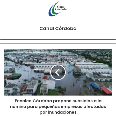
Canal Córdoba
Fenalco Córdoba propone subsidios a la
nómina para pequeñas empresas afectadas
por inundaciones