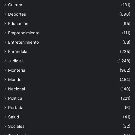
Cultura
(131)
Deportes
(690)
Educación
(95)
Emprendimiento
(111)
Entretenimiento
(68)
Farándula
(235)
Judicial
(1.248)
Montería
(962)
Mundo
(454)
Nacional
(140)
Política
(221)
Portada
(6)
Salud
(41)
Sociales
(32)