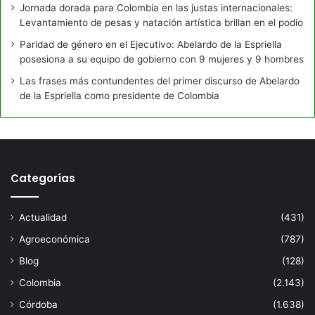
Jornada dorada para Colombia en las justas internacionales:
Levantamiento de pesas y natación artística brillan en el podio
Paridad de género en el Ejecutivo: Abelardo de la Espriella
posesiona a su equipo de gobierno con 9 mujeres y 9 hombres
Las frases más contundentes del primer discurso de Abelardo
de la Espriella como presidente de Colombia
Categorías
Actualidad
(431)
Agroeconómica
(787)
Blog
(128)
Colombia
(2.143)
Córdoba
(1.638)