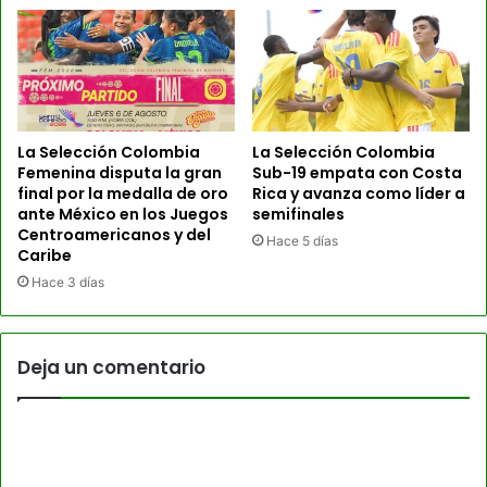
La Selección Colombia
La Selección Colombia
Femenina disputa la gran
Sub-19 empata con Costa
final por la medalla de oro
Rica y avanza como líder a
ante México en los Juegos
semifinales
Centroamericanos y del
Hace 5 días
Caribe
Hace 3 días
Deja un comentario