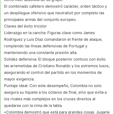
El combinado cafetero demostró carácter, orden táctico y
un despliegue ofensivo que neutralizó por completo las
principales armas del conjunto europeo.
Claves del éxito tricolor
Liderazgo en la cancha: Figuras clave como James
Rodríguez y Luis Díaz comandaron el frente de ataque,
rompiendo las líneas defensivas de Portugal y
manteniendo una constante presión alta.
Solidez defensiva: El bloque posterior contuvo con éxito
las arremetidas de Cristiano Ronaldo y los extremos lusos,
asegurando el control del partido en los momentos de
mayor exigencia.
Puntaje ideal: Con este desempeño, Colombia no solo
asegura su tiquete a los octavos de final, sino que evita a
los rivales más complejos en los cruces directos al
quedarse con la cima de la tabla.
«Colombia demostró que está para grandes cosas. Jugarle