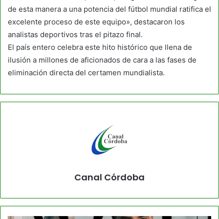
de esta manera a una potencia del fútbol mundial ratifica el
excelente proceso de este equipo», destacaron los
analistas deportivos tras el pitazo final.
El país entero celebra este hito histórico que llena de
ilusión a millones de aficionados de cara a las fases de
eliminación directa del certamen mundialista.
Canal Córdoba