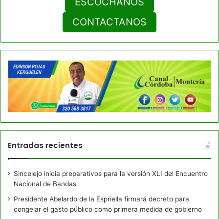
ESCUCHANOS
CONTACTANOS
Entradas recientes
Sincelejo inicia preparativos para la versión XLI del Encuentro
Nacional de Bandas
Presidente Abelardo de la Espriella firmará decreto para
congelar el gasto público como primera medida de gobierno