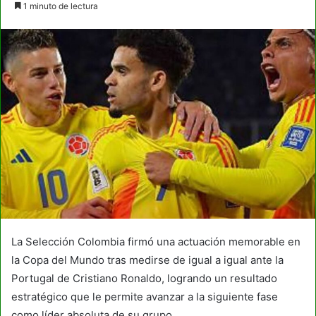
1 minuto de lectura
email
La Selección Colombia firmó una actuación memorable en
la Copa del Mundo tras medirse de igual a igual ante la
Portugal de Cristiano Ronaldo, logrando un resultado
estratégico que le permite avanzar a la siguiente fase
como líder absoluta de su grupo.