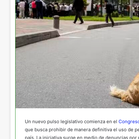
Un nuevo pulso legislativo comienza en el
Congreso
que busca prohibir de manera definitiva el uso de pe
país. La iniciativa surge en medio de denuncias por