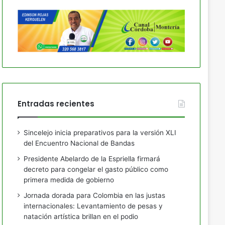
Entradas recientes
Sincelejo inicia preparativos para la versión XLI
del Encuentro Nacional de Bandas
Presidente Abelardo de la Espriella firmará
decreto para congelar el gasto público como
primera medida de gobierno
Jornada dorada para Colombia en las justas
internacionales: Levantamiento de pesas y
natación artística brillan en el podio