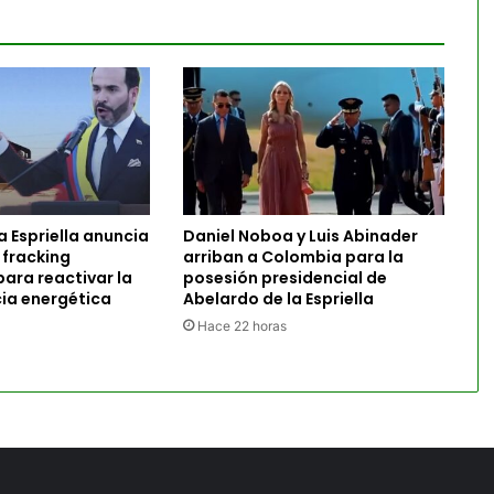
a Espriella anuncia
Daniel Noboa y Luis Abinader
 fracking
arriban a Colombia para la
ara reactivar la
posesión presidencial de
ia energética
Abelardo de la Espriella
Hace 22 horas