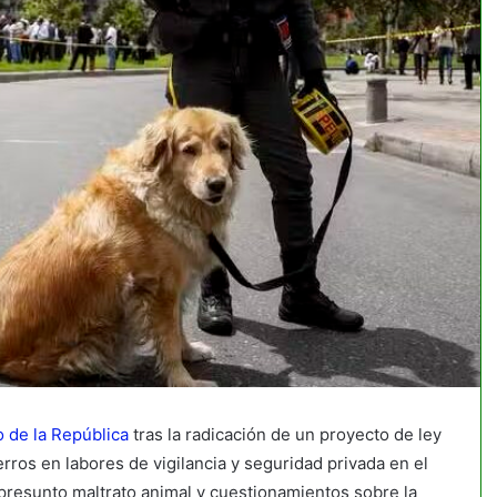
 de la República
tras la radicación de un proyecto de ley
rros en labores de vigilancia y seguridad privada en el
 presunto maltrato animal y cuestionamientos sobre la