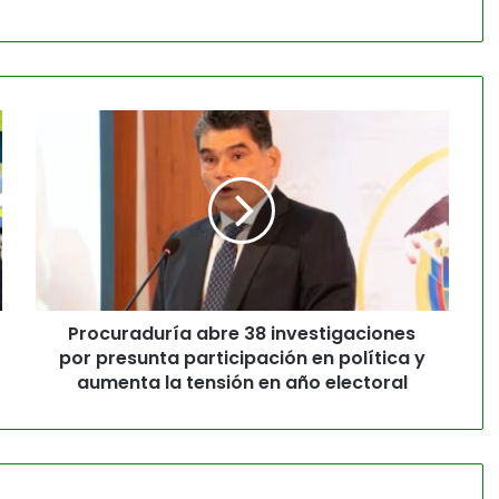
Procuraduría abre 38 investigaciones
por presunta participación en política y
aumenta la tensión en año electoral