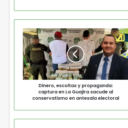
Dinero, escoltas y propaganda:
captura en La Guajira sacude al
conservatismo en antesala electoral