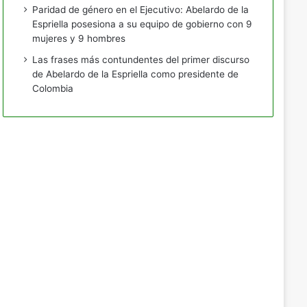
Paridad de género en el Ejecutivo: Abelardo de la
Espriella posesiona a su equipo de gobierno con 9
mujeres y 9 hombres
Las frases más contundentes del primer discurso
de Abelardo de la Espriella como presidente de
Colombia