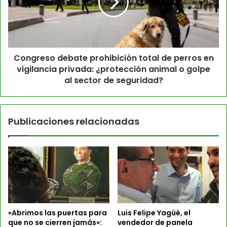
Congreso debate prohibición total de perros en
vigilancia privada: ¿protección animal o golpe
al sector de seguridad?
Publicaciones relacionadas
«Abrimos las puertas para
Luis Felipe Yagüé, el
que no se cierren jamás»:
vendedor de panela