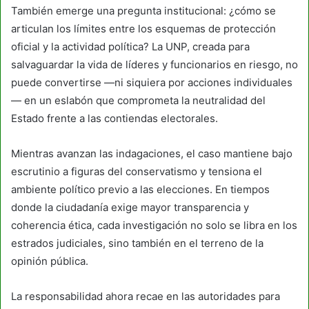
También emerge una pregunta institucional: ¿cómo se
articulan los límites entre los esquemas de protección
oficial y la actividad política? La UNP, creada para
salvaguardar la vida de líderes y funcionarios en riesgo, no
puede convertirse —ni siquiera por acciones individuales
— en un eslabón que comprometa la neutralidad del
Estado frente a las contiendas electorales.
Mientras avanzan las indagaciones, el caso mantiene bajo
escrutinio a figuras del conservatismo y tensiona el
ambiente político previo a las elecciones. En tiempos
donde la ciudadanía exige mayor transparencia y
coherencia ética, cada investigación no solo se libra en los
estrados judiciales, sino también en el terreno de la
opinión pública.
La responsabilidad ahora recae en las autoridades para