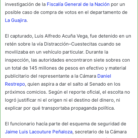
investigación de la
Fiscalía General de la Nación
por un
posible caso de compra de votos en el departamento de
La Guajira
.
El capturado, Luis Alfredo Acuña Vega, fue detenido en un
retén sobre la vía Distracción–Cuestecitas cuando se
movilizaba en un vehículo particular. Durante la
inspección, las autoridades encontraron siete sobres con
un total de 145 millones de pesos en efectivo y material
publicitario del representante a la Cámara
Daniel
Restrepo
, quien aspira a dar el salto al Senado en los
próximos comicios. Según el reporte oficial, el escolta no
logró justificar ni el origen ni el destino del dinero, ni
explicar por qué transportaba propaganda política.
El funcionario hacía parte del esquema de seguridad de
Jaime Luis Lacouture Peñaloza
, secretario de la Cámara