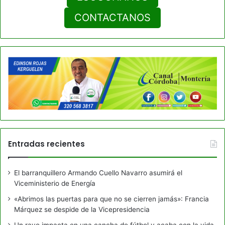
CONTACTANOS
Entradas recientes
El barranquillero Armando Cuello Navarro asumirá el
Viceministerio de Energía
«Abrimos las puertas para que no se cierren jamás»: Francia
Márquez se despide de la Vicepresidencia