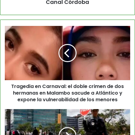
Canal Córdoba
Tragedia en Carnaval: el doble crimen de dos
hermanas en Malambo sacude a Atlántico y
expone la vulnerabilidad de los menores