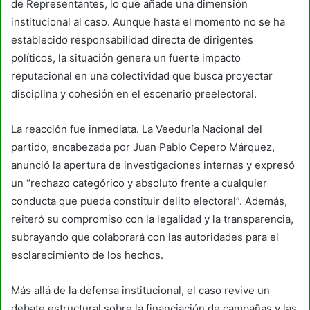
de Representantes, lo que añade una dimensión
institucional al caso. Aunque hasta el momento no se ha
establecido responsabilidad directa de dirigentes
políticos, la situación genera un fuerte impacto
reputacional en una colectividad que busca proyectar
disciplina y cohesión en el escenario preelectoral.
La reacción fue inmediata. La Veeduría Nacional del
partido, encabezada por Juan Pablo Cepero Márquez,
anunció la apertura de investigaciones internas y expresó
un “rechazo categórico y absoluto frente a cualquier
conducta que pueda constituir delito electoral”. Además,
reiteró su compromiso con la legalidad y la transparencia,
subrayando que colaborará con las autoridades para el
esclarecimiento de los hechos.
Más allá de la defensa institucional, el caso revive un
debate estructural sobre la financiación de campañas y las