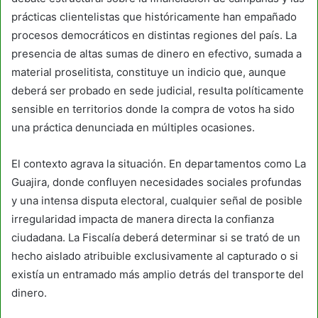
prácticas clientelistas que históricamente han empañado
procesos democráticos en distintas regiones del país. La
presencia de altas sumas de dinero en efectivo, sumada a
material proselitista, constituye un indicio que, aunque
deberá ser probado en sede judicial, resulta políticamente
sensible en territorios donde la compra de votos ha sido
una práctica denunciada en múltiples ocasiones.
El contexto agrava la situación. En departamentos como La
Guajira, donde confluyen necesidades sociales profundas
y una intensa disputa electoral, cualquier señal de posible
irregularidad impacta de manera directa la confianza
ciudadana. La Fiscalía deberá determinar si se trató de un
hecho aislado atribuible exclusivamente al capturado o si
existía un entramado más amplio detrás del transporte del
dinero.