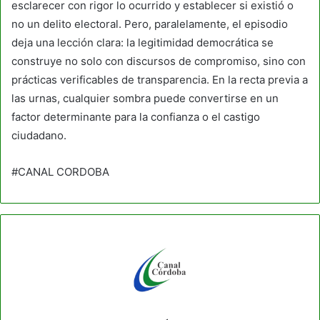
esclarecer con rigor lo ocurrido y establecer si existió o
no un delito electoral. Pero, paralelamente, el episodio
deja una lección clara: la legitimidad democrática se
construye no solo con discursos de compromiso, sino con
prácticas verificables de transparencia. En la recta previa a
las urnas, cualquier sombra puede convertirse en un
factor determinante para la confianza o el castigo
ciudadano.
#CANAL CORDOBA