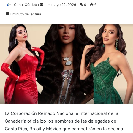
Send
Canal Córdoba
mayo 22, 2026
0
6
an
1 minuto de lectura
email
La Corporación Reinado Nacional e Internacional de la
Ganadería oficializó los nombres de las delegadas de
Costa Rica, Brasil y México que competirán en la décima