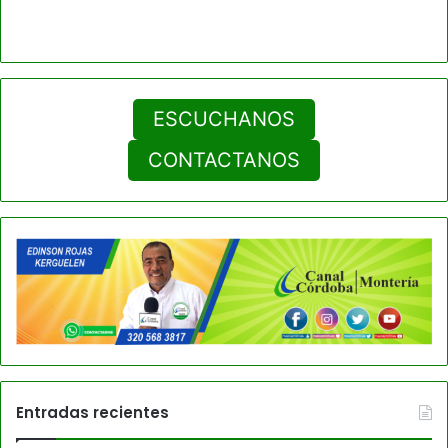
ESCUCHANOS
CONTACTANOS
Entradas recientes