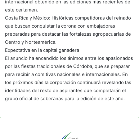
internacional obtenido en las ediciones más recientes de
este certamen.
Costa Rica y México: Históricas competidoras del reinado
que buscan conquistar la corona con embajadoras
preparadas para destacar las fortalezas agropecuarias de
Centro y Norteamérica.
Expectativa en la capital ganadera
El anuncio ha encendido los ánimos entre los apasionados
por las fiestas tradicionales de Córdoba, que se preparan
para recibir a comitivas nacionales e internacionales. En
los próximos días la corporación continuará revelando las
identidades del resto de aspirantes que completarán el
grupo oficial de soberanas para la edición de este año.