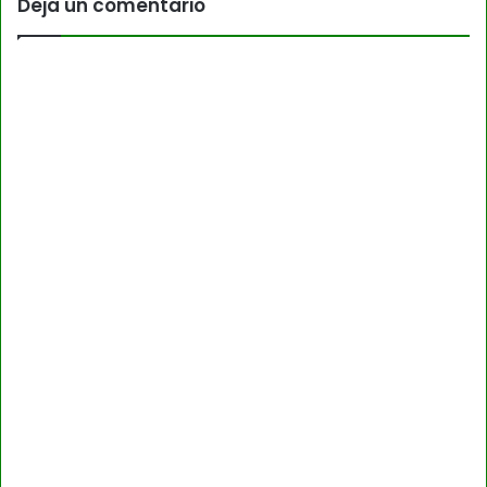
Deja un comentario