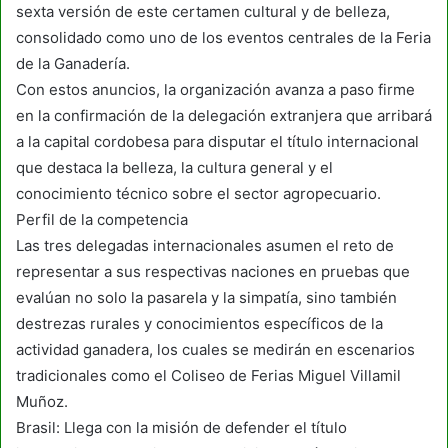
sexta versión de este certamen cultural y de belleza,
consolidado como uno de los eventos centrales de la Feria
de la Ganadería.
Con estos anuncios, la organización avanza a paso firme
en la confirmación de la delegación extranjera que arribará
a la capital cordobesa para disputar el título internacional
que destaca la belleza, la cultura general y el
conocimiento técnico sobre el sector agropecuario.
Perfil de la competencia
Las tres delegadas internacionales asumen el reto de
representar a sus respectivas naciones en pruebas que
evalúan no solo la pasarela y la simpatía, sino también
destrezas rurales y conocimientos específicos de la
actividad ganadera, los cuales se medirán en escenarios
tradicionales como el Coliseo de Ferias Miguel Villamil
Muñoz.
Brasil: Llega con la misión de defender el título