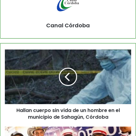
Canal Córdoba
Hallan cuerpo sin vida de un hombre en el
municipio de Sahagún, Córdoba