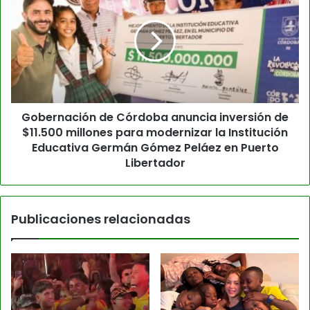
Gobernación de Córdoba anuncia inversión de
$11.500 millones para modernizar la Institución
Educativa Germán Gómez Peláez en Puerto
Libertador
Publicaciones relacionadas