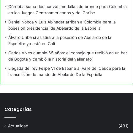
Córdoba suma dos nuevas medallas de bronce para Colombia
en los Juegos Centroamericanos y del Caribe
Daniel Noboa y Luis Abinader arriban a Colombia para la
posesión presidencial de Abelardo de la Espriella
Álvaro Uribe sí asistirá a la posesión de Abelardo de la
Espriella: ya está en Cali
Carlos Vives cumple 65 años: el consejo que recibió en un bar
de Bogotá y cambió la historia del vallenato
Llegada del rey Felipe VI de España al Valle del Cauca para la
transmisión de mando de Abelardo De la Espriella
Categorías
Actualidad
(431)