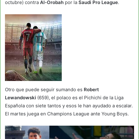
octubre) contra
Al-Orobah
por la
Saudi Pro League
.
Otro que puede seguir sumando es
Robert
Lewandowski
(659), el polaco es el Pichichi de la Liga
Española con siete tantos y esos le han ayudado a escalar.
El martes juega en Champions League ante Young Boys.