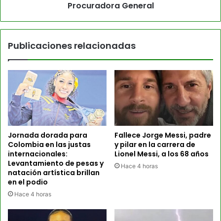
Procuradora General
Publicaciones relacionadas
Jornada dorada para
Fallece Jorge Messi, padre
Colombia en las justas
y pilar en la carrera de
internacionales:
Lionel Messi, a los 68 años
Levantamiento de pesas y
Hace 4 horas
natación artística brillan
en el podio
Hace 4 horas