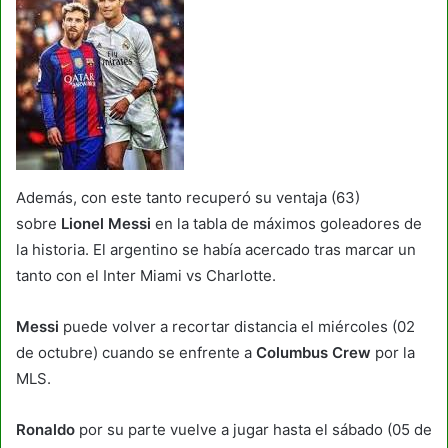
Además, con este tanto recuperó su ventaja (63)
sobre
Lionel Messi
en la tabla de máximos goleadores de
la historia. El argentino se había acercado tras marcar un
tanto con el Inter Miami vs Charlotte.
Messi
puede volver a recortar distancia el miércoles (02
de octubre) cuando se enfrente a
Columbus Crew
por la
MLS.
Ronaldo
por su parte vuelve a jugar hasta el sábado (05 de