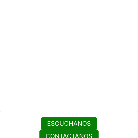
ESCUCHANOS
CONTACTANOS