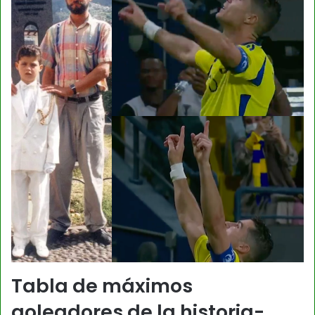
Tabla de máximos
goleadores de la historia-