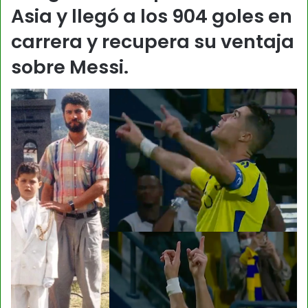
Asia y llegó a los 904 goles en
carrera y recupera su ventaja
sobre Messi.