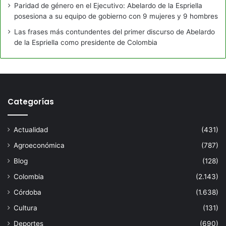
Paridad de género en el Ejecutivo: Abelardo de la Espriella
posesiona a su equipo de gobierno con 9 mujeres y 9 hombres
Las frases más contundentes del primer discurso de Abelardo
de la Espriella como presidente de Colombia
Categorías
Actualidad
(431)
Agroeconómica
(787)
Blog
(128)
Colombia
(2.143)
Córdoba
(1.638)
Cultura
(131)
Deportes
(690)