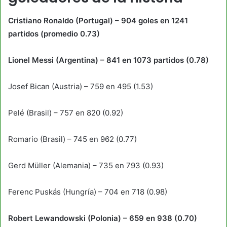
Cristiano Ronaldo (Portugal) – 904 goles en 1241
partidos (promedio 0.73)
Lionel Messi (Argentina) – 841 en 1073 partidos (0.78)
Josef Bican (Austria) – 759 en 495 (1.53)
Pelé (Brasil) – 757 en 820 (0.92)
Romario (Brasil) – 745 en 962 (0.77)
Gerd Müller (Alemania) – 735 en 793 (0.93)
Ferenc Puskás (Hungría) – 704 en 718 (0.98)
Robert Lewandowski (Polonia) – 659 en 938 (0.70)