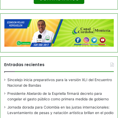
Entradas recientes
Sincelejo inicia preparativos para la versión XLI del Encuentro
Nacional de Bandas
Presidente Abelardo de la Espriella firmará decreto para
congelar el gasto público como primera medida de gobierno
Jornada dorada para Colombia en las justas internacionales:
Levantamiento de pesas y natación artística brillan en el podio