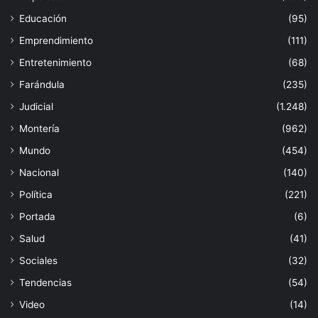
Educación
(95)
Emprendimiento
(111)
Entretenimiento
(68)
Farándula
(235)
Judicial
(1.248)
Montería
(962)
Mundo
(454)
Nacional
(140)
Política
(221)
Portada
(6)
Salud
(41)
Sociales
(32)
Tendencias
(54)
Video
(14)