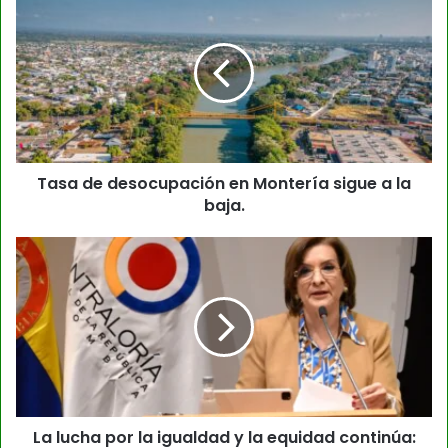
Tasa de desocupación en Montería sigue a la
baja.
La lucha por la igualdad y la equidad continúa: