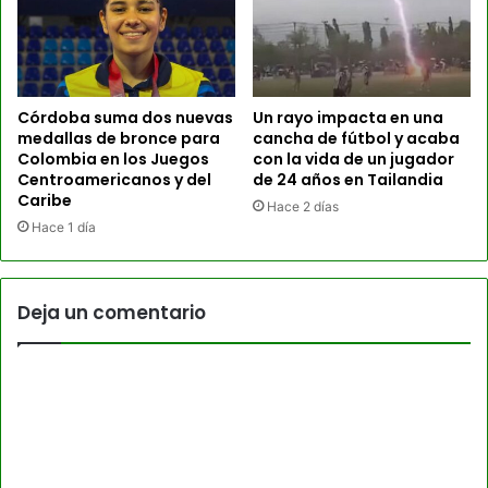
Córdoba suma dos nuevas
Un rayo impacta en una
medallas de bronce para
cancha de fútbol y acaba
Colombia en los Juegos
con la vida de un jugador
Centroamericanos y del
de 24 años en Tailandia
Caribe
Hace 2 días
Hace 1 día
Deja un comentario