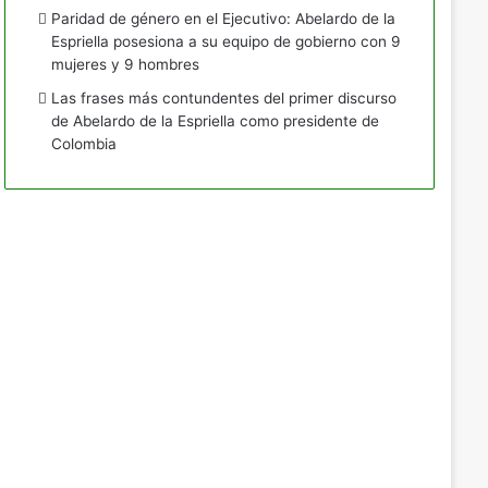
Paridad de género en el Ejecutivo: Abelardo de la
Espriella posesiona a su equipo de gobierno con 9
mujeres y 9 hombres
Las frases más contundentes del primer discurso
de Abelardo de la Espriella como presidente de
Colombia