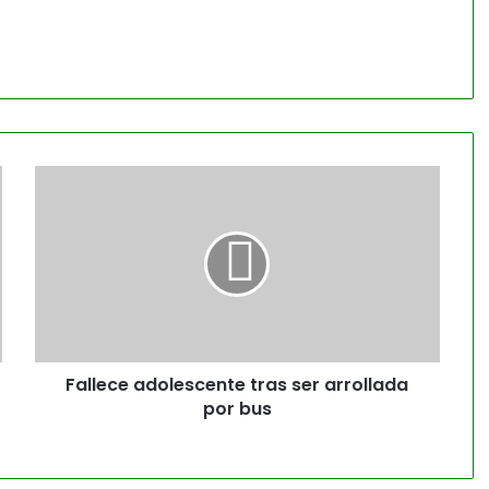
Fallece adolescente tras ser arrollada
por bus