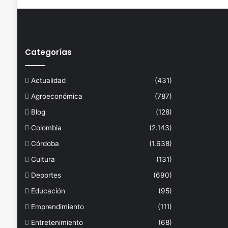
Categorías
Actualidad
(431)
Agroeconómica
(787)
Blog
(128)
Colombia
(2.143)
Córdoba
(1.638)
Cultura
(131)
Deportes
(690)
Educación
(95)
Emprendimiento
(111)
Entretenimiento
(68)