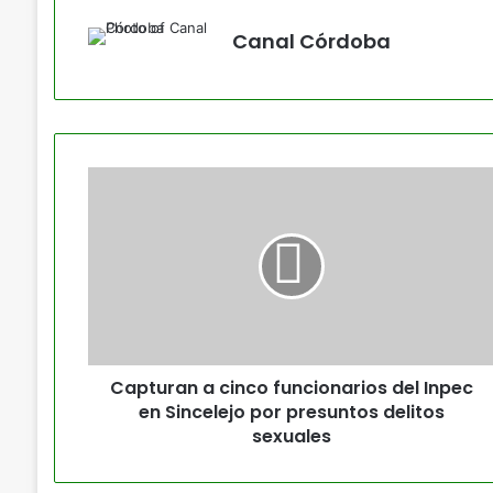
Canal Córdoba
Capturan a cinco funcionarios del Inpec
en Sincelejo por presuntos delitos
sexuales