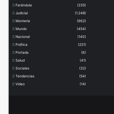
Farándula
(235)
Judicial
(1.248)
Montería
(962)
Mundo
(454)
Nacional
(140)
Política
(221)
Portada
(6)
Salud
(41)
Sociales
(32)
Tendencias
(54)
Video
(14)