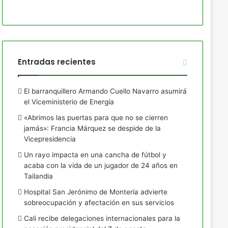
Entradas recientes
El barranquillero Armando Cuello Navarro asumirá
el Viceministerio de Energía
«Abrimos las puertas para que no se cierren
jamás»: Francia Márquez se despide de la
Vicepresidencia
Un rayo impacta en una cancha de fútbol y
acaba con la vida de un jugador de 24 años en
Tailandia
Hospital San Jerónimo de Montería advierte
sobreocupación y afectación en sus servicios
Cali recibe delegaciones internacionales para la