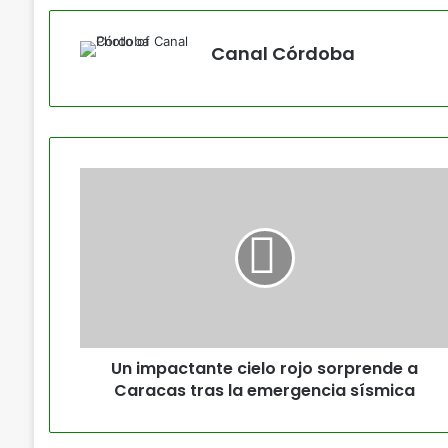
Canal Córdoba
Un impactante cielo rojo sorprende a
Caracas tras la emergencia sísmica