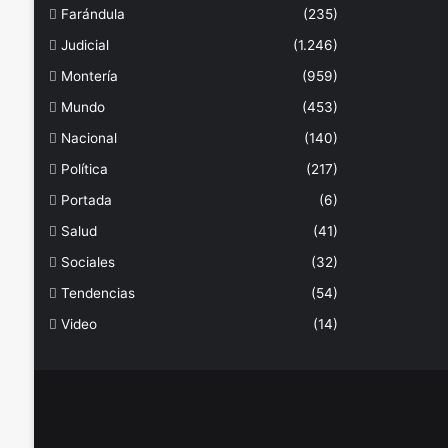
Farándula
(235)
Judicial
(1.246)
Montería
(959)
Mundo
(453)
Nacional
(140)
Política
(217)
Portada
(6)
Salud
(41)
Sociales
(32)
Tendencias
(54)
Video
(14)