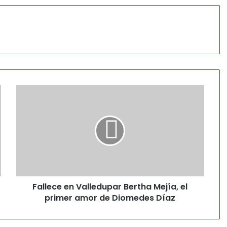
Fallece en Valledupar Bertha Mejía, el
primer amor de Diomedes Díaz