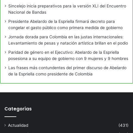
Sincelejo inicia preparativos para la versión XLI del Encuentro
Nacional de Bandas
Presidente Abelardo de la Espriella firmará decreto para
congelar el gasto público como primera medida de gobierno
Jornada dorada para Colombia en las justas internacionales:
Levantamiento de pesas y natación artística brillan en el podio
Paridad de género en el Ejecutivo: Abelardo de la Espriella
posesiona a su equipo de gobierno con 9 mujeres y 9 hombres
Las frases más contundentes del primer discurso de Abelardo
de la Espriella como presidente de Colombia
Categorías
Actualidad
(431)