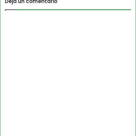
Deja un comentario