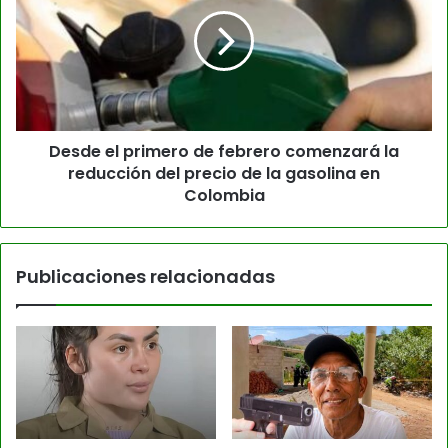
Desde el primero de febrero comenzará la
reducción del precio de la gasolina en
Colombia
Publicaciones relacionadas