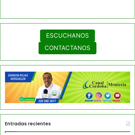
ESCUCHANOS
CONTACTANOS
Entradas recientes