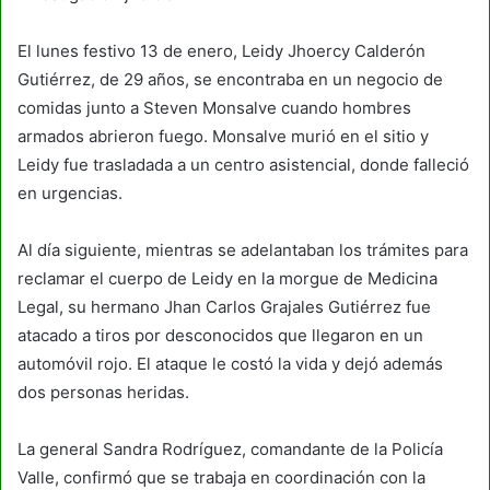
El lunes festivo 13 de enero, Leidy Jhoercy Calderón
Gutiérrez, de 29 años, se encontraba en un negocio de
comidas junto a Steven Monsalve cuando hombres
armados abrieron fuego. Monsalve murió en el sitio y
Leidy fue trasladada a un centro asistencial, donde falleció
en urgencias.
Al día siguiente, mientras se adelantaban los trámites para
reclamar el cuerpo de Leidy en la morgue de Medicina
Legal, su hermano Jhan Carlos Grajales Gutiérrez fue
atacado a tiros por desconocidos que llegaron en un
automóvil rojo. El ataque le costó la vida y dejó además
dos personas heridas.
La general Sandra Rodríguez, comandante de la Policía
Valle, confirmó que se trabaja en coordinación con la