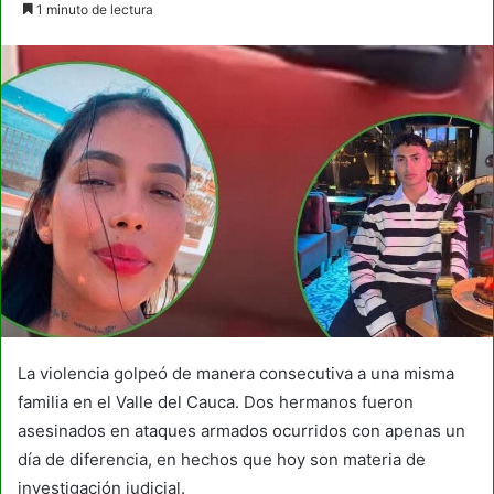
1 minuto de lectura
email
La violencia golpeó de manera consecutiva a una misma
familia en el Valle del Cauca. Dos hermanos fueron
asesinados en ataques armados ocurridos con apenas un
día de diferencia, en hechos que hoy son materia de
investigación judicial.