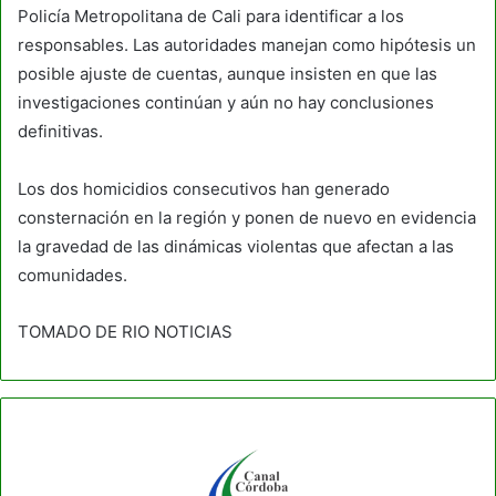
Policía Metropolitana de Cali para identificar a los
responsables. Las autoridades manejan como hipótesis un
posible ajuste de cuentas, aunque insisten en que las
investigaciones continúan y aún no hay conclusiones
definitivas.
Los dos homicidios consecutivos han generado
consternación en la región y ponen de nuevo en evidencia
la gravedad de las dinámicas violentas que afectan a las
comunidades.
TOMADO DE RIO NOTICIAS