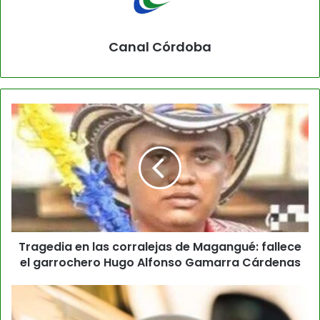
Canal Córdoba
Tragedia en las corralejas de Magangué: fallece
el garrochero Hugo Alfonso Gamarra Cárdenas