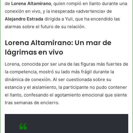
de
Lorena Altamirano
, quien rompió en llanto durante una
conexión en vivo, y la inesperada «advertencia» de
Alejandro Estrada
dirigida a Yuli, que ha encendido las
alarmas sobre el futuro de su relación.
Lorena Altamirano: Un mar de
lágrimas en vivo
​Lorena, conocida por ser una de las figuras más fuertes de
la competencia, mostró su lado más frágil durante la
dinámica de conexión. Al ser cuestionada sobre su
estancia y el aislamiento, la participante no pudo contener
el llanto, confesando el agotamiento emocional que siente
tras semanas de encierro.