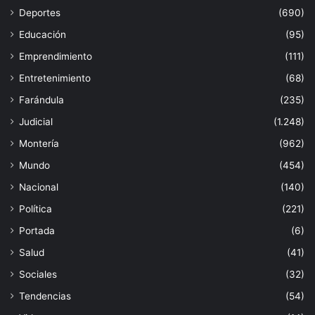
Deportes
(690)
Educación
(95)
Emprendimiento
(111)
Entretenimiento
(68)
Farándula
(235)
Judicial
(1.248)
Montería
(962)
Mundo
(454)
Nacional
(140)
Política
(221)
Portada
(6)
Salud
(41)
Sociales
(32)
Tendencias
(54)