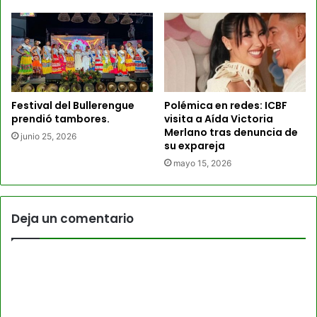
Festival del Bullerengue
Polémica en redes: ICBF
prendió tambores.
visita a Aída Victoria
Merlano tras denuncia de
junio 25, 2026
su expareja
mayo 15, 2026
Deja un comentario