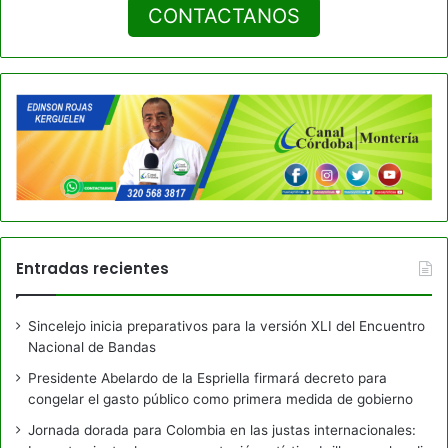
CONTACTANOS
Entradas recientes
Sincelejo inicia preparativos para la versión XLI del Encuentro
Nacional de Bandas
Presidente Abelardo de la Espriella firmará decreto para
congelar el gasto público como primera medida de gobierno
Jornada dorada para Colombia en las justas internacionales: