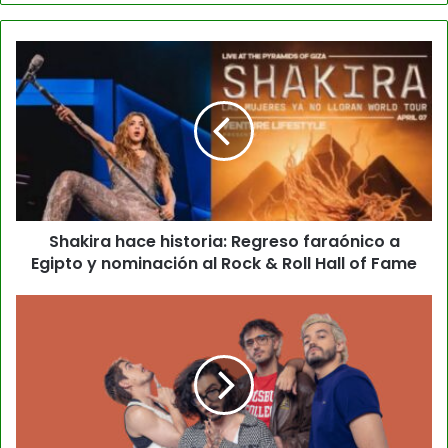
Shakira hace historia: Regreso faraónico a
Egipto y nominación al Rock & Roll Hall of Fame