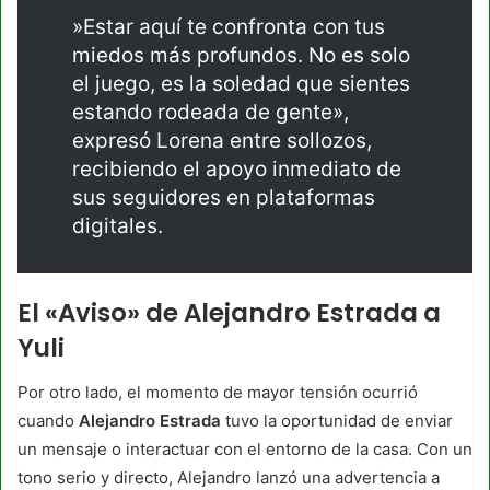
​»Estar aquí te confronta con tus
miedos más profundos. No es solo
el juego, es la soledad que sientes
estando rodeada de gente»,
expresó Lorena entre sollozos,
recibiendo el apoyo inmediato de
sus seguidores en plataformas
digitales.
El «Aviso» de Alejandro Estrada a
Yuli
​Por otro lado, el momento de mayor tensión ocurrió
cuando
Alejandro Estrada
tuvo la oportunidad de enviar
un mensaje o interactuar con el entorno de la casa. Con un
tono serio y directo, Alejandro lanzó una advertencia a