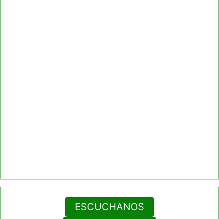
ESCUCHANOS