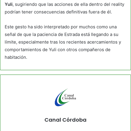
Yuli
, sugiriendo que las acciones de ella dentro del reality
podrían tener consecuencias definitivas fuera de él.
​Este gesto ha sido interpretado por muchos como una
señal de que la paciencia de Estrada está llegando a su
límite, especialmente tras los recientes acercamientos y
comportamientos de Yuli con otros compañeros de
habitación.
Canal Córdoba