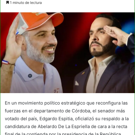
1 minuto de lectura
email
En un movimiento político estratégico que reconfigura las
fuerzas en el departamento de Córdoba, el senador más
votado del país, Edgardo Espitia, oficializó su respaldo a la
candidatura de Abelardo De La Espriella de cara a la recta
final de la contienda por la presidencia de la República.