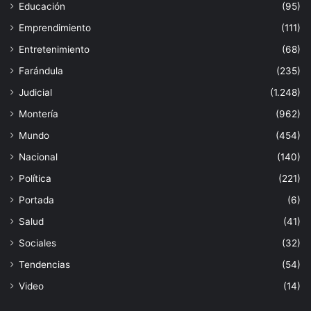
Educación
(95)
Emprendimiento
(111)
Entretenimiento
(68)
Farándula
(235)
Judicial
(1.248)
Montería
(962)
Mundo
(454)
Nacional
(140)
Política
(221)
Portada
(6)
Salud
(41)
Sociales
(32)
Tendencias
(54)
Video
(14)