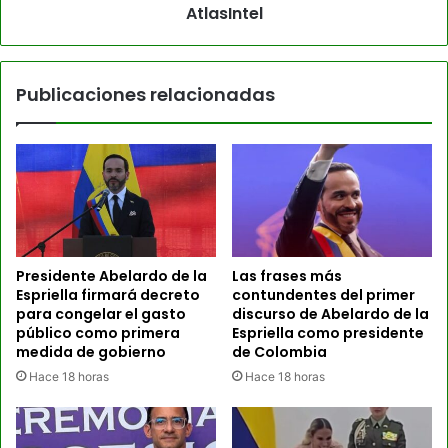
AtlasIntel
Publicaciones relacionadas
Presidente Abelardo de la
Las frases más
Espriella firmará decreto
contundentes del primer
para congelar el gasto
discurso de Abelardo de la
público como primera
Espriella como presidente
medida de gobierno
de Colombia
Hace 18 horas
Hace 18 horas