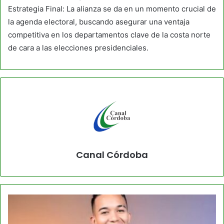
Estrategia Final: La alianza se da en un momento crucial de
la agenda electoral, buscando asegurar una ventaja
competitiva en los departamentos clave de la costa norte
de cara a las elecciones presidenciales.
Canal Córdoba