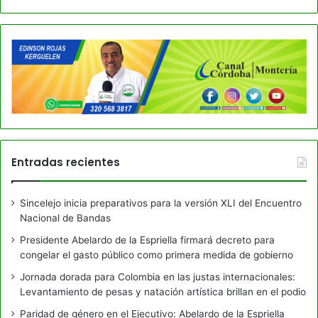
Entradas recientes
Sincelejo inicia preparativos para la versión XLI del Encuentro
Nacional de Bandas
Presidente Abelardo de la Espriella firmará decreto para
congelar el gasto público como primera medida de gobierno
Jornada dorada para Colombia en las justas internacionales:
Levantamiento de pesas y natación artística brillan en el podio
Paridad de género en el Ejecutivo: Abelardo de la Espriella