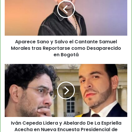
Aparece Sano y Salvo el Cantante Samuel
Morales tras Reportarse como Desaparecido
en Bogotá
Iván Cepeda Lidera y Abelardo De La Espriella
Acecha en Nueva Encuesta Presidencial de