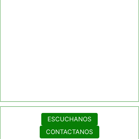
ESCUCHANOS
CONTACTANOS