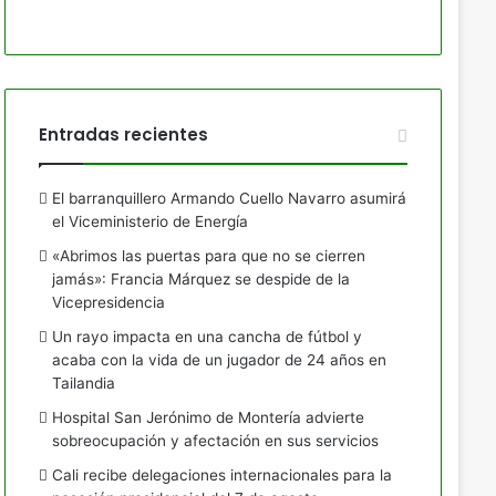
Entradas recientes
El barranquillero Armando Cuello Navarro asumirá
el Viceministerio de Energía
«Abrimos las puertas para que no se cierren
jamás»: Francia Márquez se despide de la
Vicepresidencia
Un rayo impacta en una cancha de fútbol y
acaba con la vida de un jugador de 24 años en
Tailandia
Hospital San Jerónimo de Montería advierte
sobreocupación y afectación en sus servicios
Cali recibe delegaciones internacionales para la