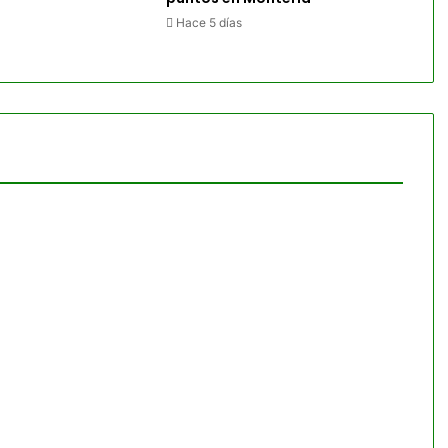
Hace 5 días