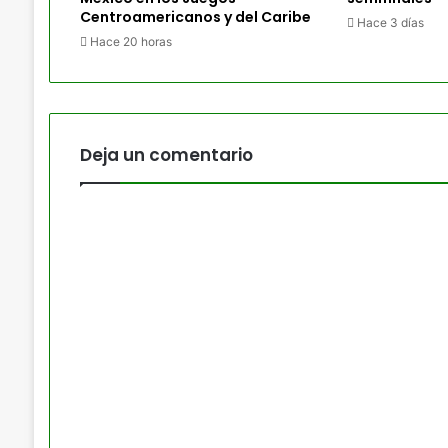
Centroamericanos y del Caribe
Hace 3 días
Hace 20 horas
Deja un comentario