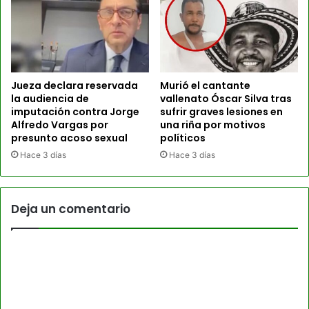
Jueza declara reservada
Murió el cantante
la audiencia de
vallenato Óscar Silva tras
imputación contra Jorge
sufrir graves lesiones en
Alfredo Vargas por
una riña por motivos
presunto acoso sexual
políticos
Hace 3 días
Hace 3 días
Deja un comentario