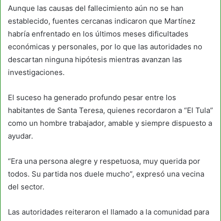
Aunque las causas del fallecimiento aún no se han
establecido, fuentes cercanas indicaron que Martínez
habría enfrentado en los últimos meses dificultades
económicas y personales, por lo que las autoridades no
descartan ninguna hipótesis mientras avanzan las
investigaciones.
El suceso ha generado profundo pesar entre los
habitantes de Santa Teresa, quienes recordaron a “El Tula”
como un hombre trabajador, amable y siempre dispuesto a
ayudar.
“Era una persona alegre y respetuosa, muy querida por
todos. Su partida nos duele mucho”, expresó una vecina
del sector.
Las autoridades reiteraron el llamado a la comunidad para