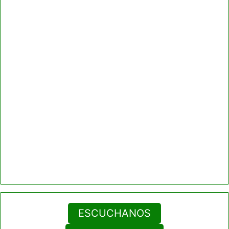
ESCUCHANOS