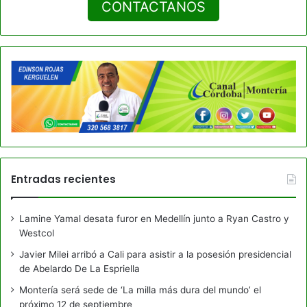
CONTACTANOS
Entradas recientes
Lamine Yamal desata furor en Medellín junto a Ryan Castro y
Westcol
Javier Milei arribó a Cali para asistir a la posesión presidencial
de Abelardo De La Espriella
Montería será sede de ‘La milla más dura del mundo’ el
próximo 12 de septiembre