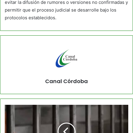
evitar la difusión de rumores o versiones no confirmadas y
permitir que el proceso judicial se desarrolle bajo los
protocolos establecidos.
Canal Córdoba