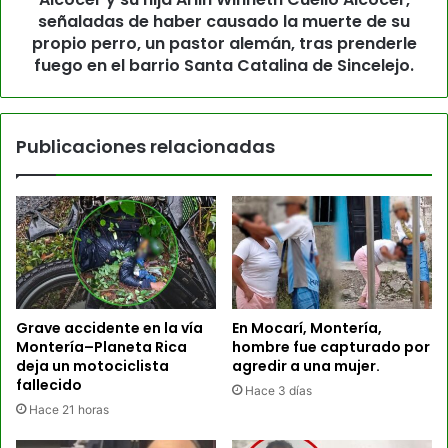
señaladas de haber causado la muerte de su
propio perro, un pastor alemán, tras prenderle
fuego en el barrio Santa Catalina de Sincelejo.
Publicaciones relacionadas
Grave accidente en la vía
En Mocarí, Montería,
Montería–Planeta Rica
hombre fue capturado por
deja un motociclista
agredir a una mujer.
fallecido
Hace 3 días
Hace 21 horas