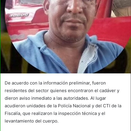
De acuerdo con la información preliminar, fueron
residentes del sector quienes encontraron el cadáver y
dieron aviso inmediato a las autoridades. Al lugar
acudieron unidades de la Policía Nacional y del CTI de la
Fiscalía, que realizaron la inspección técnica y el
levantamiento del cuerpo.