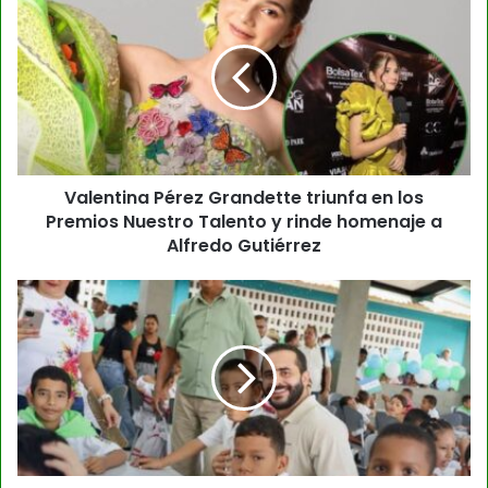
Valentina Pérez Grandette triunfa en los
Premios Nuestro Talento y rinde homenaje a
Alfredo Gutiérrez