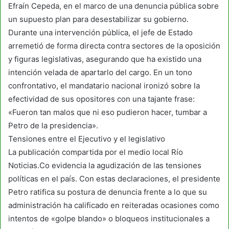
Efraín Cepeda, en el marco de una denuncia pública sobre
un supuesto plan para desestabilizar su gobierno.
Durante una intervención pública, el jefe de Estado
arremetió de forma directa contra sectores de la oposición
y figuras legislativas, asegurando que ha existido una
intención velada de apartarlo del cargo. En un tono
confrontativo, el mandatario nacional ironizó sobre la
efectividad de sus opositores con una tajante frase:
«Fueron tan malos que ni eso pudieron hacer, tumbar a
Petro de la presidencia».
Tensiones entre el Ejecutivo y el legislativo
La publicación compartida por el medio local Río
Noticias.Co evidencia la agudización de las tensiones
políticas en el país. Con estas declaraciones, el presidente
Petro ratifica su postura de denuncia frente a lo que su
administración ha calificado en reiteradas ocasiones como
intentos de «golpe blando» o bloqueos institucionales a