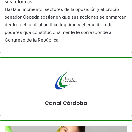
sus reformas.
Hasta el momento, sectores de la oposición y el propio
senador Cepeda sostienen que sus acciones se enmarcan
dentro del control político legítimo y el equilibrio de
poderes que constitucionalmente le corresponde al
Congreso de la República.
Canal Córdoba