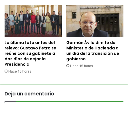
La última foto antes del
Germán Ávila dimite del
relevo: Gustavo Petro se
Ministerio de Hacienda a
reúne con su gabinete a
un día de la transición de
dos días de dejar la
gobierno
Presidencia
Hace 15 horas
Hace 15 horas
Deja un comentario