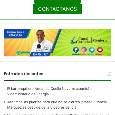
CONTACTANOS
Entradas recientes
El barranquillero Armando Cuello Navarro asumirá el
Viceministerio de Energía
«Abrimos las puertas para que no se cierren jamás»: Francia
Márquez se despide de la Vicepresidencia