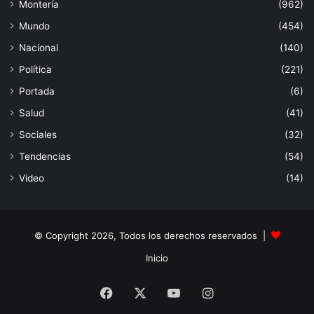
Montería
(962)
Mundo
(454)
Nacional
(140)
Política
(221)
Portada
(6)
Salud
(41)
Sociales
(32)
Tendencias
(54)
Video
(14)
© Copyright 2026, Todos los derechos reservados |
Inicio
Facebook
X
YouTube
Instagram