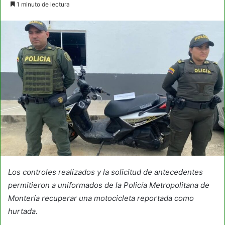
1 minuto de lectura
email
Los controles realizados y la solicitud de antecedentes
permitieron a uniformados de la Policía Metropolitana de
Montería recuperar una motocicleta reportada como
hurtada.