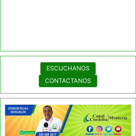
ESCUCHANOS
CONTACTANOS