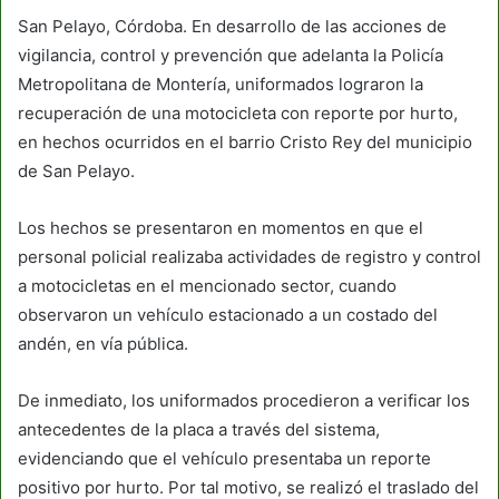
San Pelayo, Córdoba. En desarrollo de las acciones de
vigilancia, control y prevención que adelanta la Policía
Metropolitana de Montería, uniformados lograron la
recuperación de una motocicleta con reporte por hurto,
en hechos ocurridos en el barrio Cristo Rey del municipio
de San Pelayo.
Los hechos se presentaron en momentos en que el
personal policial realizaba actividades de registro y control
a motocicletas en el mencionado sector, cuando
observaron un vehículo estacionado a un costado del
andén, en vía pública.
De inmediato, los uniformados procedieron a verificar los
antecedentes de la placa a través del sistema,
evidenciando que el vehículo presentaba un reporte
positivo por hurto. Por tal motivo, se realizó el traslado del