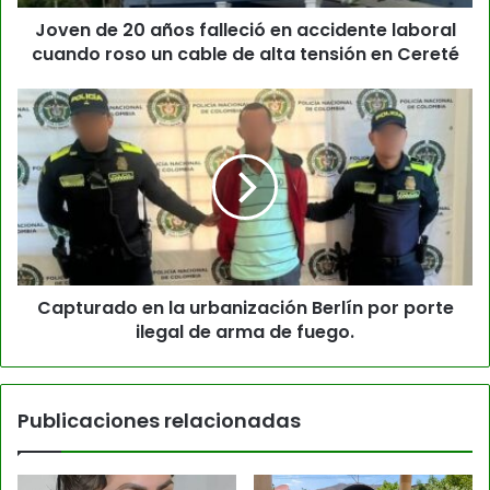
Joven de 20 años falleció en accidente laboral
cuando roso un cable de alta tensión en Cereté
Capturado en la urbanización Berlín por porte
ilegal de arma de fuego.
Publicaciones relacionadas