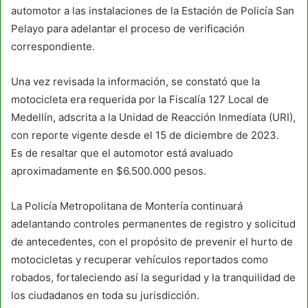
automotor a las instalaciones de la Estación de Policía San
Pelayo para adelantar el proceso de verificación
correspondiente.
Una vez revisada la información, se constató que la
motocicleta era requerida por la Fiscalía 127 Local de
Medellín, adscrita a la Unidad de Reacción Inmediata (URI),
con reporte vigente desde el 15 de diciembre de 2023.
Es de resaltar que el automotor está avaluado
aproximadamente en $6.500.000 pesos.
La Policía Metropolitana de Montería continuará
adelantando controles permanentes de registro y solicitud
de antecedentes, con el propósito de prevenir el hurto de
motocicletas y recuperar vehículos reportados como
robados, fortaleciendo así la seguridad y la tranquilidad de
los ciudadanos en toda su jurisdicción.