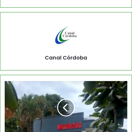
Canal Córdoba