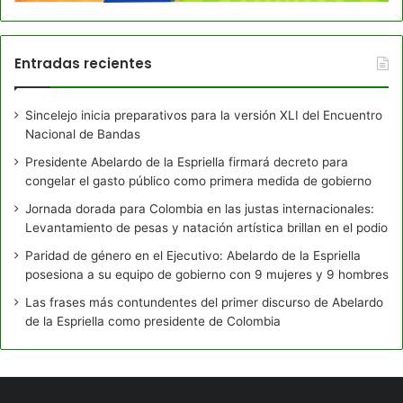
Entradas recientes
Sincelejo inicia preparativos para la versión XLI del Encuentro
Nacional de Bandas
Presidente Abelardo de la Espriella firmará decreto para
congelar el gasto público como primera medida de gobierno
Jornada dorada para Colombia en las justas internacionales:
Levantamiento de pesas y natación artística brillan en el podio
Paridad de género en el Ejecutivo: Abelardo de la Espriella
posesiona a su equipo de gobierno con 9 mujeres y 9 hombres
Las frases más contundentes del primer discurso de Abelardo
de la Espriella como presidente de Colombia