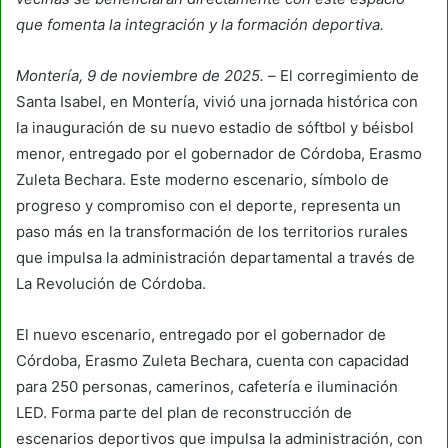
que fomenta la integración y la formación deportiva.
Montería, 9 de noviembre de 2025. –
El corregimiento de
Santa Isabel, en Montería, vivió una jornada histórica con
la inauguración de su nuevo estadio de sóftbol y béisbol
menor, entregado por el gobernador de Córdoba, Erasmo
Zuleta Bechara. Este moderno escenario, símbolo de
progreso y compromiso con el deporte, representa un
paso más en la transformación de los territorios rurales
que impulsa la administración departamental a través de
La Revolución de Córdoba.
El nuevo escenario, entregado por el gobernador de
Córdoba, Erasmo Zuleta Bechara, cuenta con capacidad
para 250 personas, camerinos, cafetería e iluminación
LED. Forma parte del plan de reconstrucción de
escenarios deportivos que impulsa la administración, con