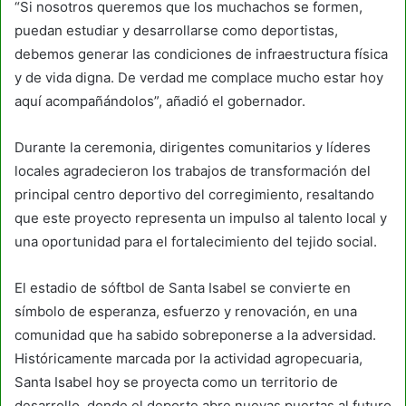
“Si nosotros queremos que los muchachos se formen,
puedan estudiar y desarrollarse como deportistas,
debemos generar las condiciones de infraestructura física
y de vida digna. De verdad me complace mucho estar hoy
aquí acompañándolos”, añadió el gobernador.
Durante la ceremonia, dirigentes comunitarios y líderes
locales agradecieron los trabajos de transformación del
principal centro deportivo del corregimiento, resaltando
que este proyecto representa un impulso al talento local y
una oportunidad para el fortalecimiento del tejido social.
El estadio de sóftbol de Santa Isabel se convierte en
símbolo de esperanza, esfuerzo y renovación, en una
comunidad que ha sabido sobreponerse a la adversidad.
Históricamente marcada por la actividad agropecuaria,
Santa Isabel hoy se proyecta como un territorio de
desarrollo, donde el deporte abre nuevas puertas al futuro