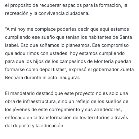
el propósito de recuperar espacios para la formación, la
recreación y la convivencia ciudadana.
“A mí hoy me complace poderles decir que aquí estamos
cumpliendo ese sueño que tenían los habitantes de Santa
Isabel. Eso que soñamos lo planeamos. Ese compromiso
que adquirimos con ustedes, hoy estamos cumpliendo
para que los hijos de los campesinos de Montería puedan
formarse como deportistas”, expresó el gobernador Zuleta
Bechara durante el acto inaugural.
El mandatario destacó que este proyecto no es solo una
obra de infraestructura, sino un reflejo de los sueños de
los jóvenes de este corregimiento y sus alrededores,
enfocado en la transformación de los territorios a través
del deporte y la educación.