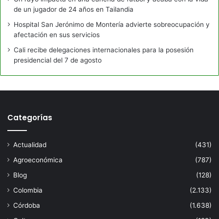
de un jugador de 24 años en Tailandia
Hospital San Jerónimo de Montería advierte sobreocupación y
afectación en sus servicios
Cali recibe delegaciones internacionales para la posesión
presidencial del 7 de agosto
Categorías
Actualidad
(431)
Agroeconómica
(787)
Blog
(128)
Colombia
(2.133)
Córdoba
(1.638)