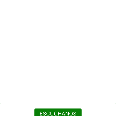
ESCUCHANOS