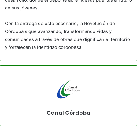
de sus jóvenes.
Con la entrega de este escenario, la Revolución de
Córdoba sigue avanzando, transformando vidas y
comunidades a través de obras que dignifican el territorio
y fortalecen la identidad cordobesa.
Canal Córdoba