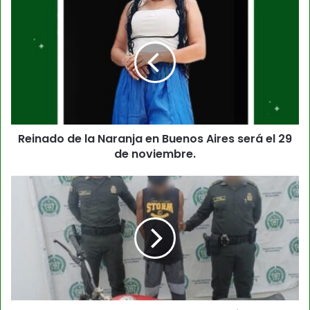
Reinado de la Naranja en Buenos Aires será el 29
de noviembre.