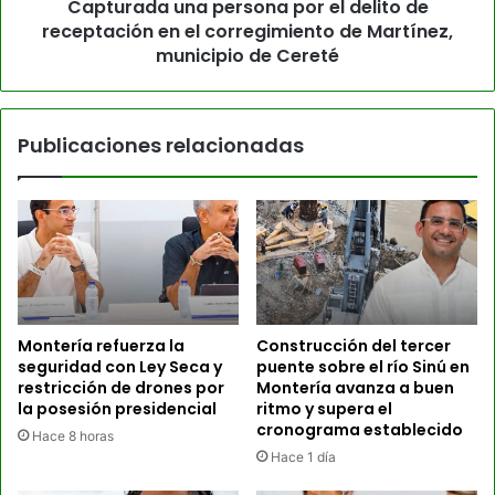
Capturada una persona por el delito de
receptación en el corregimiento de Martínez,
municipio de Cereté
Publicaciones relacionadas
Montería refuerza la
Construcción del tercer
seguridad con Ley Seca y
puente sobre el río Sinú en
restricción de drones por
Montería avanza a buen
la posesión presidencial
ritmo y supera el
cronograma establecido
Hace 8 horas
Hace 1 día