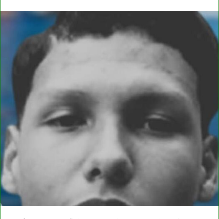
email