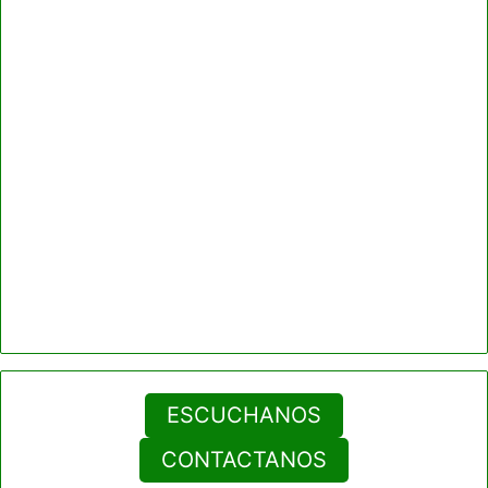
ESCUCHANOS
CONTACTANOS