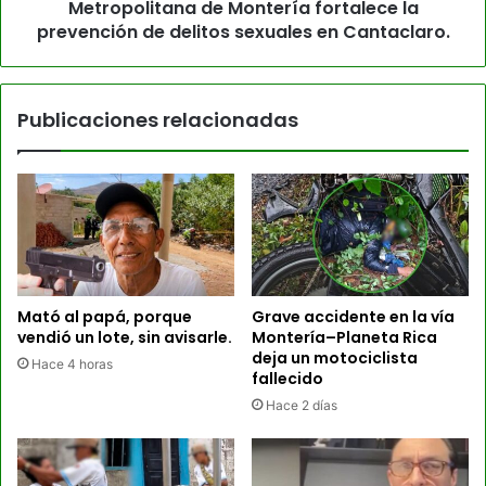
Metropolitana de Montería fortalece la
prevención de delitos sexuales en Cantaclaro.
Publicaciones relacionadas
Mató al papá, porque
Grave accidente en la vía
vendió un lote, sin avisarle.
Montería–Planeta Rica
deja un motociclista
Hace 4 horas
fallecido
Hace 2 días