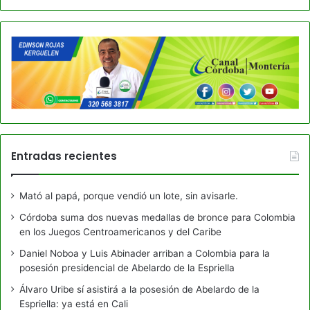
Entradas recientes
Mató al papá, porque vendió un lote, sin avisarle.
Córdoba suma dos nuevas medallas de bronce para Colombia
en los Juegos Centroamericanos y del Caribe
Daniel Noboa y Luis Abinader arriban a Colombia para la
posesión presidencial de Abelardo de la Espriella
Álvaro Uribe sí asistirá a la posesión de Abelardo de la
Espriella: ya está en Cali