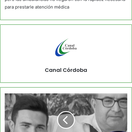
para prestarle atención médica
Canal Córdoba