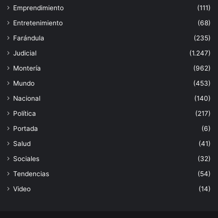
Emprendimiento
(111)
Entretenimiento
(68)
Farándula
(235)
Judicial
(1.247)
Montería
(962)
Mundo
(453)
Nacional
(140)
Política
(217)
Portada
(6)
Salud
(41)
Sociales
(32)
Tendencias
(54)
Video
(14)