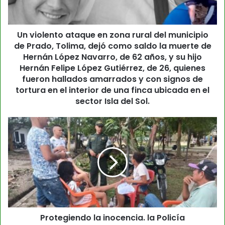
Un violento ataque en zona rural del municipio
de Prado, Tolima, dejó como saldo la muerte de
Hernán López Navarro, de 62 años, y su hijo
Hernán Felipe López Gutiérrez, de 26, quienes
fueron hallados amarrados y con signos de
tortura en el interior de una finca ubicada en el
sector Isla del Sol.
Protegiendo la inocencia. la Policía