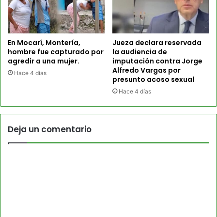
En Mocarí, Montería,
Jueza declara reservada
hombre fue capturado por
la audiencia de
agredir a una mujer.
imputación contra Jorge
Alfredo Vargas por
Hace 4 días
presunto acoso sexual
Hace 4 días
Deja un comentario