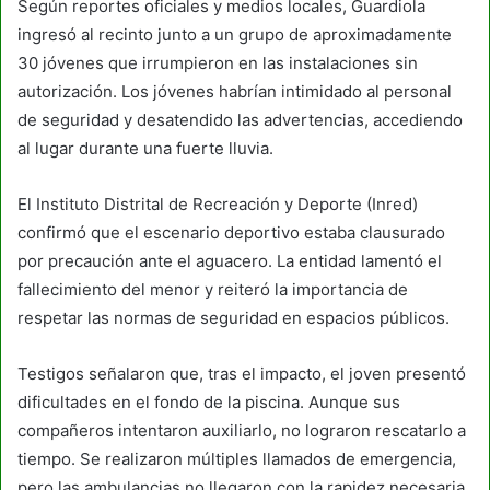
Según reportes oficiales y medios locales, Guardiola
ingresó al recinto junto a un grupo de aproximadamente
30 jóvenes que irrumpieron en las instalaciones sin
autorización. Los jóvenes habrían intimidado al personal
de seguridad y desatendido las advertencias, accediendo
al lugar durante una fuerte lluvia.
El Instituto Distrital de Recreación y Deporte (Inred)
confirmó que el escenario deportivo estaba clausurado
por precaución ante el aguacero. La entidad lamentó el
fallecimiento del menor y reiteró la importancia de
respetar las normas de seguridad en espacios públicos.
Testigos señalaron que, tras el impacto, el joven presentó
dificultades en el fondo de la piscina. Aunque sus
compañeros intentaron auxiliarlo, no lograron rescatarlo a
tiempo. Se realizaron múltiples llamados de emergencia,
pero las ambulancias no llegaron con la rapidez necesaria