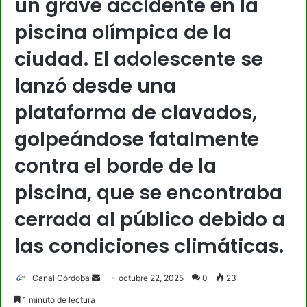
un grave accidente en la
piscina olímpica de la
ciudad. El adolescente se
lanzó desde una
plataforma de clavados,
golpeándose fatalmente
contra el borde de la
piscina, que se encontraba
cerrada al público debido a
las condiciones climáticas.
Send
Canal Córdoba
octubre 22, 2025
0
23
an
1 minuto de lectura