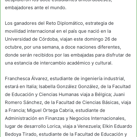
embajadores ante el mundo.
Los ganadores del Reto Diplomático, estrategia de
movilidad internacional en el país que nació en la
Universidad de Córdoba, viajan este domingo 26 de
octubre, por una semana, a doce naciones diferentes,
donde serán recibidos por las embajadas para disfrutar de
una estancia de intercambio académico y cultural.
Franchesca Álvarez, estudiante de ingeniería industrial,
estará en Italia; Isabella González González, de la Facultad
de Educación y Ciencias Humanas viaja a Bélgica; Juani
Romero Sánchez, de la Facultad de Ciencias Básicas, viaja
a Francia; Miguel Ortega Cabria, estudiante de
Administración en Finanzas y Negocios Internacionales,
lugar de desarrollo Lorica, viaja a Venezuela; Elkin Eduardo
Bedoya Tirado, estudiante de la Facultad de Educación y