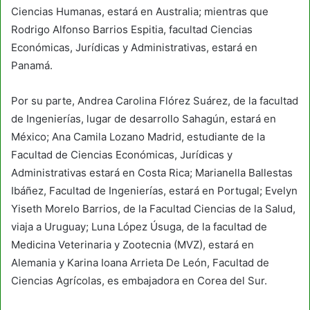
Ciencias Humanas, estará en Australia; mientras que
Rodrigo Alfonso Barrios Espitia, facultad Ciencias
Económicas, Jurídicas y Administrativas, estará en
Panamá.
Por su parte, Andrea Carolina Flórez Suárez, de la facultad
de Ingenierías, lugar de desarrollo Sahagún, estará en
México; Ana Camila Lozano Madrid, estudiante de la
Facultad de Ciencias Económicas, Jurídicas y
Administrativas estará en Costa Rica; Marianella Ballestas
Ibáñez, Facultad de Ingenierías, estará en Portugal; Evelyn
Yiseth Morelo Barrios, de la Facultad Ciencias de la Salud,
viaja a Uruguay; Luna López Úsuga, de la facultad de
Medicina Veterinaria y Zootecnia (MVZ), estará en
Alemania y Karina Ioana Arrieta De León, Facultad de
Ciencias Agrícolas, es embajadora en Corea del Sur.