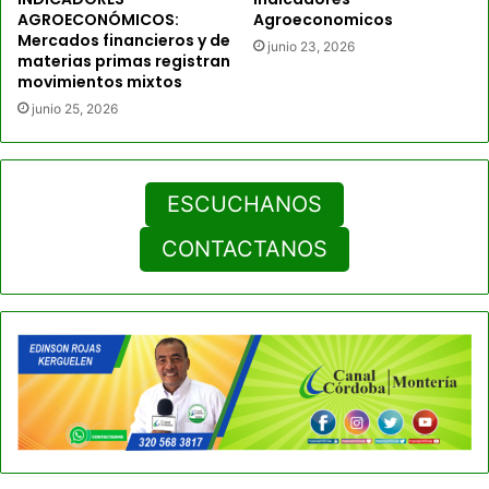
AGROECONÓMICOS:
Agroeconomicos
Mercados financieros y de
junio 23, 2026
materias primas registran
movimientos mixtos
junio 25, 2026
ESCUCHANOS
CONTACTANOS