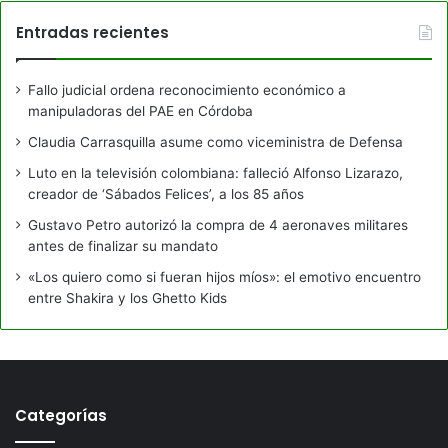
Entradas recientes
Fallo judicial ordena reconocimiento económico a
manipuladoras del PAE en Córdoba
Claudia Carrasquilla asume como viceministra de Defensa
Luto en la televisión colombiana: falleció Alfonso Lizarazo,
creador de ‘Sábados Felices’, a los 85 años
Gustavo Petro autorizó la compra de 4 aeronaves militares
antes de finalizar su mandato
«Los quiero como si fueran hijos míos»: el emotivo encuentro
entre Shakira y los Ghetto Kids
Categorías