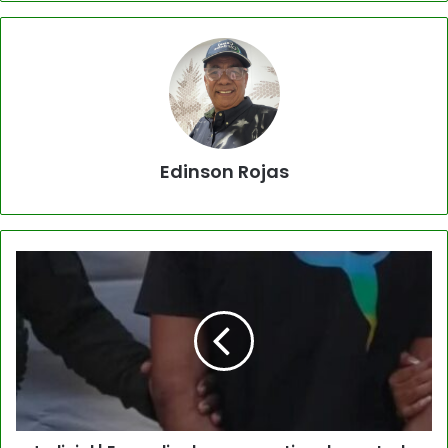
Edinson Rojas