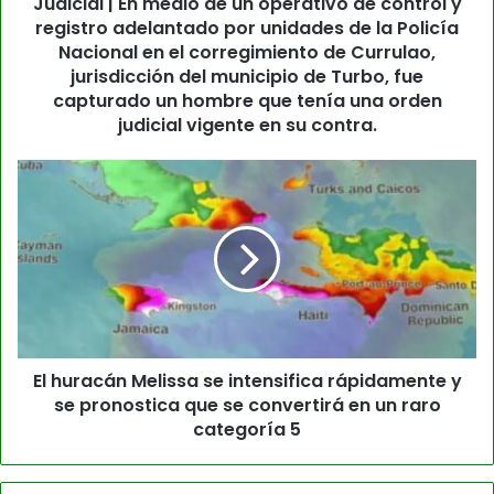
Judicial | En medio de un operativo de control y
registro adelantado por unidades de la Policía
Nacional en el corregimiento de Currulao,
jurisdicción del municipio de Turbo, fue
capturado un hombre que tenía una orden
judicial vigente en su contra.
El huracán Melissa se intensifica rápidamente y
se pronostica que se convertirá en un raro
categoría 5