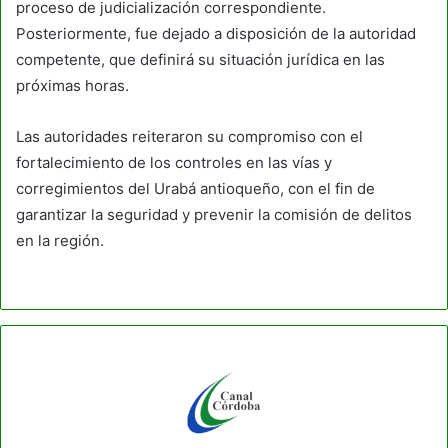
proceso de judicialización correspondiente.
Posteriormente, fue dejado a disposición de la autoridad
competente, que definirá su situación jurídica en las
próximas horas.
Las autoridades reiteraron su compromiso con el
fortalecimiento de los controles en las vías y
corregimientos del Urabá antioqueño, con el fin de
garantizar la seguridad y prevenir la comisión de delitos
en la región.