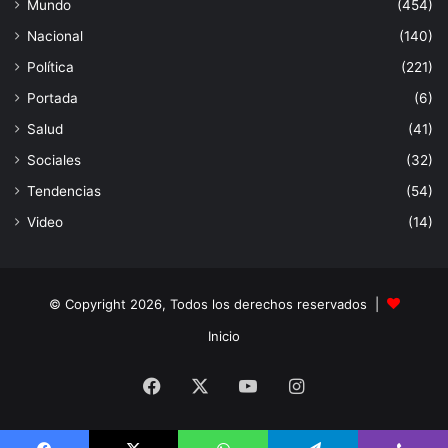
Mundo
(454)
Nacional
(140)
Política
(221)
Portada
(6)
Salud
(41)
Sociales
(32)
Tendencias
(54)
Video
(14)
© Copyright 2026, Todos los derechos reservados |
Inicio
Facebook
X
YouTube
Instagram