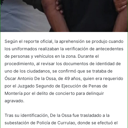
Según el reporte oficial, la aprehensión se produjo cuando
los uniformados realizaban la verificación de antecedentes
de personas y vehículos en la zona. Durante el
procedimiento, al revisar los documentos de identidad de
uno de los ciudadanos, se confirmó que se trataba de
Óscar Antonio De la Ossa, de 49 años, quien era requerido
por el Juzgado Segundo de Ejecución de Penas de
Montería por el delito de concierto para delinquir
agravado.
Tras su identificación, De la Ossa fue trasladado a la
subestación de Policía de Currulao, donde se efectuó el