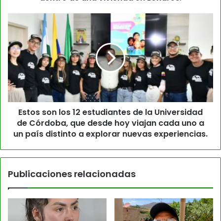
Estos son los 12 estudiantes de la Universidad
de Córdoba, que desde hoy viajan cada uno a
un país distinto a explorar nuevas experiencias.
Publicaciones relacionadas