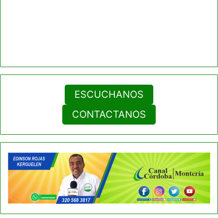
ESCUCHANOS
CONTACTANOS