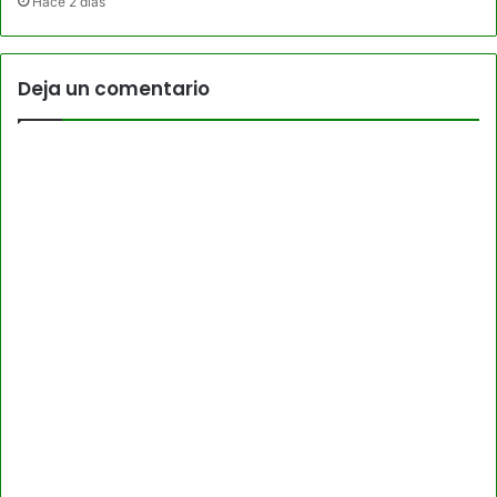
Hace 2 días
Deja un comentario