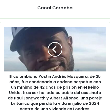
Canal Córdoba
El colombiano Yostin Andrés Mosquera, de 35
años, fue condenado a cadena perpetua con
un mínimo de 42 años de prisión en el Reino
Unido, tras ser hallado culpable del asesinato
de Paul Longworth y Albert Alfonso, una pareja
británica que perdió la vida en julio de 2024
dentro de una vivienda en Londres.