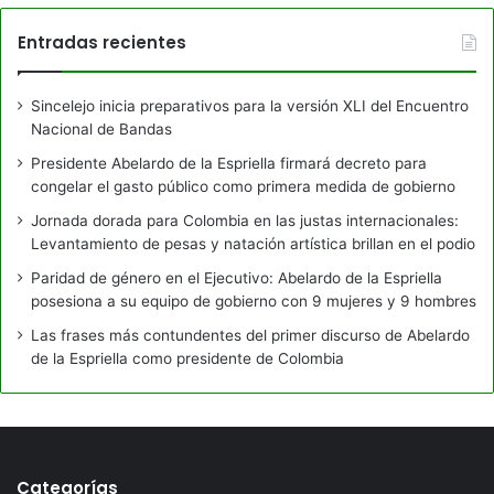
Entradas recientes
Sincelejo inicia preparativos para la versión XLI del Encuentro
Nacional de Bandas
Presidente Abelardo de la Espriella firmará decreto para
congelar el gasto público como primera medida de gobierno
Jornada dorada para Colombia en las justas internacionales:
Levantamiento de pesas y natación artística brillan en el podio
Paridad de género en el Ejecutivo: Abelardo de la Espriella
posesiona a su equipo de gobierno con 9 mujeres y 9 hombres
Las frases más contundentes del primer discurso de Abelardo
de la Espriella como presidente de Colombia
Categorías