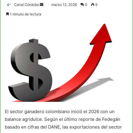
Send
Canal Córdoba
marzo 12, 2026
0
9
an
1 minuto de lectura
email
El sector ganadero colombiano inició el 2026 con un
balance agridulce. Según el último reporte de Fedegán
basado en cifras del DANE, las exportaciones del sector