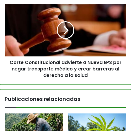
Corte Constitucional advierte a Nueva EPS por
negar transporte médico y crear barreras al
derecho a la salud
Publicaciones relacionadas