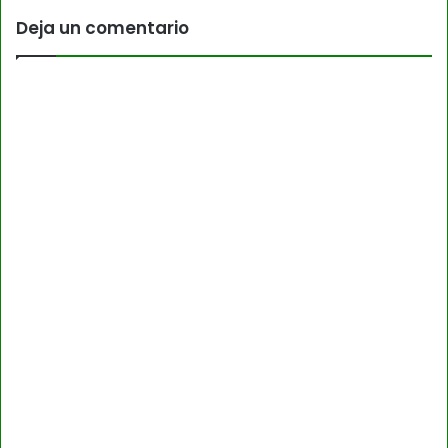
Deja un comentario