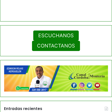
ESCUCHANOS
CONTACTANOS
Entradas recientes