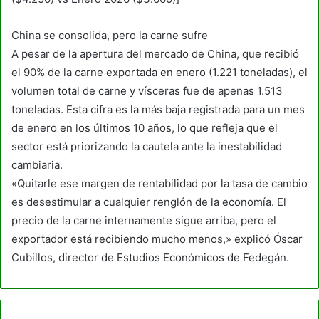
China se consolida, pero la carne sufre
A pesar de la apertura del mercado de China, que recibió
el 90% de la carne exportada en enero (1.221 toneladas), el
volumen total de carne y vísceras fue de apenas 1.513
toneladas. Esta cifra es la más baja registrada para un mes
de enero en los últimos 10 años, lo que refleja que el
sector está priorizando la cautela ante la inestabilidad
cambiaria.
«Quitarle ese margen de rentabilidad por la tasa de cambio
es desestimular a cualquier renglón de la economía. El
precio de la carne internamente sigue arriba, pero el
exportador está recibiendo mucho menos,» explicó Óscar
Cubillos, director de Estudios Económicos de Fedegán.