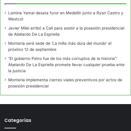
Lamine Yamal desata furor en Medellín junto a Ryan Castro y
Westcol
Javier Milei arribó a Cali para asistir a la posesión presidencial
de Abelardo De La Espriella
Montería será sede de ‘La milla más dura del mundo’ el
próximo 12 de septiembre
“El gobierno Petro fue de los más corruptos de la historia”:
Abelardo De La Espriella promete llevar cualquier prueba ante
la justicia
Montería implementa cierres viales preventivos por actos de
posesión presidencial
Categorías