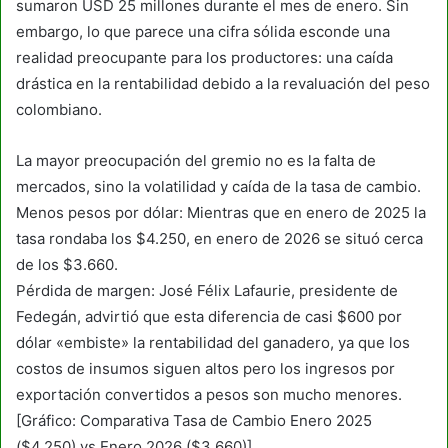
sumaron USD 25 millones durante el mes de enero. Sin
embargo, lo que parece una cifra sólida esconde una
realidad preocupante para los productores: una caída
drástica en la rentabilidad debido a la revaluación del peso
colombiano.
La mayor preocupación del gremio no es la falta de
mercados, sino la volatilidad y caída de la tasa de cambio.
Menos pesos por dólar: Mientras que en enero de 2025 la
tasa rondaba los $4.250, en enero de 2026 se situó cerca
de los $3.660.
Pérdida de margen: José Félix Lafaurie, presidente de
Fedegán, advirtió que esta diferencia de casi $600 por
dólar «embiste» la rentabilidad del ganadero, ya que los
costos de insumos siguen altos pero los ingresos por
exportación convertidos a pesos son mucho menores.
[Gráfico: Comparativa Tasa de Cambio Enero 2025
($4.250) vs Enero 2026 ($3.660)]