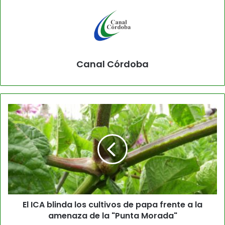
Canal Córdoba
El ICA blinda los cultivos de papa frente a la
amenaza de la "Punta Morada"