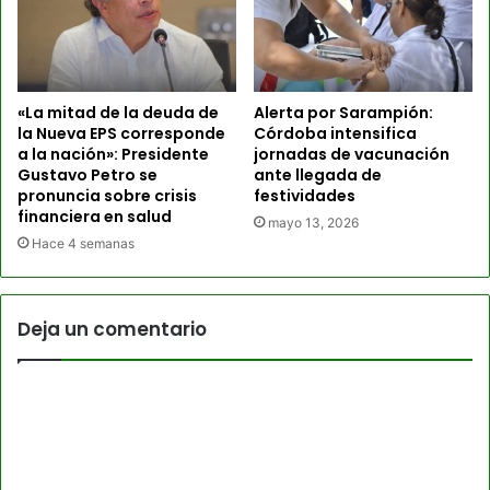
«La mitad de la deuda de
Alerta por Sarampión:
la Nueva EPS corresponde
Córdoba intensifica
a la nación»: Presidente
jornadas de vacunación
Gustavo Petro se
ante llegada de
pronuncia sobre crisis
festividades
financiera en salud
mayo 13, 2026
Hace 4 semanas
Deja un comentario