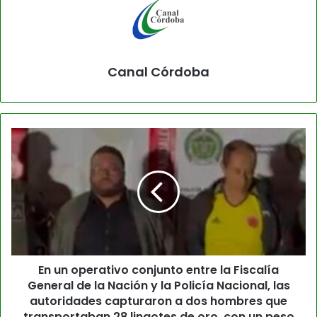
Canal Córdoba
En un operativo conjunto entre la Fiscalía
General de la Nación y la Policía Nacional, las
autoridades capturaron a dos hombres que
transportaban 28 lingotes de oro, con un peso