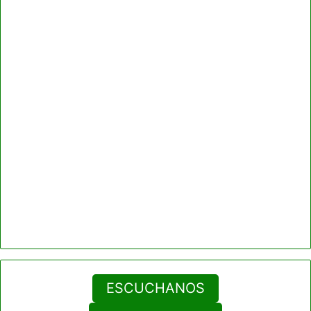
ESCUCHANOS