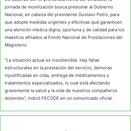
jornada de movilización busca presionar al Gobierno
Nacional, en cabeza del presidente Gustavo Petro, para
que adopte medidas urgentes y efectivas que garanticen
una atención médica digna, oportuna y de calidad para los
maestros afiliados al Fondo Nacional de Prestaciones del
Magisterio.
“La situación actual es insostenible. Hay fallas
estructurales en la prestación del servicio, demoras
injustificadas en citas, entrega de medicamentos y
tratamientos especializados, lo cual está afectando
gravemente la salud y la vida de nuestros compañeros
docentes”, indicó FECODE en un comunicado oficial.