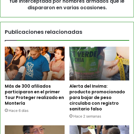
fue interceptada por hombres armados que le
dispararon en varias ocasiones.
Publicaciones relacionadas
Más de 300 afiliados
Alerta del Invima:
participaron en el primer
producto promocionado
Tour Proteger realizado en
para bajar de peso
Montería
circulaba con registro
sanitario falso
Hace 6 días
Hace 2 semanas