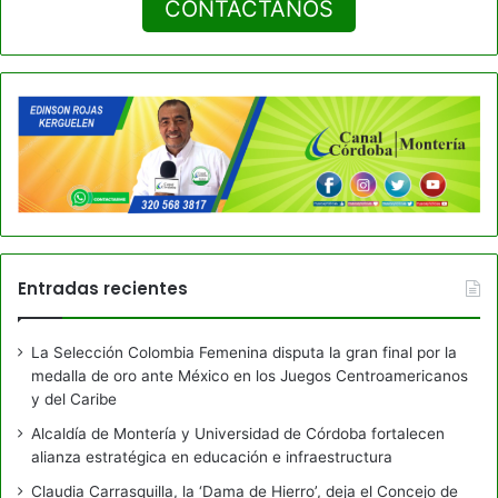
CONTACTANOS
Entradas recientes
La Selección Colombia Femenina disputa la gran final por la
medalla de oro ante México en los Juegos Centroamericanos
y del Caribe
Alcaldía de Montería y Universidad de Córdoba fortalecen
alianza estratégica en educación e infraestructura
Claudia Carrasquilla, la ‘Dama de Hierro’, deja el Concejo de