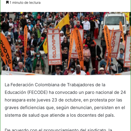
1 minuto de lectura
email
La Federación Colombiana de Trabajadores de la
Educación (FECODE) ha convocado un paro nacional de 24
horaspara este jueves 23 de octubre, en protesta por las
graves deficiencias que, según denuncian, persisten en el
sistema de salud que atiende a los docentes del país.
De acuerdo con el pronunciamiento del sindicato, la