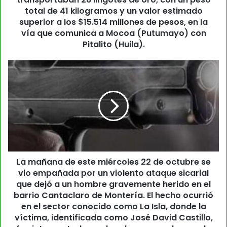
total de 41 kilogramos y un valor estimado
superior a los $15.514 millones de pesos, en la
vía que comunica a Mocoa (Putumayo) con
Pitalito (Huila).
La mañana de este miércoles 22 de octubre se
vio empañada por un violento ataque sicarial
que dejó a un hombre gravemente herido en el
barrio Cantaclaro de Montería. El hecho ocurrió
en el sector conocido como La Isla, donde la
víctima, identificada como José David Castillo,