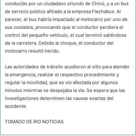
conducido por un ciudadano oriundo de Chinú, y a un bus
de servicio público afiliado a la empresa Flechabus. Al
parecer, el bus habría impactado al motocarro por uno de
sus costados, provocando que el conductor perdiera el
control del pequeño vehículo, el cual terminó saliéndose
de la carretera. Debido al choque, el conductor del
motocarro resultó herido.
Las autoridades de tránsito acudieron al sitio para atender
la emergencia, realizar el respectivo procedimiento y
regular la movilidad, que se vio afectada por algunos
minutos mientras se despejaba la vía. Se espera que las
investigaciones determinen las causas exactas del
accidente.
TOMADO DE RIO NOTICIAS