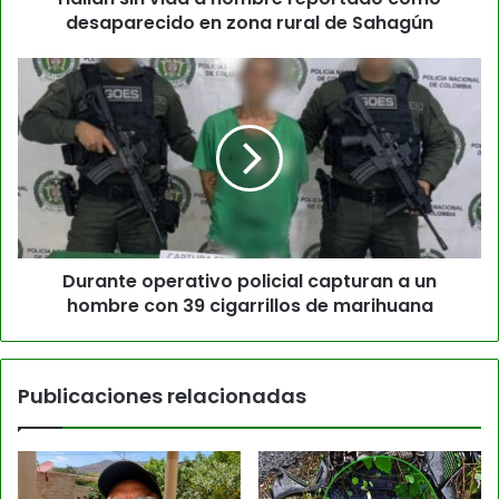
desaparecido en zona rural de Sahagún
Durante operativo policial capturan a un
hombre con 39 cigarrillos de marihuana
Publicaciones relacionadas