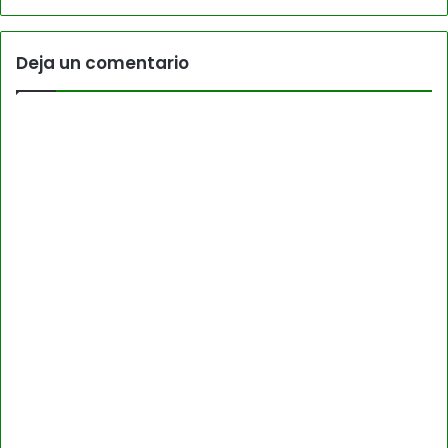
Deja un comentario