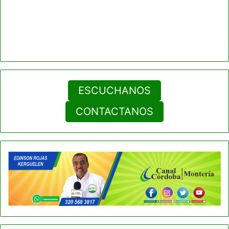
ESCUCHANOS
CONTACTANOS