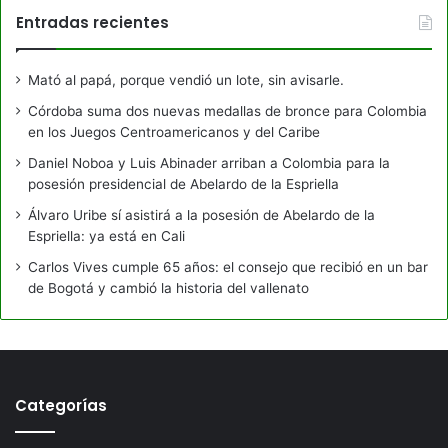
Entradas recientes
Mató al papá, porque vendió un lote, sin avisarle.
Córdoba suma dos nuevas medallas de bronce para Colombia
en los Juegos Centroamericanos y del Caribe
Daniel Noboa y Luis Abinader arriban a Colombia para la
posesión presidencial de Abelardo de la Espriella
Álvaro Uribe sí asistirá a la posesión de Abelardo de la
Espriella: ya está en Cali
Carlos Vives cumple 65 años: el consejo que recibió en un bar
de Bogotá y cambió la historia del vallenato
Categorías