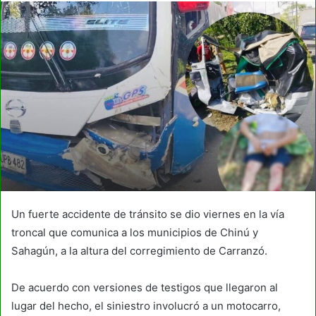
Un fuerte accidente de tránsito se dio viernes en la vía
troncal que comunica a los municipios de Chinú y
Sahagún, a la altura del corregimiento de Carranzó.
De acuerdo con versiones de testigos que llegaron al
lugar del hecho, el siniestro involucró a un motocarro,