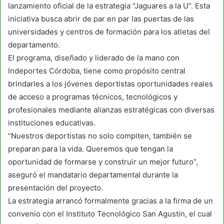
lanzamiento oficial de la estrategia “Jaguares a la U”. Esta
iniciativa busca abrir de par en par las puertas de las
universidades y centros de formación para los atletas del
departamento.
El programa, diseñado y liderado de la mano con
Indeportes Córdoba, tiene como propósito central
brindarles a los jóvenes deportistas oportunidades reales
de acceso a programas técnicos, tecnológicos y
profesionales mediante alianzas estratégicas con diversas
instituciones educativas.
“Nuestros deportistas no solo compiten, también se
preparan para la vida. Queremos que tengan la
oportunidad de formarse y construir un mejor futuro”,
aseguró el mandatario departamental durante la
presentación del proyecto.
La estrategia arrancó formalmente gracias a la firma de un
convenio con el Instituto Tecnológico San Agustín, el cual