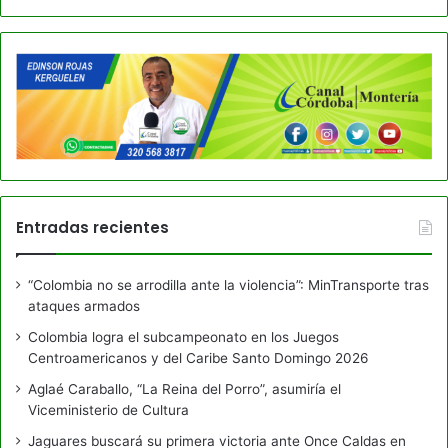
Entradas recientes
“Colombia no se arrodilla ante la violencia”: MinTransporte tras
ataques armados
Colombia logra el subcampeonato en los Juegos
Centroamericanos y del Caribe Santo Domingo 2026
Aglaé Caraballo, “La Reina del Porro”, asumiría el
Viceministerio de Cultura
Jaguares buscará su primera victoria ante Once Caldas en