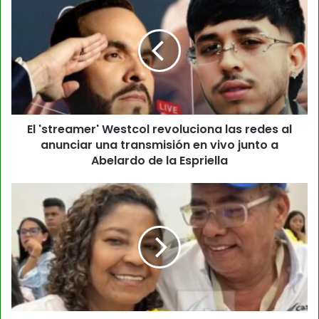
El 'streamer' Westcol revoluciona las redes al
anunciar una transmisión en vivo junto a
Abelardo de la Espriella