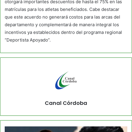
otorgará importantes descuentos de hasta el 75% en las
matrículas para los atletas beneficiados. Cabe destacar
que este acuerdo no generará costos para las arcas del
departamento y complementará de manera integral los
incentivos ya establecidos dentro del programa regional
“Deportista Apoyado”.
Canal Córdoba