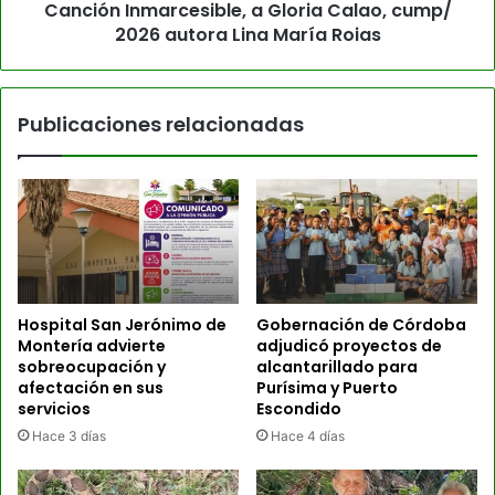
Canción Inmarcesible, a Gloria Calao, cump/
2026 autora Lina María Roias
Publicaciones relacionadas
Hospital San Jerónimo de
Gobernación de Córdoba
Montería advierte
adjudicó proyectos de
sobreocupación y
alcantarillado para
afectación en sus
Purísima y Puerto
servicios
Escondido
Hace 3 días
Hace 4 días