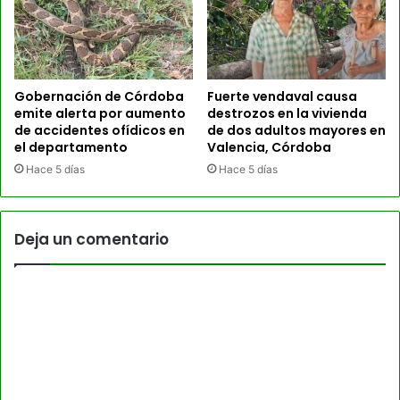
Gobernación de Córdoba
Fuerte vendaval causa
emite alerta por aumento
destrozos en la vivienda
de accidentes ofídicos en
de dos adultos mayores en
el departamento
Valencia, Córdoba
Hace 5 días
Hace 5 días
Deja un comentario