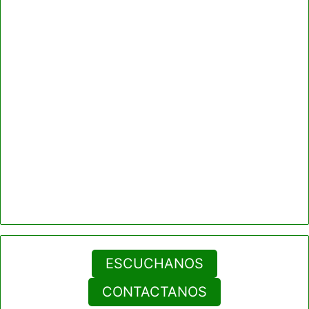
ESCUCHANOS
CONTACTANOS