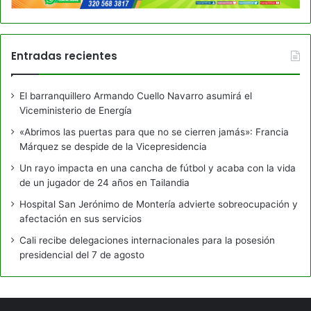
Entradas recientes
El barranquillero Armando Cuello Navarro asumirá el
Viceministerio de Energía
«Abrimos las puertas para que no se cierren jamás»: Francia
Márquez se despide de la Vicepresidencia
Un rayo impacta en una cancha de fútbol y acaba con la vida
de un jugador de 24 años en Tailandia
Hospital San Jerónimo de Montería advierte sobreocupación y
afectación en sus servicios
Cali recibe delegaciones internacionales para la posesión
presidencial del 7 de agosto