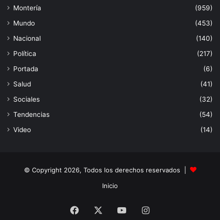
Montería
(959)
Mundo
(453)
Nacional
(140)
Política
(217)
Portada
(6)
Salud
(41)
Sociales
(32)
Tendencias
(54)
Video
(14)
© Copyright 2026, Todos los derechos reservados |
Inicio
Facebook
X
YouTube
Instagram