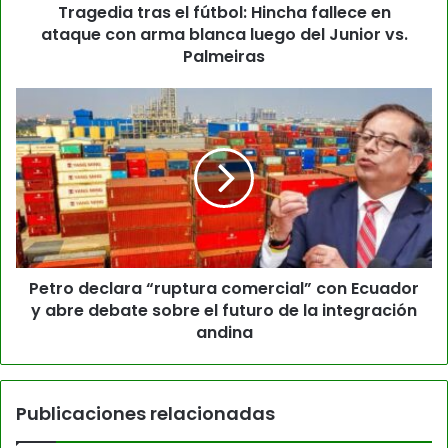
Tragedia tras el fútbol: Hincha fallece en
ataque con arma blanca luego del Junior vs.
Palmeiras
Petro declara “ruptura comercial” con Ecuador
y abre debate sobre el futuro de la integración
andina
Publicaciones relacionadas