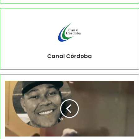
Canal Córdoba