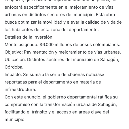
enfocará específicamente en el mejoramiento de vías
urbanas en distintos sectores del municipio. Esta obra
busca optimizar la movilidad y elevar la calidad de vida de
los habitantes de esta zona del departamento.
Detalles de la inversión:
Monto asignado: $6.000 millones de pesos colombianos.
Objetivo: Pavimentación y mejoramiento de vías urbanas.
Ubicación: Distintos sectores del municipio de Sahagún,
Córdoba.
Impacto: Se suma a la serie de «buenas noticias»
reportadas para el departamento en materia de
infraestructura.
Con este anuncio, el gobierno departamental ratifica su
compromiso con la transformación urbana de Sahagún,
facilitando el tránsito y el acceso en áreas clave del
municipio.