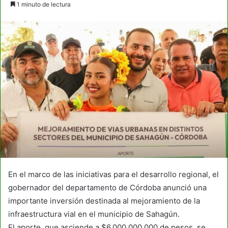
1 minuto de lectura
email
En el marco de las iniciativas para el desarrollo regional, el
gobernador del departamento de Córdoba anunció una
importante inversión destinada al mejoramiento de la
infraestructura vial en el municipio de Sahagún.
El aporte, que asciende a $6.000.000.000 de pesos, se