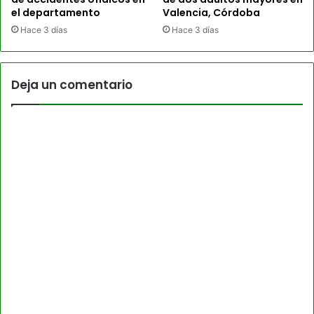
el departamento
Valencia, Córdoba
Hace 3 días
Hace 3 días
Deja un comentario