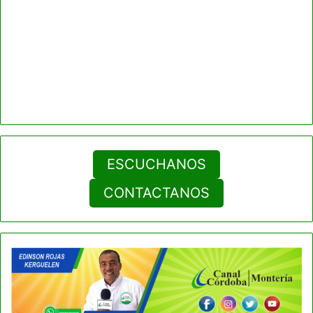
ESCUCHANOS
CONTACTANOS