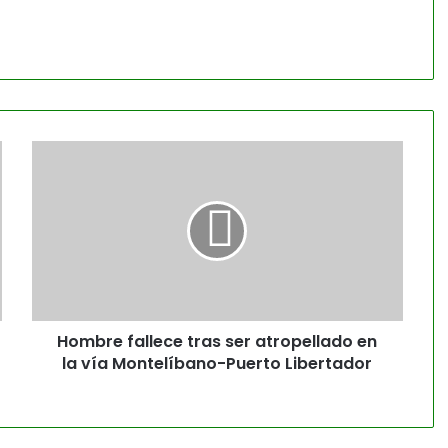
Hombre fallece tras ser atropellado en
la vía Montelíbano-Puerto Libertador