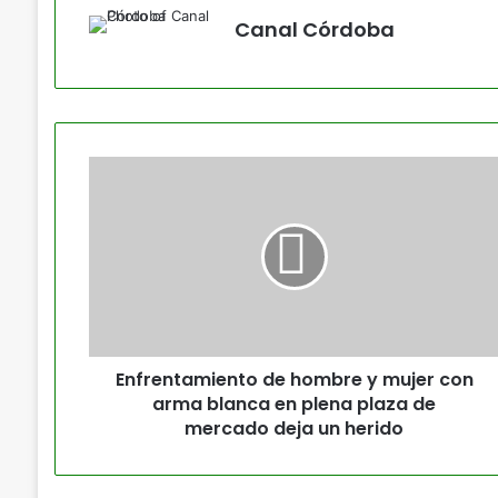
Canal Córdoba
Enfrentamiento de hombre y mujer con
arma blanca en plena plaza de
mercado deja un herido