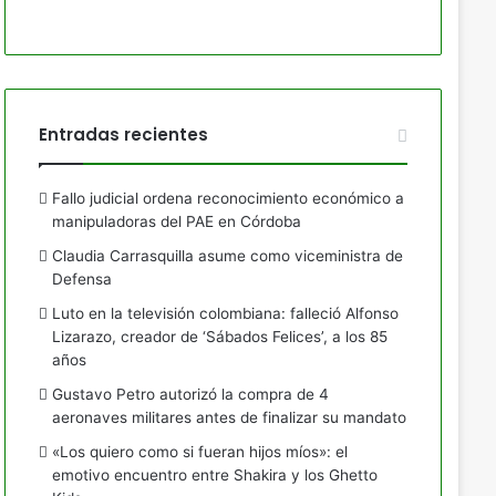
Entradas recientes
Fallo judicial ordena reconocimiento económico a
manipuladoras del PAE en Córdoba
Claudia Carrasquilla asume como viceministra de
Defensa
Luto en la televisión colombiana: falleció Alfonso
Lizarazo, creador de ‘Sábados Felices’, a los 85
años
Gustavo Petro autorizó la compra de 4
aeronaves militares antes de finalizar su mandato
«Los quiero como si fueran hijos míos»: el
emotivo encuentro entre Shakira y los Ghetto