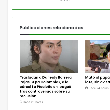
Publicaciones relacionadas
Trasladan a Daneidy Barrera
Mató al papá
Rojas, «Epa Colombia», a la
lote, sin avisa
cárcel La Picaleña en Ibagué
Hace 24 horas
tras controversias sobre su
reclusión
Hace 20 horas