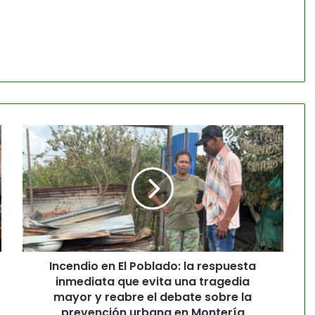
Incendio en El Poblado: la respuesta
inmediata que evita una tragedia
mayor y reabre el debate sobre la
prevención urbana en Montería