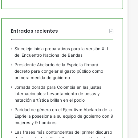
Entradas recientes
Sincelejo inicia preparativos para la versión XLI
del Encuentro Nacional de Bandas
Presidente Abelardo de la Espriella firmará
decreto para congelar el gasto público como
primera medida de gobierno
Jornada dorada para Colombia en las justas
internacionales: Levantamiento de pesas y
natación artística brillan en el podio
Paridad de género en el Ejecutivo: Abelardo de la
Espriella posesiona a su equipo de gobierno con 9
mujeres y 9 hombres
Las frases más contundentes del primer discurso