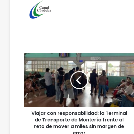
Viajar con responsabilidad: la Terminal
de Transporte de Montería frente al
reto de mover a miles sin margen de
error