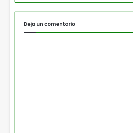
Deja un comentario