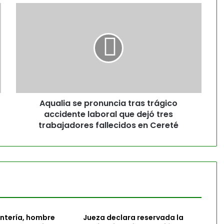
Aqualia se pronuncia tras trágico
accidente laboral que dejó tres
trabajadores fallecidos en Cereté
ontería, hombre
Jueza declara reservada la