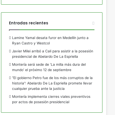
Entradas recientes
Lamine Yamal desata furor en Medellín junto a
Ryan Castro y Westcol
Javier Milei arribó a Cali para asistir a la posesión
presidencial de Abelardo De La Espriella
Montería será sede de ‘La milla más dura del
mundo’ el próximo 12 de septiembre
“El gobierno Petro fue de los más corruptos de la
historia”: Abelardo De La Espriella promete llevar
cualquier prueba ante la justicia
Montería implementa cierres viales preventivos
por actos de posesión presidencial