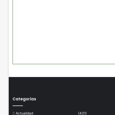
Categorías
Actualidad
(431)