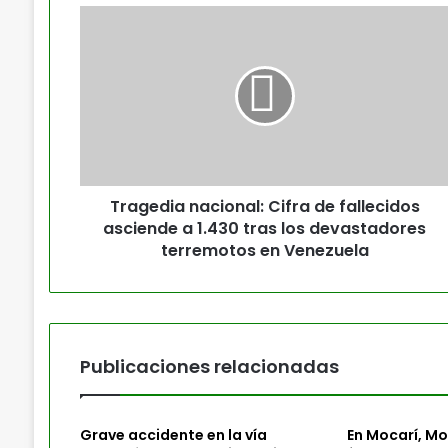
Tragedia nacional: Cifra de fallecidos
asciende a 1.430 tras los devastadores
terremotos en Venezuela
Publicaciones relacionadas
Grave accidente en la vía
En Mocarí, M