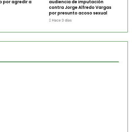
 por agredir a
audiencia de imputación
contra Jorge Alfredo Vargas
por presunto acoso sexual
Hace 3 días