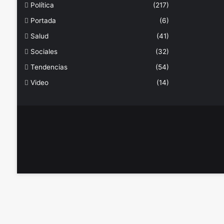
Política
(217)
Portada
(6)
Salud
(41)
Sociales
(32)
Tendencias
(54)
Video
(14)