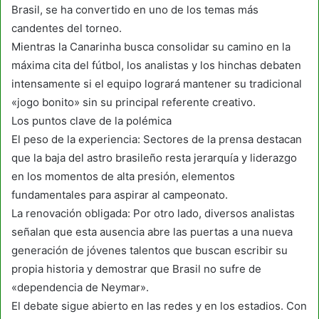
Brasil, se ha convertido en uno de los temas más
candentes del torneo.
Mientras la Canarinha busca consolidar su camino en la
máxima cita del fútbol, los analistas y los hinchas debaten
intensamente si el equipo logrará mantener su tradicional
«jogo bonito» sin su principal referente creativo.
Los puntos clave de la polémica
El peso de la experiencia: Sectores de la prensa destacan
que la baja del astro brasileño resta jerarquía y liderazgo
en los momentos de alta presión, elementos
fundamentales para aspirar al campeonato.
La renovación obligada: Por otro lado, diversos analistas
señalan que esta ausencia abre las puertas a una nueva
generación de jóvenes talentos que buscan escribir su
propia historia y demostrar que Brasil no sufre de
«dependencia de Neymar».
El debate sigue abierto en las redes y en los estadios. Con