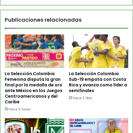
Publicaciones relacionadas
La Selección Colombia
La Selección Colombia
Femenina disputa la gran
Sub-19 empata con Costa
final por la medalla de oro
Rica y avanza como líder a
ante México en los Juegos
semifinales
Centroamericanos y del
Hace 2 días
Caribe
Hace 5 horas