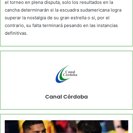
el torneo en plena disputa, solo los resultados en la
cancha determinarán si la escuadra sudamericana logra
superar la nostalgia de su gran estrella o si, por el
contrario, su falta terminará pesando en las instancias
definitivas.
Canal Córdoba