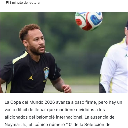
1 minuto de lectura
email
La Copa del Mundo 2026 avanza a paso firme, pero hay un
vacío difícil de llenar que mantiene divididos a los
aficionados del balompié internacional. La ausencia de
Neymar Jr., el icónico número ’10’ de la Selección de