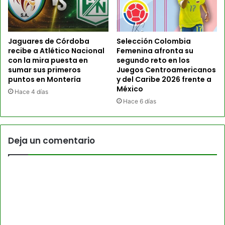
Jaguares de Córdoba
Selección Colombia
recibe a Atlético Nacional
Femenina afronta su
con la mira puesta en
segundo reto en los
sumar sus primeros
Juegos Centroamericanos
puntos en Montería
y del Caribe 2026 frente a
México
Hace 4 días
Hace 6 días
Deja un comentario