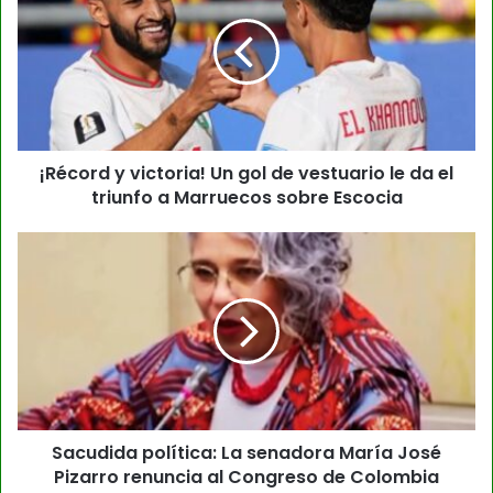
¡Récord y victoria! Un gol de vestuario le da el
triunfo a Marruecos sobre Escocia
Sacudida política: La senadora María José
Pizarro renuncia al Congreso de Colombia