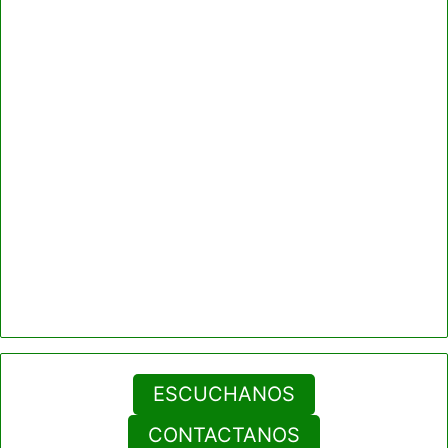
ESCUCHANOS
CONTACTANOS