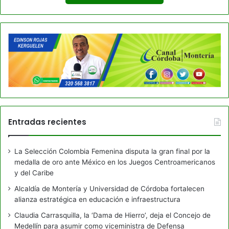
Entradas recientes
La Selección Colombia Femenina disputa la gran final por la
medalla de oro ante México en los Juegos Centroamericanos
y del Caribe
Alcaldía de Montería y Universidad de Córdoba fortalecen
alianza estratégica en educación e infraestructura
Claudia Carrasquilla, la ‘Dama de Hierro’, deja el Concejo de
Medellín para asumir como viceministra de Defensa