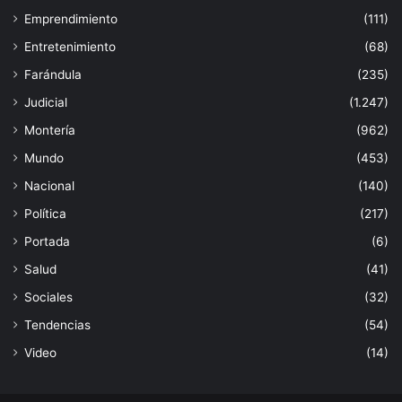
Emprendimiento
(111)
Entretenimiento
(68)
Farándula
(235)
Judicial
(1.247)
Montería
(962)
Mundo
(453)
Nacional
(140)
Política
(217)
Portada
(6)
Salud
(41)
Sociales
(32)
Tendencias
(54)
Video
(14)