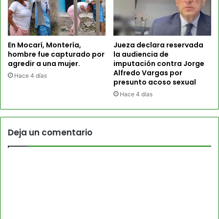
En Mocarí, Montería,
Jueza declara reservada
hombre fue capturado por
la audiencia de
agredir a una mujer.
imputación contra Jorge
Alfredo Vargas por
Hace 4 días
presunto acoso sexual
Hace 4 días
Deja un comentario