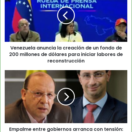
Venezuela anuncia la creación de un fondo de
200 millones de dólares para iniciar labores de
reconstrucción
Empalme entre gobiernos arranca con tensión: