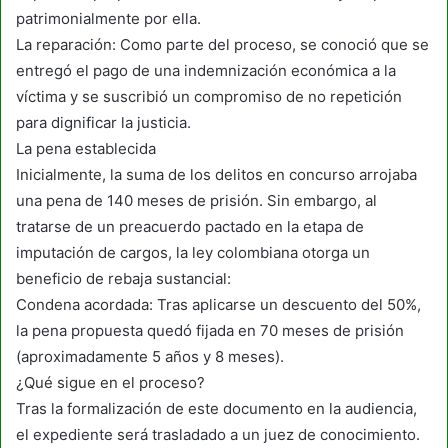
patrimonialmente por ella.
La reparación: Como parte del proceso, se conoció que se
entregó el pago de una indemnización económica a la
víctima y se suscribió un compromiso de no repetición
para dignificar la justicia.
La pena establecida
Inicialmente, la suma de los delitos en concurso arrojaba
una pena de 140 meses de prisión. Sin embargo, al
tratarse de un preacuerdo pactado en la etapa de
imputación de cargos, la ley colombiana otorga un
beneficio de rebaja sustancial:
Condena acordada: Tras aplicarse un descuento del 50%,
la pena propuesta quedó fijada en 70 meses de prisión
(aproximadamente 5 años y 8 meses).
¿Qué sigue en el proceso?
Tras la formalización de este documento en la audiencia,
el expediente será trasladado a un juez de conocimiento.