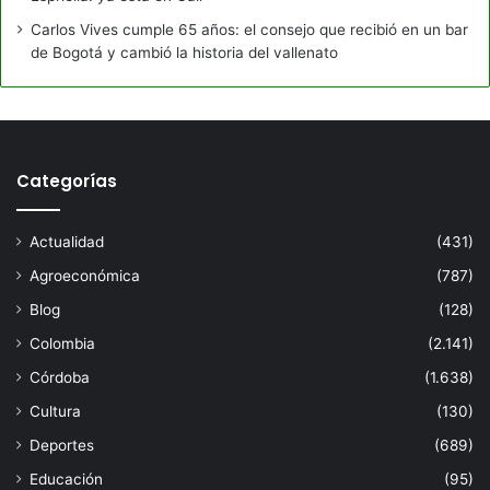
Carlos Vives cumple 65 años: el consejo que recibió en un bar
de Bogotá y cambió la historia del vallenato
Categorías
Actualidad
(431)
Agroeconómica
(787)
Blog
(128)
Colombia
(2.141)
Córdoba
(1.638)
Cultura
(130)
Deportes
(689)
Educación
(95)