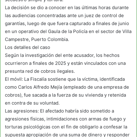
La decisión se dio a conocer en las últimas horas durante
las audiencias concentradas ante un juez de control de
garantías, luego de que fuera capturado a finales de junio
en un operativo del Gaula de la Policía en el sector de Villa
Campestre, Puerto Colombia.
Los detalles del caso
Según la investigación del ente acusador, los hechos
ocurrieron a finales de 2025 y están vinculados con una
presunta red de cobros ilegales.
El móvil: La Fiscalía sostiene que la víctima, identificada
como Carlos Alfredo Mejía (empleado de una empresa de
cobros), fue sacada a la fuerza de su vivienda y retenida
en contra de su voluntad.
Las agresiones: El afectado habría sido sometido a
agresiones físicas, intimidaciones con armas de fuego y
torturas psicológicas con el fin de obligarlo a confesar la
supuesta apropiación de una suma de dinero y responder