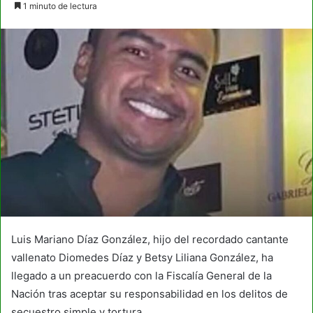
1 minuto de lectura
email
Luis Mariano Díaz González, hijo del recordado cantante
vallenato Diomedes Díaz y Betsy Liliana González, ha
llegado a un preacuerdo con la Fiscalía General de la
Nación tras aceptar su responsabilidad en los delitos de
secuestro simple y tortura.