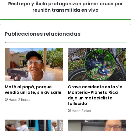
Restrepo y Ávila protagonizan primer cruce por
reunión transmitida en vivo
Publicaciones relacionadas
Mató al papá, porque
Grave accidente en la vía
vendió un lote, sin avisarle.
Montería–Planeta Rica
deja un motociclista
Hace 2 horas
fallecido
Hace 2 días