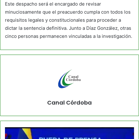
Este despacho será el encargado de revisar
minuciosamente que el preacuerdo cumpla con todos los
requisitos legales y constitucionales para proceder a
dictar la sentencia definitiva. Junto a Díaz González, otras
cinco personas permanecen vinculadas a la investigación.
Canal Córdoba