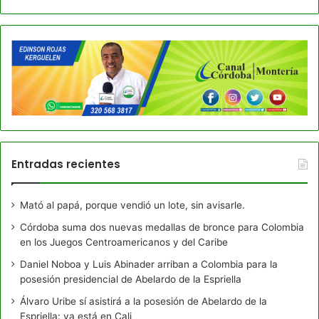
Entradas recientes
Mató al papá, porque vendió un lote, sin avisarle.
Córdoba suma dos nuevas medallas de bronce para Colombia
en los Juegos Centroamericanos y del Caribe
Daniel Noboa y Luis Abinader arriban a Colombia para la
posesión presidencial de Abelardo de la Espriella
Álvaro Uribe sí asistirá a la posesión de Abelardo de la
Espriella: ya está en Cali