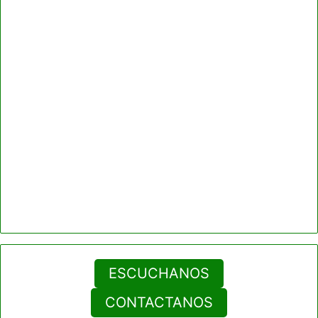
ESCUCHANOS
CONTACTANOS