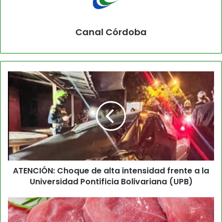
Canal Córdoba
ATENCIÓN: Choque de alta intensidad frente a la
Universidad Pontificia Bolivariana (UPB)