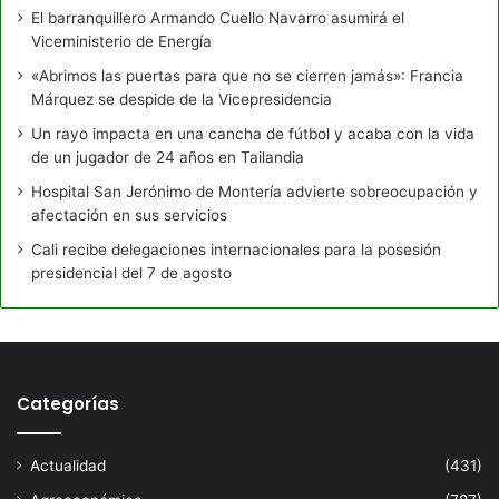
El barranquillero Armando Cuello Navarro asumirá el
Viceministerio de Energía
«Abrimos las puertas para que no se cierren jamás»: Francia
Márquez se despide de la Vicepresidencia
Un rayo impacta en una cancha de fútbol y acaba con la vida
de un jugador de 24 años en Tailandia
Hospital San Jerónimo de Montería advierte sobreocupación y
afectación en sus servicios
Cali recibe delegaciones internacionales para la posesión
presidencial del 7 de agosto
Categorías
Actualidad
(431)