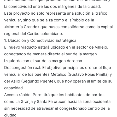
la conectividad entre las dos márgenes de la ciudad.
Este proyecto no solo representa una solución al tráfico
vehicular, sino que se alza como el símbolo de la
«Montería Grande» que busca consolidarse como la capital
regional del Caribe colombiano.
1. Ubicación y Conectividad Estratégica
El nuevo viaducto estará ubicado en el sector de Vallejo,
conectando de manera directa el sur de la margen
izquierda con el sur de la margen derecha.
Descongestión real: El objetivo principal es drenar el flujo
vehicular de los puentes Metálico (Gustavo Rojas Pinilla) y
del Asilo (Segundo Puente), que hoy operan al límite de su
capacidad.
Acceso rápido: Permitirá que los habitantes de barrios
como La Granja y Santa Fe crucen hacia la zona occidental
sin necesidad de atravesar el congestionado centro de la
ciudad.