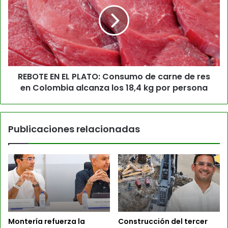
REBOTE EN EL PLATO: Consumo de carne de res
en Colombia alcanza los 18,4 kg por persona
Publicaciones relacionadas
Montería refuerza la
Construcción del tercer