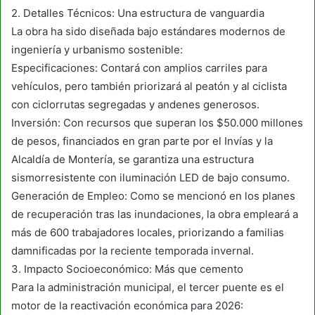
2. Detalles Técnicos: Una estructura de vanguardia
La obra ha sido diseñada bajo estándares modernos de
ingeniería y urbanismo sostenible:
Especificaciones: Contará con amplios carriles para
vehículos, pero también priorizará al peatón y al ciclista
con ciclorrutas segregadas y andenes generosos.
Inversión: Con recursos que superan los $50.000 millones
de pesos, financiados en gran parte por el Invías y la
Alcaldía de Montería, se garantiza una estructura
sismorresistente con iluminación LED de bajo consumo.
Generación de Empleo: Como se mencionó en los planes
de recuperación tras las inundaciones, la obra empleará a
más de 600 trabajadores locales, priorizando a familias
damnificadas por la reciente temporada invernal.
3. Impacto Socioeconómico: Más que cemento
Para la administración municipal, el tercer puente es el
motor de la reactivación económica para 2026: