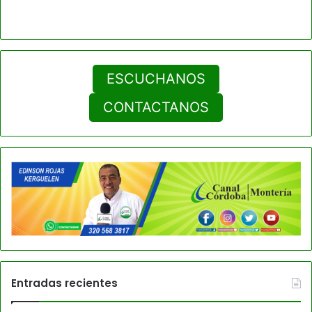
ESCUCHANOS
CONTACTANOS
Entradas recientes