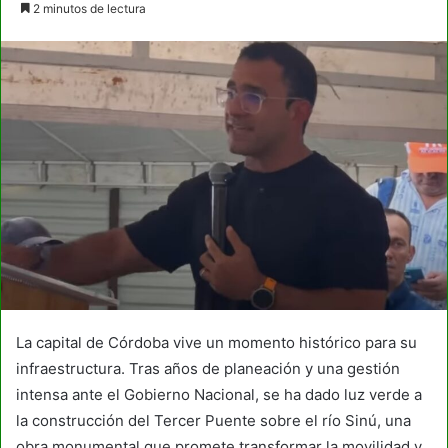
2 minutos de lectura
email
La capital de Córdoba vive un momento histórico para su
infraestructura. Tras años de planeación y una gestión
intensa ante el Gobierno Nacional, se ha dado luz verde a
la construcción del Tercer Puente sobre el río Sinú, una
obra monumental que promete transformar la movilidad y