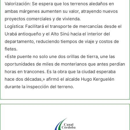
Valorización: Se espera que los terrenos aledaños en
ambas márgenes aumenten su valor, atrayendo nuevos
proyectos comerciales y de vivienda.
Logística: Facilitará el transporte de mercancías desde el
Urabá antioqueño y el Alto Sinú hacia el interior del
departamento, reduciendo tiempos de viaje y costos de
fletes.
«Este puente no solo une dos orillas de tierra, une las
oportunidades de miles de monterianos que antes perdían
horas en trancones. Es la obra que la ciudad esperaba
hace dos décadas,» afirmó el alcalde Hugo Kerguelén
durante la inspección del terreno.