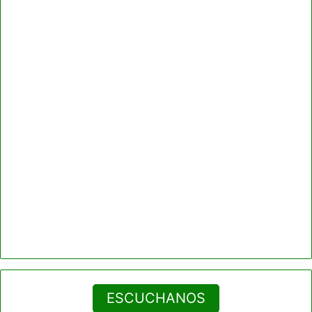
ESCUCHANOS