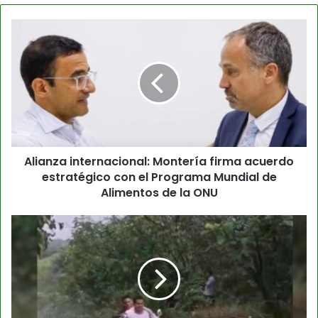
Alianza internacional: Montería firma acuerdo
estratégico con el Programa Mundial de
Alimentos de la ONU