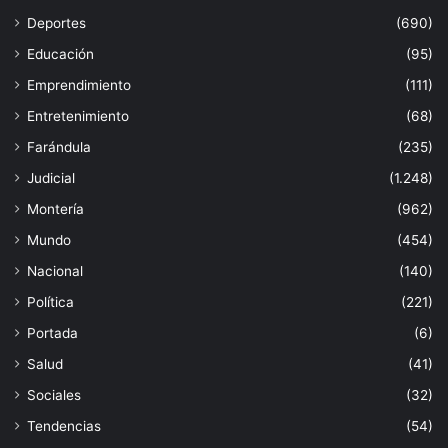
Deportes
(690)
Educación
(95)
Emprendimiento
(111)
Entretenimiento
(68)
Farándula
(235)
Judicial
(1.248)
Montería
(962)
Mundo
(454)
Nacional
(140)
Política
(221)
Portada
(6)
Salud
(41)
Sociales
(32)
Tendencias
(54)