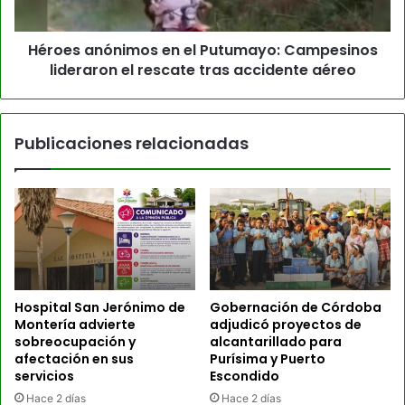
Héroes anónimos en el Putumayo: Campesinos
lideraron el rescate tras accidente aéreo
Publicaciones relacionadas
Hospital San Jerónimo de
Gobernación de Córdoba
Montería advierte
adjudicó proyectos de
sobreocupación y
alcantarillado para
afectación en sus
Purísima y Puerto
servicios
Escondido
Hace 2 días
Hace 2 días