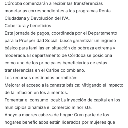
Córdoba comenzarán a recibir las transferencias
monetarias correspondientes a los programas Renta
Ciudadana y Devolución del IVA.
Cobertura y beneficios
Esta jornada de pagos, coordinada por el Departamento
para la Prosperidad Social, busca garantizar un ingreso
básico para familias en situación de pobreza extrema y
moderada. El departamento de Córdoba se posiciona
como uno de los principales beneficiarios de estas
transferencias en el Caribe colombiano.
Los recursos destinados permitirán:
Mejorar el acceso a la canasta básica: Mitigando el impacto
de la inflación en los alimentos.
Fomentar el consumo local: La inyección de capital en los
municipios dinamiza el comercio minorista.
Apoyo a madres cabeza de hogar: Gran parte de los
hogares beneficiados están liderados por mujeres que