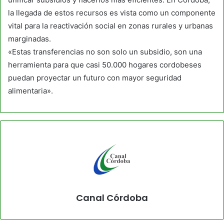
la llegada de estos recursos es vista como un componente
vital para la reactivación social en zonas rurales y urbanas
marginadas.
«Estas transferencias no son solo un subsidio, son una
herramienta para que casi 50.000 hogares cordobeses
puedan proyectar un futuro con mayor seguridad
alimentaria».
Canal Córdoba