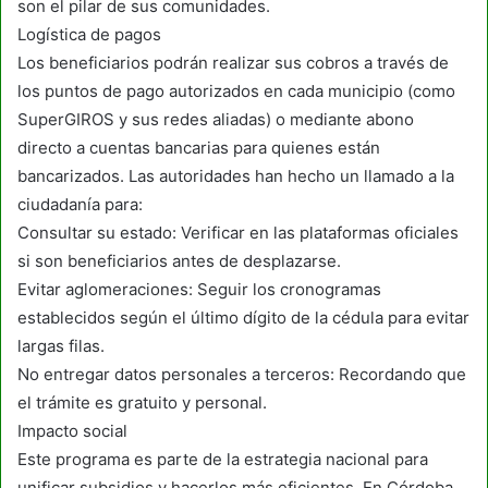
son el pilar de sus comunidades.
Logística de pagos
Los beneficiarios podrán realizar sus cobros a través de
los puntos de pago autorizados en cada municipio (como
SuperGIROS y sus redes aliadas) o mediante abono
directo a cuentas bancarias para quienes están
bancarizados. Las autoridades han hecho un llamado a la
ciudadanía para:
Consultar su estado: Verificar en las plataformas oficiales
si son beneficiarios antes de desplazarse.
Evitar aglomeraciones: Seguir los cronogramas
establecidos según el último dígito de la cédula para evitar
largas filas.
No entregar datos personales a terceros: Recordando que
el trámite es gratuito y personal.
Impacto social
Este programa es parte de la estrategia nacional para
unificar subsidios y hacerlos más eficientes. En Córdoba,