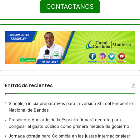
CONTACTANOS
Entradas recientes
Sincelejo inicia preparativos para la versión XLI del Encuentro
Nacional de Bandas
Presidente Abelardo de la Espriella firmará decreto para
congelar el gasto público como primera medida de gobierno
Jornada dorada para Colombia en las justas internacionales: