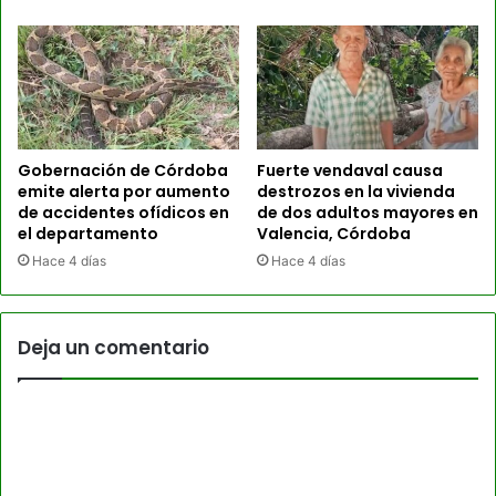
Gobernación de Córdoba
Fuerte vendaval causa
emite alerta por aumento
destrozos en la vivienda
de accidentes ofídicos en
de dos adultos mayores en
el departamento
Valencia, Córdoba
Hace 4 días
Hace 4 días
Deja un comentario