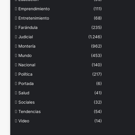
Emprendimiento
(111)
Entretenimiento
(68)
Farándula
(235)
Judicial
(1.246)
Montería
(962)
Mundo
(453)
Nacional
(140)
Política
(217)
Portada
(6)
Salud
(41)
Sociales
(32)
Tendencias
(54)
Video
(14)