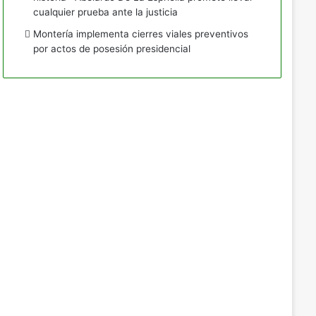
cualquier prueba ante la justicia
Montería implementa cierres viales preventivos
por actos de posesión presidencial