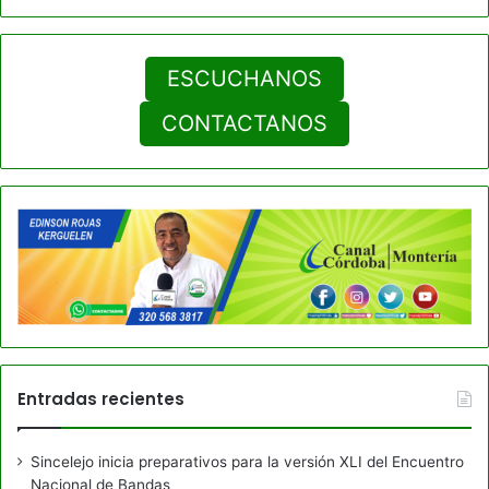
ESCUCHANOS
CONTACTANOS
Entradas recientes
Sincelejo inicia preparativos para la versión XLI del Encuentro
Nacional de Bandas