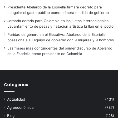
Presidente Abelardo de la Espriella firmará decreto para
congelar el gasto público como primera medida de gobierno
Jornada dorada para Colombia en las justas internacionales:
Levantamiento de pesas y natación artística brillan en el podio
Paridad de género en el Ejecutivo: Abelardo de la Espriella
posesiona a su equipo de gobierno con 9 mujeres y 9 hombres
Las frases más contundentes del primer discurso de Abelardo
de la Espriella como presidente de Colombia
Categorías
Actualidad
(431)
Agroeconómica
(787)
Blog
(128)