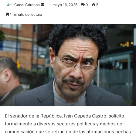
Send
Canal Córdoba
mayo 16, 2026
0
5
an
1 minuto de lectura
email
El senador de la República, Iván Cepeda Castro, solicitó
formalmente a diversos sectores políticos y medios de
comunicación que se retracten de las afirmaciones hechas