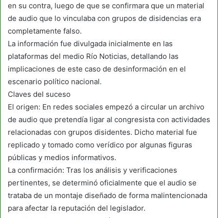
en su contra, luego de que se confirmara que un material
de audio que lo vinculaba con grupos de disidencias era
completamente falso.
La información fue divulgada inicialmente en las
plataformas del medio Río Noticias, detallando las
implicaciones de este caso de desinformación en el
escenario político nacional.
Claves del suceso
El origen: En redes sociales empezó a circular un archivo
de audio que pretendía ligar al congresista con actividades
relacionadas con grupos disidentes. Dicho material fue
replicado y tomado como verídico por algunas figuras
públicas y medios informativos.
La confirmación: Tras los análisis y verificaciones
pertinentes, se determinó oficialmente que el audio se
trataba de un montaje diseñado de forma malintencionada
para afectar la reputación del legislador.