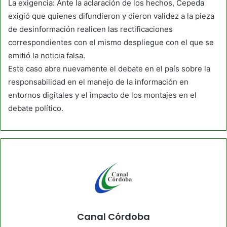
La exigencia: Ante la aclaración de los hechos, Cepeda
exigió que quienes difundieron y dieron validez a la pieza
de desinformación realicen las rectificaciones
correspondientes con el mismo despliegue con el que se
emitió la noticia falsa.
Este caso abre nuevamente el debate en el país sobre la
responsabilidad en el manejo de la información en
entornos digitales y el impacto de los montajes en el
debate político.
Canal Córdoba