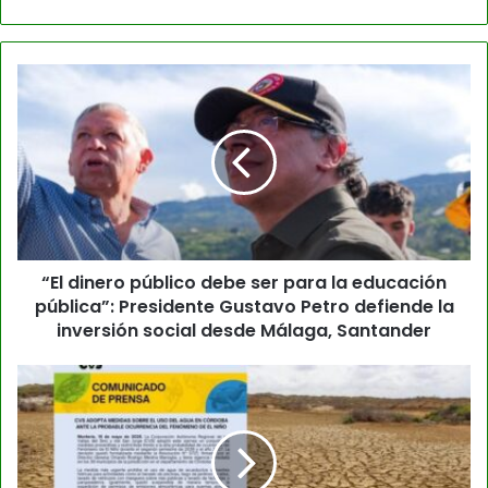
“El dinero público debe ser para la educación
pública”: Presidente Gustavo Petro defiende la
inversión social desde Málaga, Santander