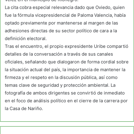
La cita cobra especial relevancia dado que Oviedo, quien
fue la fórmula vicepresidencial de Paloma Valencia, había
optado previamente por mantenerse al margen de las
adhesiones directas de su sector político de cara a la
definición electoral.
Tras el encuentro, el propio expresidente Uribe compartió
detalles de la conversación a través de sus canales
oficiales, señalando que dialogaron de forma cordial sobre
la situación actual del país, la importancia de mantener la
firmeza y el respeto en la discusión pública, así como
temas clave de seguridad y protección ambiental. La
fotografía de ambos dirigentes se convirtió de inmediato
en el foco de análisis político en el cierre de la carrera por
la Casa de Nariño.