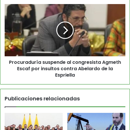
Procuraduría suspende al congresista Agmeth
Escaf por insultos contra Abelardo de la
Espriella
Publicaciones relacionadas