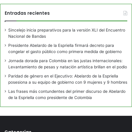
Entradas recientes
Sincelejo inicia preparativos para la versión XLI del Encuentro
Nacional de Bandas
Presidente Abelardo de la Espriella firmará decreto para
congelar el gasto público como primera medida de gobierno
Jornada dorada para Colombia en las justas internacionales:
Levantamiento de pesas y natación artística brillan en el podio
Paridad de género en el Ejecutivo: Abelardo de la Espriella
posesiona a su equipo de gobierno con 9 mujeres y 9 hombres
Las frases más contundentes del primer discurso de Abelardo
de la Espriella como presidente de Colombia