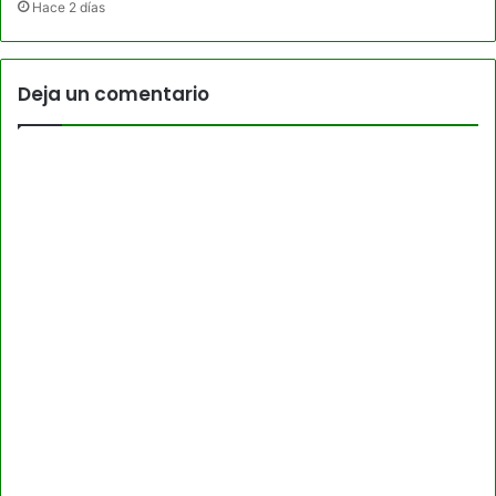
Hace 2 días
Deja un comentario