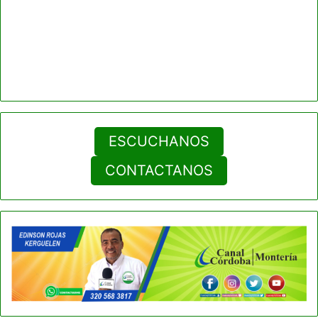
ESCUCHANOS
CONTACTANOS