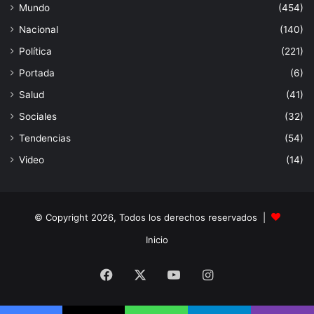
Mundo
(454)
Nacional
(140)
Política
(221)
Portada
(6)
Salud
(41)
Sociales
(32)
Tendencias
(54)
Video
(14)
© Copyright 2026, Todos los derechos reservados |
Inicio
Facebook
X
YouTube
Instagram