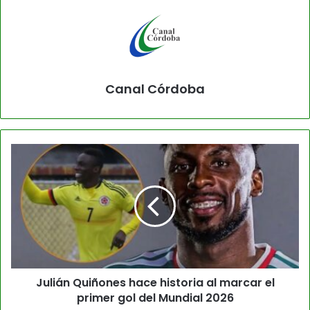
Canal Córdoba
Julián Quiñones hace historia al marcar el
primer gol del Mundial 2026