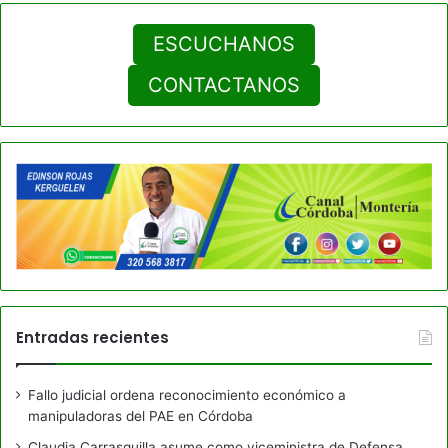
ESCUCHANOS
CONTACTANOS
Entradas recientes
Fallo judicial ordena reconocimiento económico a
manipuladoras del PAE en Córdoba
Claudia Carrasquilla asume como viceministra de Defensa