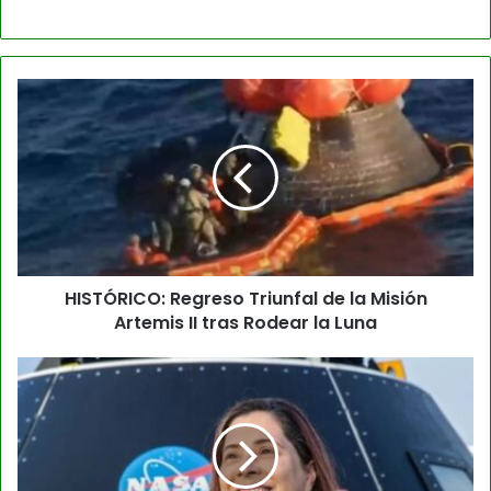
HISTÓRICO: Regreso Triunfal de la Misión
Artemis II tras Rodear la Luna