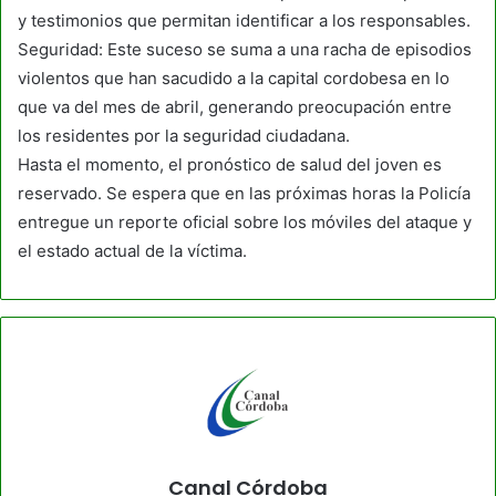
y testimonios que permitan identificar a los responsables.
Seguridad: Este suceso se suma a una racha de episodios
violentos que han sacudido a la capital cordobesa en lo
que va del mes de abril, generando preocupación entre
los residentes por la seguridad ciudadana.
Hasta el momento, el pronóstico de salud del joven es
reservado. Se espera que en las próximas horas la Policía
entregue un reporte oficial sobre los móviles del ataque y
el estado actual de la víctima.
Canal Córdoba