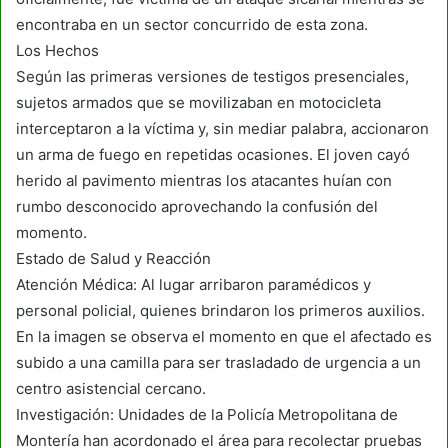
encontraba en un sector concurrido de esta zona.
Los Hechos
Según las primeras versiones de testigos presenciales,
sujetos armados que se movilizaban en motocicleta
interceptaron a la víctima y, sin mediar palabra, accionaron
un arma de fuego en repetidas ocasiones. El joven cayó
herido al pavimento mientras los atacantes huían con
rumbo desconocido aprovechando la confusión del
momento.
Estado de Salud y Reacción
Atención Médica: Al lugar arribaron paramédicos y
personal policial, quienes brindaron los primeros auxilios.
En la imagen se observa el momento en que el afectado es
subido a una camilla para ser trasladado de urgencia a un
centro asistencial cercano.
Investigación: Unidades de la Policía Metropolitana de
Montería han acordonado el área para recolectar pruebas