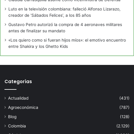
Luto en la televisión colombiana: falleció Alfonso Lizarazo,
creador de ‘Sábados Felices’, a los 85 años
Gustavo Petro autorizó la compra de 4 aeronaves militares
antes de finalizar su mandato
«Los quiero como si fueran hijos míos»: el emotivo encuentro
entre Shakira y los Ghetto Kids
Categorías
Actualidad
(431)
Agroeconómica
(787)
Blog
(128)
Colombia
(2.129)