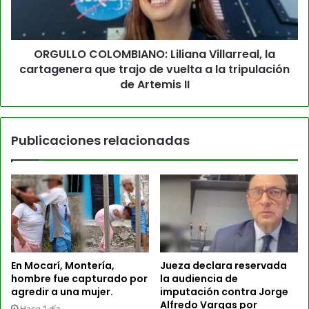
ORGULLO COLOMBIANO: Liliana Villarreal, la
cartagenera que trajo de vuelta a la tripulación
de Artemis II
Publicaciones relacionadas
En Mocarí, Montería,
Jueza declara reservada
hombre fue capturado por
la audiencia de
agredir a una mujer.
imputación contra Jorge
Alfredo Vargas por
Hace 1 día