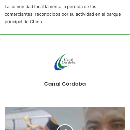
La comunidad local lamenta la pérdida de los
comerciantes, reconocidos por su actividad en el parque
principal de Chinú.
Canal Córdoba