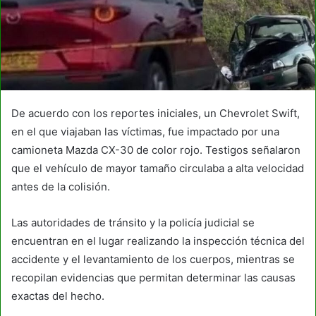
De acuerdo con los reportes iniciales, un Chevrolet Swift,
en el que viajaban las víctimas, fue impactado por una
camioneta Mazda CX-30 de color rojo. Testigos señalaron
que el vehículo de mayor tamaño circulaba a alta velocidad
antes de la colisión.
Las autoridades de tránsito y la policía judicial se
encuentran en el lugar realizando la inspección técnica del
accidente y el levantamiento de los cuerpos, mientras se
recopilan evidencias que permitan determinar las causas
exactas del hecho.