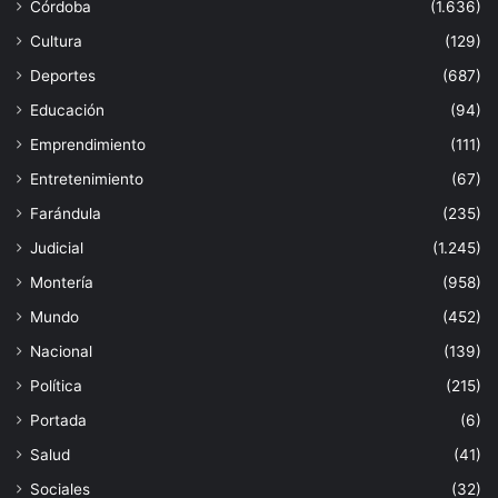
Córdoba
(1.636)
Cultura
(129)
Deportes
(687)
Educación
(94)
Emprendimiento
(111)
Entretenimiento
(67)
Farándula
(235)
Judicial
(1.245)
Montería
(958)
Mundo
(452)
Nacional
(139)
Política
(215)
Portada
(6)
Salud
(41)
Sociales
(32)