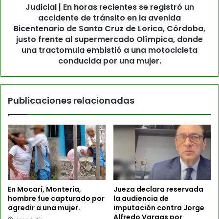
Judicial | En horas recientes se registró un
accidente de tránsito en la avenida
Bicentenario de Santa Cruz de Lorica, Córdoba,
justo frente al supermercado Olímpica, donde
una tractomula embistió a una motocicleta
conducida por una mujer.
Publicaciones relacionadas
En Mocarí, Montería,
Jueza declara reservada
hombre fue capturado por
la audiencia de
agredir a una mujer.
imputación contra Jorge
Alfredo Vargas por