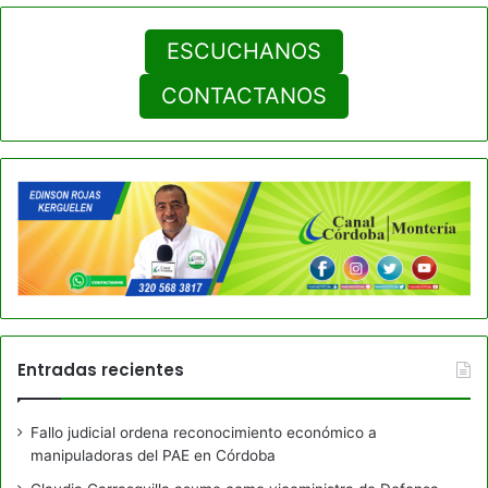
ESCUCHANOS
CONTACTANOS
Entradas recientes
Fallo judicial ordena reconocimiento económico a
manipuladoras del PAE en Córdoba