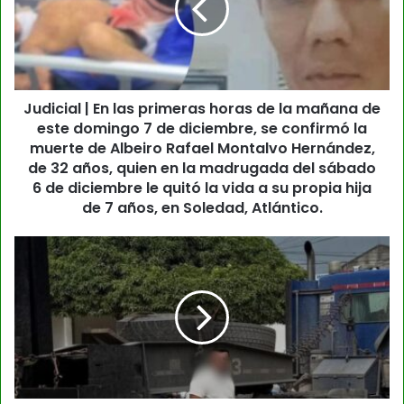
Judicial | En las primeras horas de la mañana de
este domingo 7 de diciembre, se confirmó la
muerte de Albeiro Rafael Montalvo Hernández,
de 32 años, quien en la madrugada del sábado
6 de diciembre le quitó la vida a su propia hija
de 7 años, en Soledad, Atlántico.