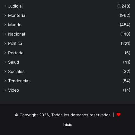
Judicial
(1.248)
Montería
(962)
Mundo
(454)
Nacional
(140)
Política
(221)
Portada
(6)
Salud
(41)
Sociales
(32)
Tendencias
(54)
Video
(14)
© Copyright 2026, Todos los derechos reservados |
Inicio