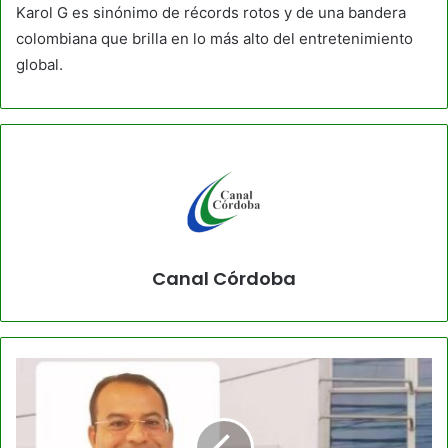
Karol G es sinónimo de récords rotos y de una bandera
colombiana que brilla en lo más alto del entretenimiento
global.
Canal Córdoba