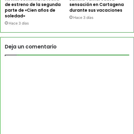
de estreno de la segunda
sensación en Cartagena
parte de «Cien años de
durante sus vacaciones
soledad»
Hace 3 días
Hace 3 días
Deja un comentario