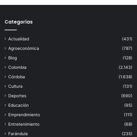
Categorías
Actualidad
(431)
Agroeconómica
(787)
Blog
(128)
Colombia
(2.143)
Córdoba
(1.638)
Cultura
(131)
Deportes
(690)
Educación
(95)
Emprendimiento
(111)
Entretenimiento
(68)
Farándula
(235)