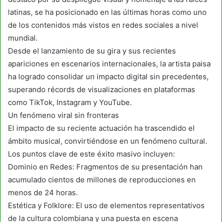
latinas, se ha posicionado en las últimas horas como uno
de los contenidos más vistos en redes sociales a nivel
mundial.
Desde el lanzamiento de su gira y sus recientes
apariciones en escenarios internacionales, la artista paisa
ha logrado consolidar un impacto digital sin precedentes,
superando récords de visualizaciones en plataformas
como TikTok, Instagram y YouTube.
Un fenómeno viral sin fronteras
El impacto de su reciente actuación ha trascendido el
ámbito musical, convirtiéndose en un fenómeno cultural.
Los puntos clave de este éxito masivo incluyen:
Dominio en Redes: Fragmentos de su presentación han
acumulado cientos de millones de reproducciones en
menos de 24 horas.
Estética y Folklore: El uso de elementos representativos
de la cultura colombiana y una puesta en escena