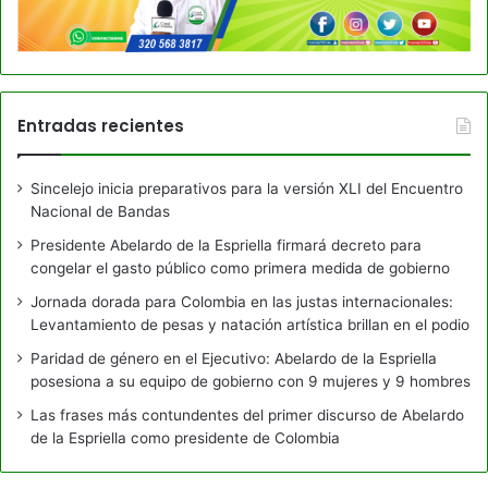
Entradas recientes
Sincelejo inicia preparativos para la versión XLI del Encuentro
Nacional de Bandas
Presidente Abelardo de la Espriella firmará decreto para
congelar el gasto público como primera medida de gobierno
Jornada dorada para Colombia en las justas internacionales:
Levantamiento de pesas y natación artística brillan en el podio
Paridad de género en el Ejecutivo: Abelardo de la Espriella
posesiona a su equipo de gobierno con 9 mujeres y 9 hombres
Las frases más contundentes del primer discurso de Abelardo
de la Espriella como presidente de Colombia