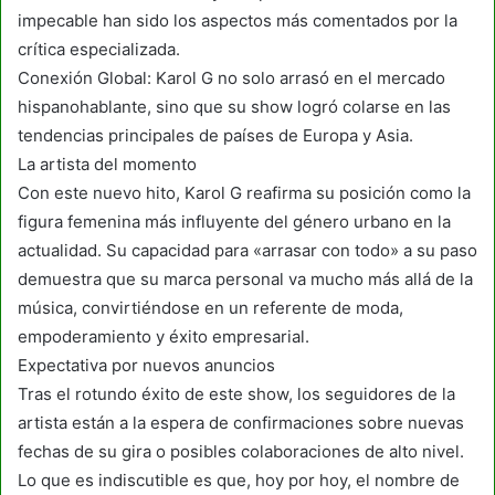
impecable han sido los aspectos más comentados por la
crítica especializada.
Conexión Global: Karol G no solo arrasó en el mercado
hispanohablante, sino que su show logró colarse en las
tendencias principales de países de Europa y Asia.
La artista del momento
Con este nuevo hito, Karol G reafirma su posición como la
figura femenina más influyente del género urbano en la
actualidad. Su capacidad para «arrasar con todo» a su paso
demuestra que su marca personal va mucho más allá de la
música, convirtiéndose en un referente de moda,
empoderamiento y éxito empresarial.
Expectativa por nuevos anuncios
Tras el rotundo éxito de este show, los seguidores de la
artista están a la espera de confirmaciones sobre nuevas
fechas de su gira o posibles colaboraciones de alto nivel.
Lo que es indiscutible es que, hoy por hoy, el nombre de