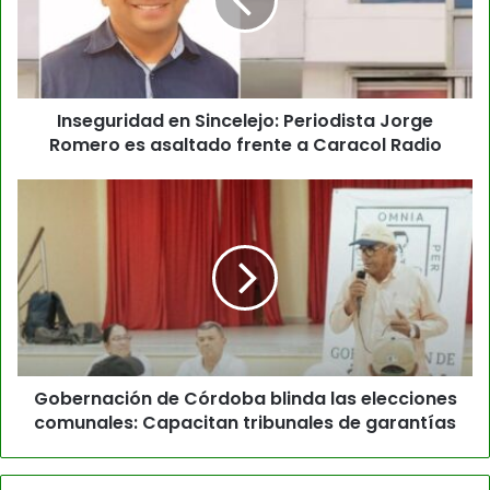
Inseguridad en Sincelejo: Periodista Jorge
Romero es asaltado frente a Caracol Radio
Gobernación de Córdoba blinda las elecciones
comunales: Capacitan tribunales de garantías