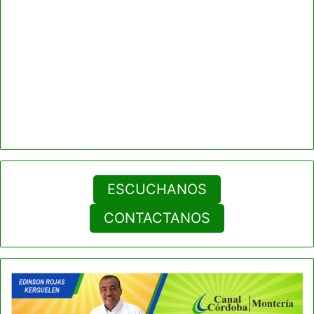
ESCUCHANOS
CONTACTANOS