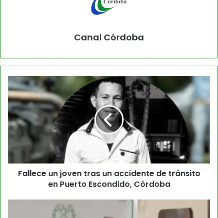
Canal Córdoba
Fallece un joven tras un accidente de tránsito
en Puerto Escondido, Córdoba