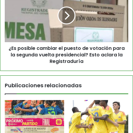
¿Es posible cambiar el puesto de votación para
la segunda vuelta presidencial? Esto aclara la
Registraduría
Publicaciones relacionadas