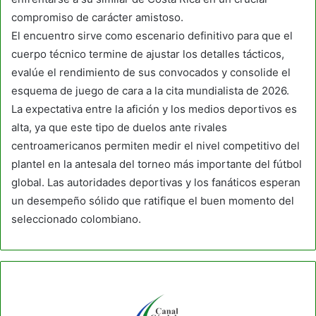
compromiso de carácter amistoso.
El encuentro sirve como escenario definitivo para que el
cuerpo técnico termine de ajustar los detalles tácticos,
evalúe el rendimiento de sus convocados y consolide el
esquema de juego de cara a la cita mundialista de 2026.
La expectativa entre la afición y los medios deportivos es
alta, ya que este tipo de duelos ante rivales
centroamericanos permiten medir el nivel competitivo del
plantel en la antesala del torneo más importante del fútbol
global. Las autoridades deportivas y los fanáticos esperan
un desempeño sólido que ratifique el buen momento del
seleccionado colombiano.