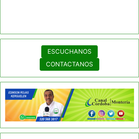
ESCUCHANOS
CONTACTANOS