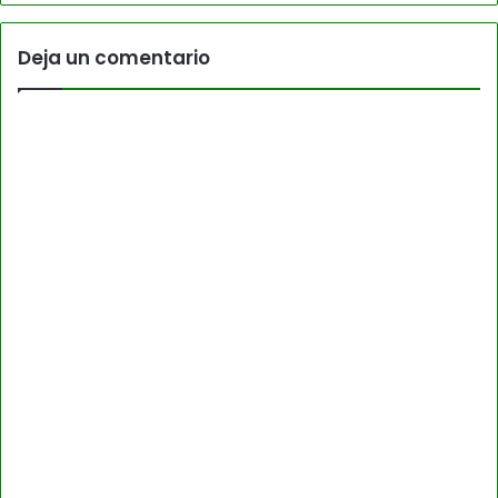
Deja un comentario