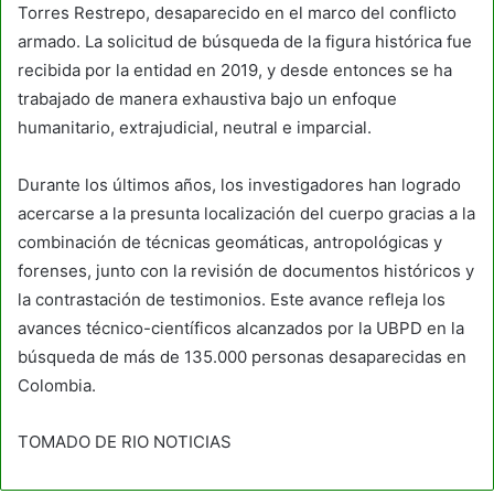
Torres Restrepo, desaparecido en el marco del conflicto
armado. La solicitud de búsqueda de la figura histórica fue
recibida por la entidad en 2019, y desde entonces se ha
trabajado de manera exhaustiva bajo un enfoque
humanitario, extrajudicial, neutral e imparcial.
Durante los últimos años, los investigadores han logrado
acercarse a la presunta localización del cuerpo gracias a la
combinación de técnicas geomáticas, antropológicas y
forenses, junto con la revisión de documentos históricos y
la contrastación de testimonios. Este avance refleja los
avances técnico-científicos alcanzados por la UBPD en la
búsqueda de más de 135.000 personas desaparecidas en
Colombia.
TOMADO DE RIO NOTICIAS