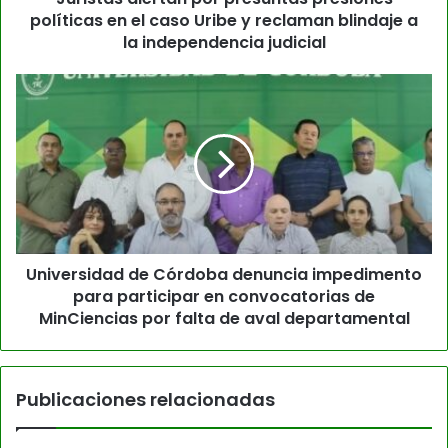
políticas en el caso Uribe y reclaman blindaje a
la independencia judicial
Universidad de Córdoba denuncia impedimento
para participar en convocatorias de
MinCiencias por falta de aval departamental
Publicaciones relacionadas