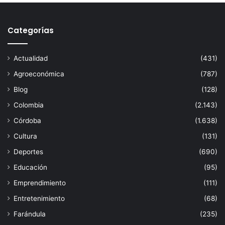
Categorías
Actualidad
(431)
Agroeconómica
(787)
Blog
(128)
Colombia
(2.143)
Córdoba
(1.638)
Cultura
(131)
Deportes
(690)
Educación
(95)
Emprendimiento
(111)
Entretenimiento
(68)
Farándula
(235)