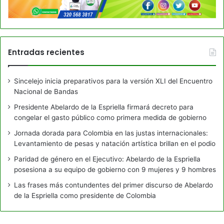
Entradas recientes
Sincelejo inicia preparativos para la versión XLI del Encuentro
Nacional de Bandas
Presidente Abelardo de la Espriella firmará decreto para
congelar el gasto público como primera medida de gobierno
Jornada dorada para Colombia en las justas internacionales:
Levantamiento de pesas y natación artística brillan en el podio
Paridad de género en el Ejecutivo: Abelardo de la Espriella
posesiona a su equipo de gobierno con 9 mujeres y 9 hombres
Las frases más contundentes del primer discurso de Abelardo
de la Espriella como presidente de Colombia