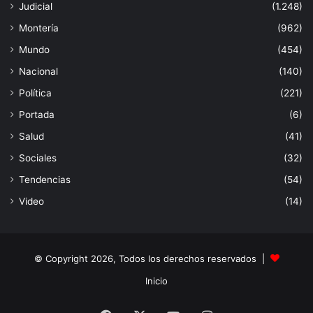
Judicial
(1.248)
Montería
(962)
Mundo
(454)
Nacional
(140)
Política
(221)
Portada
(6)
Salud
(41)
Sociales
(32)
Tendencias
(54)
Video
(14)
© Copyright 2026, Todos los derechos reservados |
Inicio