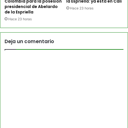
Colombia para la posesión
la Espriella: ya está en Cali
presidencial de Abelardo
Hace 23 horas
de la Espriella
Hace 23 horas
Deja un comentario