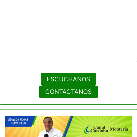
ESCUCHANOS
CONTACTANOS