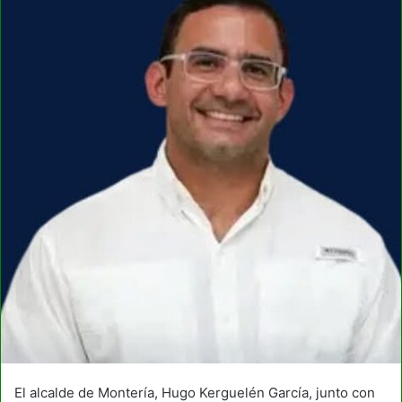
El alcalde de Montería, Hugo Kerguelén García, junto con