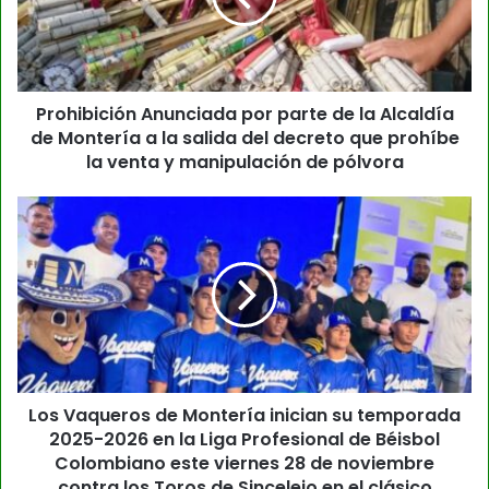
Prohibición Anunciada por parte de la Alcaldía
de Montería a la salida del decreto que prohíbe
la venta y manipulación de pólvora
Los Vaqueros de Montería inician su temporada
2025-2026 en la Liga Profesional de Béisbol
Colombiano este viernes 28 de noviembre
contra los Toros de Sincelejo en el clásico