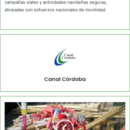
campañas viales y actividades navideñas seguras,
alineadas con esfuerzos nacionales de movilidad.
Canal Córdoba