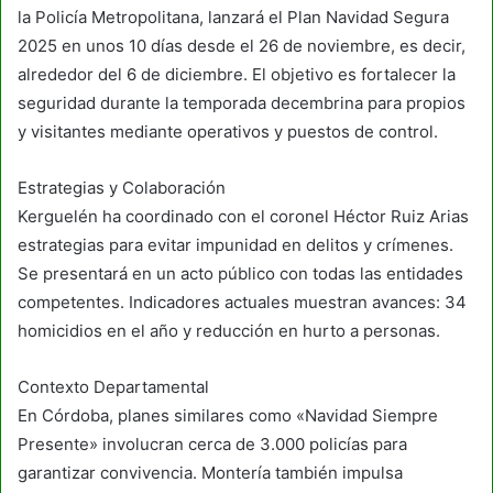
la Policía Metropolitana, lanzará el Plan Navidad Segura
2025 en unos 10 días desde el 26 de noviembre, es decir,
alrededor del 6 de diciembre. El objetivo es fortalecer la
seguridad durante la temporada decembrina para propios
y visitantes mediante operativos y puestos de control.​
Estrategias y Colaboración
Kerguelén ha coordinado con el coronel Héctor Ruiz Arias
estrategias para evitar impunidad en delitos y crímenes.
Se presentará en un acto público con todas las entidades
competentes. Indicadores actuales muestran avances: 34
homicidios en el año y reducción en hurto a personas.​
Contexto Departamental
En Córdoba, planes similares como «Navidad Siempre
Presente» involucran cerca de 3.000 policías para
garantizar convivencia. Montería también impulsa