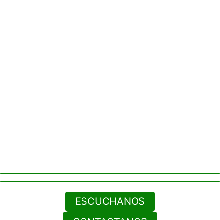
ESCUCHANOS