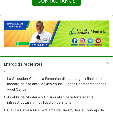
CONTACTANOS
Entradas recientes
La Selección Colombia Femenina disputa la gran final por la
medalla de oro ante México en los Juegos Centroamericanos
y del Caribe
Alcaldía de Montería y Unisinú alian para fortalecer la
infraestructura y movilidad universitaria
Claudia Carrasquilla, la ‘Dama de Hierro’, deja el Concejo de