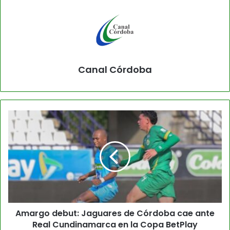
Canal Córdoba
Amargo debut: Jaguares de Córdoba cae ante
Real Cundinamarca en la Copa BetPlay