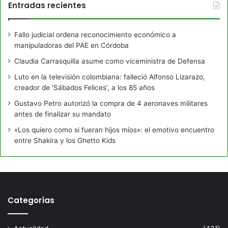
Entradas recientes
Fallo judicial ordena reconocimiento económico a
manipuladoras del PAE en Córdoba
Claudia Carrasquilla asume como viceministra de Defensa
Luto en la televisión colombiana: falleció Alfonso Lizarazo,
creador de ‘Sábados Felices’, a los 85 años
Gustavo Petro autorizó la compra de 4 aeronaves militares
antes de finalizar su mandato
«Los quiero como si fueran hijos míos»: el emotivo encuentro
entre Shakira y los Ghetto Kids
Categorías