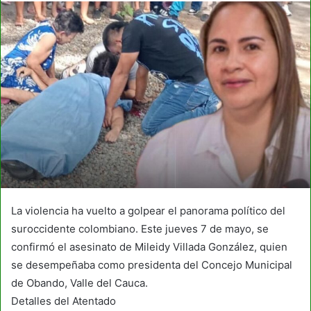
La violencia ha vuelto a golpear el panorama político del
suroccidente colombiano. Este jueves 7 de mayo, se
confirmó el asesinato de Mileidy Villada González, quien
se desempeñaba como presidenta del Concejo Municipal
de Obando, Valle del Cauca.
Detalles del Atentado