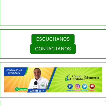
ESCUCHANOS
CONTACTANOS