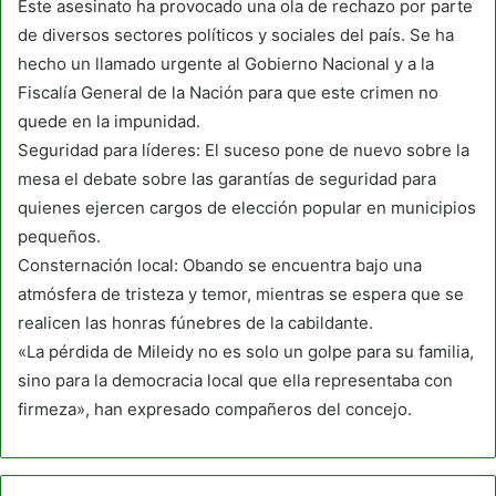
Este asesinato ha provocado una ola de rechazo por parte
de diversos sectores políticos y sociales del país. Se ha
hecho un llamado urgente al Gobierno Nacional y a la
Fiscalía General de la Nación para que este crimen no
quede en la impunidad.
Seguridad para líderes: El suceso pone de nuevo sobre la
mesa el debate sobre las garantías de seguridad para
quienes ejercen cargos de elección popular en municipios
pequeños.
Consternación local: Obando se encuentra bajo una
atmósfera de tristeza y temor, mientras se espera que se
realicen las honras fúnebres de la cabildante.
«La pérdida de Mileidy no es solo un golpe para su familia,
sino para la democracia local que ella representaba con
firmeza», han expresado compañeros del concejo.