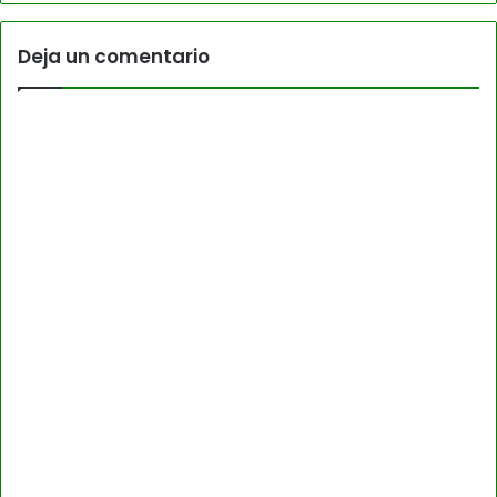
Deja un comentario