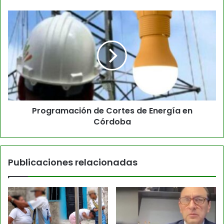
Programación de Cortes de Energía en
Córdoba
Publicaciones relacionadas