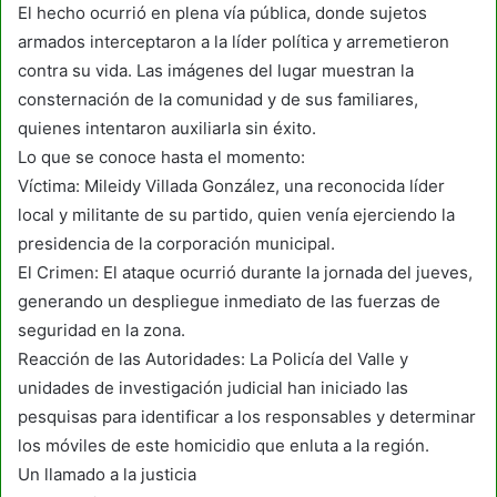
El hecho ocurrió en plena vía pública, donde sujetos
armados interceptaron a la líder política y arremetieron
contra su vida. Las imágenes del lugar muestran la
consternación de la comunidad y de sus familiares,
quienes intentaron auxiliarla sin éxito.
Lo que se conoce hasta el momento:
Víctima: Mileidy Villada González, una reconocida líder
local y militante de su partido, quien venía ejerciendo la
presidencia de la corporación municipal.
El Crimen: El ataque ocurrió durante la jornada del jueves,
generando un despliegue inmediato de las fuerzas de
seguridad en la zona.
Reacción de las Autoridades: La Policía del Valle y
unidades de investigación judicial han iniciado las
pesquisas para identificar a los responsables y determinar
los móviles de este homicidio que enluta a la región.
Un llamado a la justicia