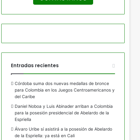
Entradas recientes
Córdoba suma dos nuevas medallas de bronce
para Colombia en los Juegos Centroamericanos y
del Caribe
Daniel Noboa y Luis Abinader arriban a Colombia
para la posesión presidencial de Abelardo de la
Espriella
Álvaro Uribe sí asistirá a la posesión de Abelardo
de la Espriella: ya está en Cali