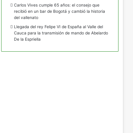
Carlos Vives cumple 65 años: el consejo que
recibió en un bar de Bogotá y cambió la historia
del vallenato
Llegada del rey Felipe VI de España al Valle del
Cauca para la transmisión de mando de Abelardo
De la Espriella