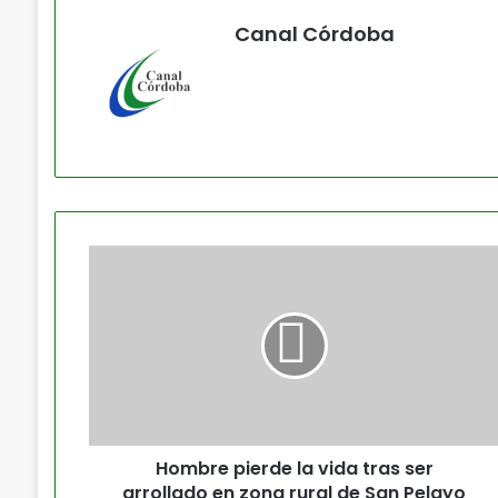
Canal Córdoba
Hombre pierde la vida tras ser
arrollado en zona rural de San Pelayo