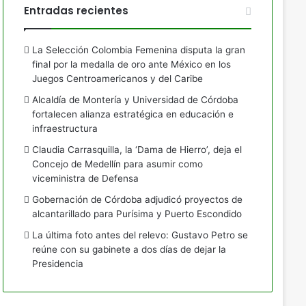
Entradas recientes
La Selección Colombia Femenina disputa la gran
final por la medalla de oro ante México en los
Juegos Centroamericanos y del Caribe
Alcaldía de Montería y Universidad de Córdoba
fortalecen alianza estratégica en educación e
infraestructura
Claudia Carrasquilla, la ‘Dama de Hierro’, deja el
Concejo de Medellín para asumir como
viceministra de Defensa
Gobernación de Córdoba adjudicó proyectos de
alcantarillado para Purísima y Puerto Escondido
La última foto antes del relevo: Gustavo Petro se
reúne con su gabinete a dos días de dejar la
Presidencia