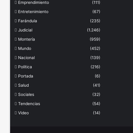
Emprendimiento
(111)
Entretenimiento
(67)
Farándula
(235)
Judicial
(1.246)
Montería
(959)
Mundo
(452)
Nacional
(139)
Política
(216)
Portada
(6)
Salud
(41)
Sociales
(32)
Tendencias
(54)
Video
(14)