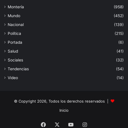
Montería
(958)
Mundo
(452)
Nacional
(139)
Política
(215)
Portada
(6)
Salud
(41)
Sociales
(32)
Tendencias
(54)
Video
(14)
© Copyright 2026, Todos los derechos reservados |
Inicio
Facebook
X
YouTube
Instagram