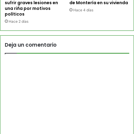
sufrir graves lesiones en
de Montería en su vivienda
una riña por motivos
Hace 4 días
políticos
Hace 2 días
Deja un comentario