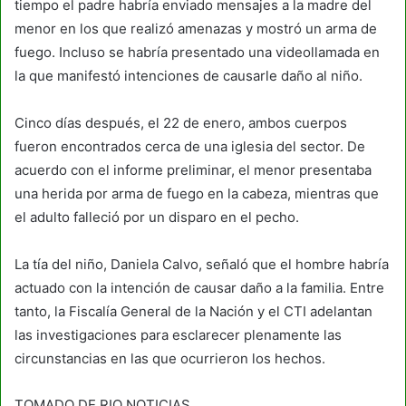
tiempo el padre habría enviado mensajes a la madre del
menor en los que realizó amenazas y mostró un arma de
fuego. Incluso se habría presentado una videollamada en
la que manifestó intenciones de causarle daño al niño.
Cinco días después, el 22 de enero, ambos cuerpos
fueron encontrados cerca de una iglesia del sector. De
acuerdo con el informe preliminar, el menor presentaba
una herida por arma de fuego en la cabeza, mientras que
el adulto falleció por un disparo en el pecho.
La tía del niño, Daniela Calvo, señaló que el hombre habría
actuado con la intención de causar daño a la familia. Entre
tanto, la Fiscalía General de la Nación y el CTI adelantan
las investigaciones para esclarecer plenamente las
circunstancias en las que ocurrieron los hechos.
TOMADO DE RIO NOTICIAS