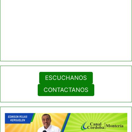
ESCUCHANOS
CONTACTANOS