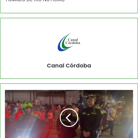
Canal Córdoba