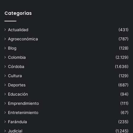
Categorías
Actualidad
(431)
Agroeconómica
(787)
Blog
(128)
Colombia
(2.129)
Córdoba
(1.636)
Cultura
(129)
Deportes
(687)
Educación
(94)
Emprendimiento
(111)
Entretenimiento
(67)
Farándula
(235)
Judicial
(1.245)