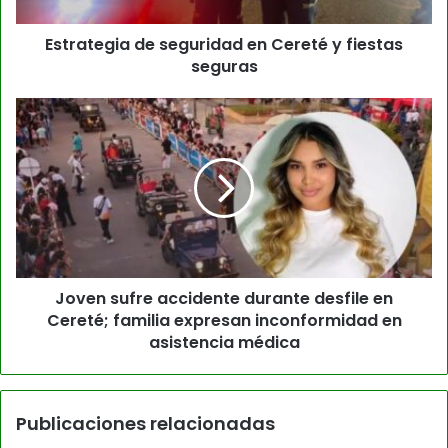
Estrategia de seguridad en Cereté y fiestas
seguras
Joven sufre accidente durante desfile en
Cereté; familia expresan inconformidad en
asistencia médica
Publicaciones relacionadas