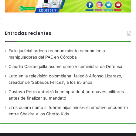
Entradas recientes
Fallo judicial ordena reconocimiento económico a
manipuladoras del PAE en Córdoba
Claudia Carrasquilla asume como viceministra de Defensa
Luto en la televisión colombiana: falleció Alfonso Lizarazo,
creador de ‘Sábados Felices’, a los 85 años
Gustavo Petro autorizó la compra de 4 aeronaves militares
antes de finalizar su mandato
«Los quiero como si fueran hijos míos»: el emotivo encuentro
entre Shakira y los Ghetto Kids