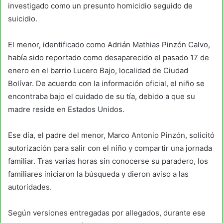
investigado como un presunto homicidio seguido de
suicidio.
El menor, identificado como Adrián Mathias Pinzón Calvo,
había sido reportado como desaparecido el pasado 17 de
enero en el barrio Lucero Bajo, localidad de Ciudad
Bolívar. De acuerdo con la información oficial, el niño se
encontraba bajo el cuidado de su tía, debido a que su
madre reside en Estados Unidos.
Ese día, el padre del menor, Marco Antonio Pinzón, solicitó
autorización para salir con el niño y compartir una jornada
familiar. Tras varias horas sin conocerse su paradero, los
familiares iniciaron la búsqueda y dieron aviso a las
autoridades.
Según versiones entregadas por allegados, durante ese