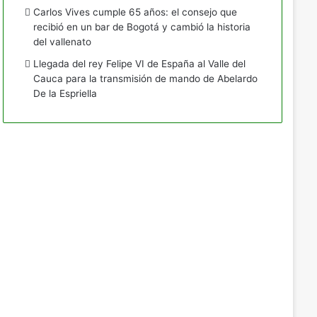
Carlos Vives cumple 65 años: el consejo que
recibió en un bar de Bogotá y cambió la historia
del vallenato
Llegada del rey Felipe VI de España al Valle del
Cauca para la transmisión de mando de Abelardo
De la Espriella