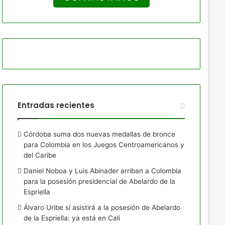
Entradas recientes
Córdoba suma dos nuevas medallas de bronce
para Colombia en los Juegos Centroamericanos y
del Caribe
Daniel Noboa y Luis Abinader arriban a Colombia
para la posesión presidencial de Abelardo de la
Espriella
Álvaro Uribe sí asistirá a la posesión de Abelardo
de la Espriella: ya está en Cali