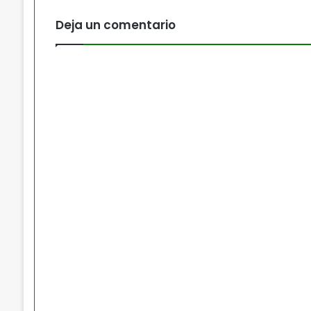
Deja un comentario