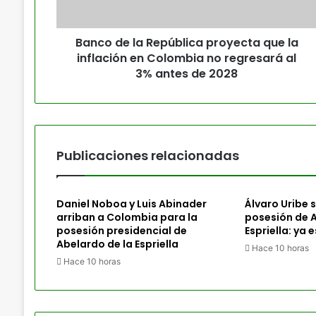
Banco de la República proyecta que la
inflación en Colombia no regresará al
3% antes de 2028
Publicaciones relacionadas
Daniel Noboa y Luis Abinader
Álvaro Uribe sí
arriban a Colombia para la
posesión de A
posesión presidencial de
Espriella: ya 
Abelardo de la Espriella
Hace 10 horas
Hace 10 horas