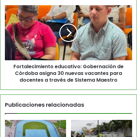
Fortalecimiento educativo: Gobernación de
Córdoba asigna 30 nuevas vacantes para
docentes a través de Sistema Maestro
Publicaciones relacionadas