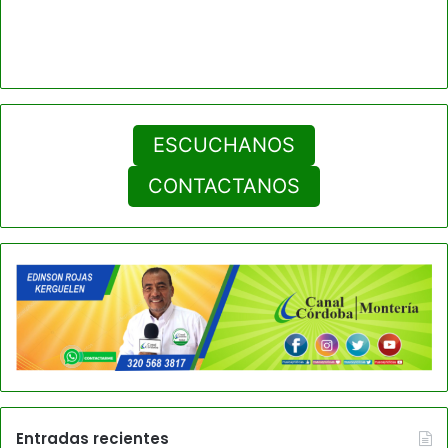
ESCUCHANOS
CONTACTANOS
Entradas recientes