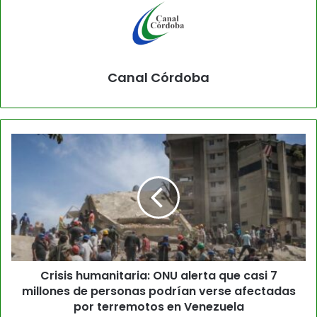
Canal Córdoba
Crisis humanitaria: ONU alerta que casi 7
millones de personas podrían verse afectadas
por terremotos en Venezuela