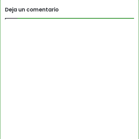
Deja un comentario