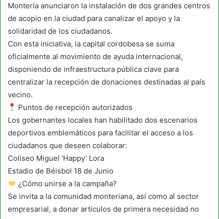
Montería anunciaron la instalación de dos grandes centros
de acopio en la ciudad para canalizar el apoyo y la
solidaridad de los ciudadanos.
Con esta iniciativa, la capital cordobesa se suma
oficialmente al movimiento de ayuda internacional,
disponiendo de infraestructura pública clave para
centralizar la recepción de donaciones destinadas al país
vecino.
Puntos de recepción autorizados
Los gobernantes locales han habilitado dos escenarios
deportivos emblemáticos para facilitar el acceso a los
ciudadanos que deseen colaborar:
Coliseo Miguel ‘Happy’ Lora
Estadio de Béisbol 18 de Junio
¿Cómo unirse a la campaña?
Se invita a la comunidad monteriana, así como al sector
empresarial, a donar artículos de primera necesidad no