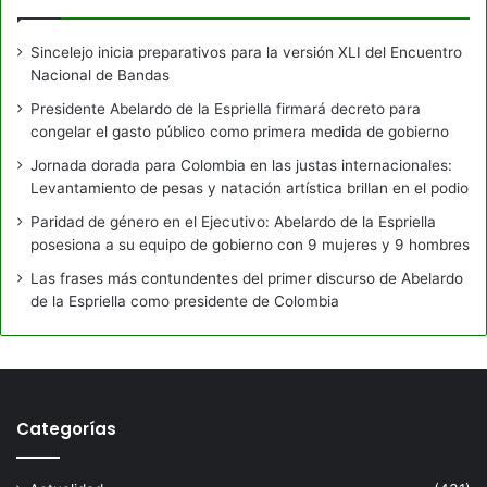
Sincelejo inicia preparativos para la versión XLI del Encuentro
Nacional de Bandas
Presidente Abelardo de la Espriella firmará decreto para
congelar el gasto público como primera medida de gobierno
Jornada dorada para Colombia en las justas internacionales:
Levantamiento de pesas y natación artística brillan en el podio
Paridad de género en el Ejecutivo: Abelardo de la Espriella
posesiona a su equipo de gobierno con 9 mujeres y 9 hombres
Las frases más contundentes del primer discurso de Abelardo
de la Espriella como presidente de Colombia
Categorías