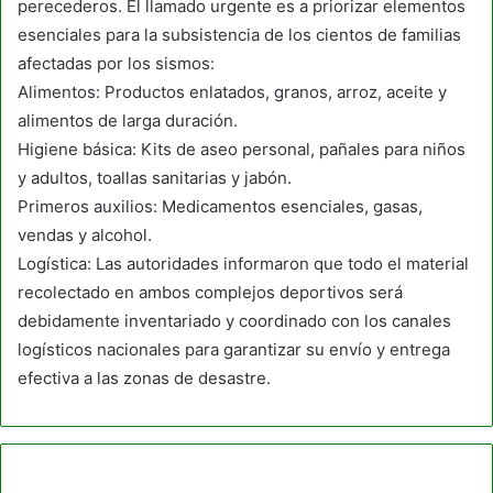
perecederos. El llamado urgente es a priorizar elementos
esenciales para la subsistencia de los cientos de familias
afectadas por los sismos:
Alimentos: Productos enlatados, granos, arroz, aceite y
alimentos de larga duración.
Higiene básica: Kits de aseo personal, pañales para niños
y adultos, toallas sanitarias y jabón.
Primeros auxilios: Medicamentos esenciales, gasas,
vendas y alcohol.
Logística: Las autoridades informaron que todo el material
recolectado en ambos complejos deportivos será
debidamente inventariado y coordinado con los canales
logísticos nacionales para garantizar su envío y entrega
efectiva a las zonas de desastre.