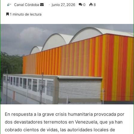
Send
Canal Córdoba
junio 27, 2026
0
8
an
1 minuto de lectura
email
En respuesta a la grave crisis humanitaria provocada por
dos devastadores terremotos en Venezuela, que ya han
cobrado cientos de vidas, las autoridades locales de