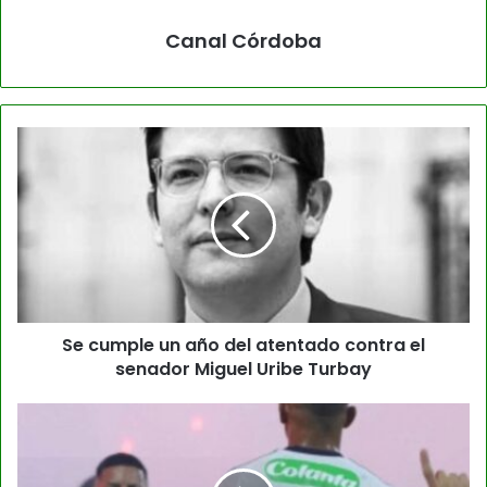
Canal Córdoba
Se cumple un año del atentado contra el
senador Miguel Uribe Turbay