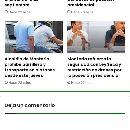
septiembre
presidencial
Hace 22 mins
Hace 23 mins
Alcaldía de Montería
Montería refuerza la
prohíbe parrillero y
seguridad con Ley Seca y
transporte en platones
restricción de drones por
desde este jueves
la posesión presidencial
Hace 23 mins
Hace 21 horas
Deja un comentario