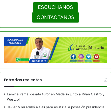
ESCUCHANOS
CONTACTANOS
Entradas recientes
Lamine Yamal desata furor en Medellín junto a Ryan Castro y
Westcol
Javier Milei arribó a Cali para asistir a la posesión presidencial