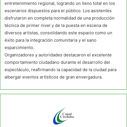
entretenimiento regional, logrando un lleno total en los
escenarios dispuestos para el público. Los asistentes
disfrutaron en completa normalidad de una producción
técnica de primer nivel y de la puesta en escena de
diversos artistas, consolidando este espacio como un
éxito para la integración comunitaria y el sano
esparcimiento.
Organizadores y autoridades destacaron el excelente
comportamiento ciudadano durante el desarrollo del
espectáculo, reafirmando la capacidad de la ciudad para
albergar eventos artísticos de gran envergadura.