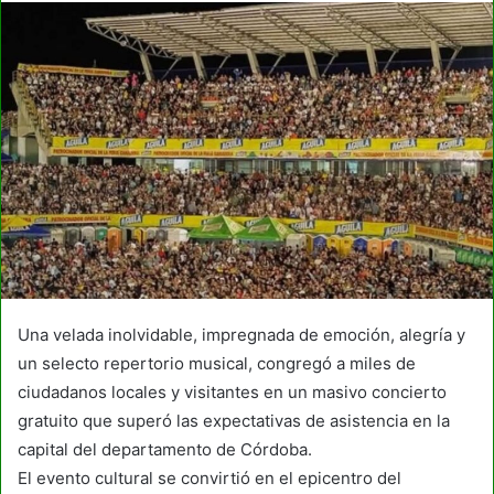
Una velada inolvidable, impregnada de emoción, alegría y
un selecto repertorio musical, congregó a miles de
ciudadanos locales y visitantes en un masivo concierto
gratuito que superó las expectativas de asistencia en la
capital del departamento de Córdoba.
El evento cultural se convirtió en el epicentro del