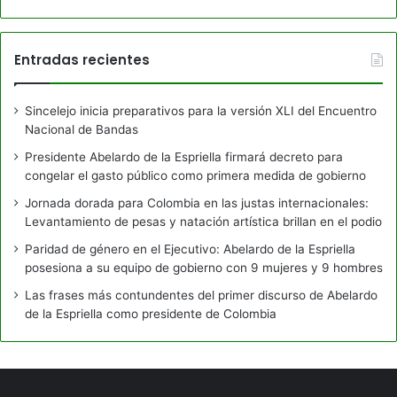
Entradas recientes
Sincelejo inicia preparativos para la versión XLI del Encuentro
Nacional de Bandas
Presidente Abelardo de la Espriella firmará decreto para
congelar el gasto público como primera medida de gobierno
Jornada dorada para Colombia en las justas internacionales:
Levantamiento de pesas y natación artística brillan en el podio
Paridad de género en el Ejecutivo: Abelardo de la Espriella
posesiona a su equipo de gobierno con 9 mujeres y 9 hombres
Las frases más contundentes del primer discurso de Abelardo
de la Espriella como presidente de Colombia