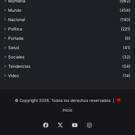
Montería
(962)
Mundo
(454)
Nacional
(140)
Política
(221)
Portada
(6)
Salud
(41)
Sociales
(32)
Tendencias
(54)
Video
(14)
© Copyright 2026, Todos los derechos reservados |
Inicio
Facebook
X
YouTube
Instagram