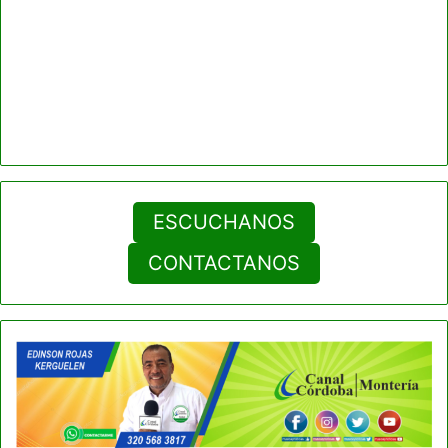
ESCUCHANOS
CONTACTANOS