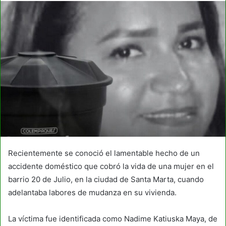
Recientemente se conoció el lamentable hecho de un
accidente doméstico que cobró la vida de una mujer en el
barrio 20 de Julio, en la ciudad de Santa Marta, cuando
adelantaba labores de mudanza en su vivienda.
La víctima fue identificada como Nadime Katiuska Maya, de