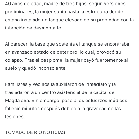
40 años de edad, madre de tres hijos, según versiones
preliminares, la mujer subió hasta la estructura donde
estaba instalado un tanque elevado de su propiedad con la
intención de desmontarlo.
Al parecer, la base que sostenía el tanque se encontraba
en avanzado estado de deterioro, lo cual, provocó su
colapso. Tras el desplome, la mujer cayó fuertemente al
suelo y quedó inconsciente.
Familiares y vecinos la auxiliaron de inmediato y la
trasladaron a un centro asistencial de la capital del
Magdalena. Sin embargo, pese a los esfuerzos médicos,
falleció minutos después debido a la gravedad de las
lesiones.
TOMADO DE RIO NOTICIAS