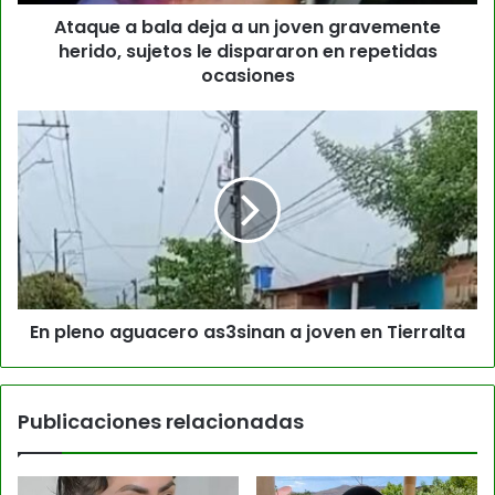
Ataque a bala deja a un joven gravemente
herido, sujetos le dispararon en repetidas
ocasiones
En pleno aguacero as3sinan a joven en Tierralta
Publicaciones relacionadas