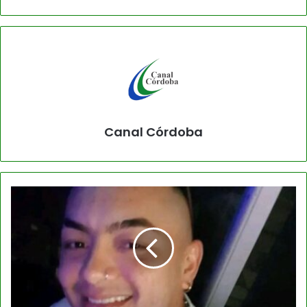
Canal Córdoba