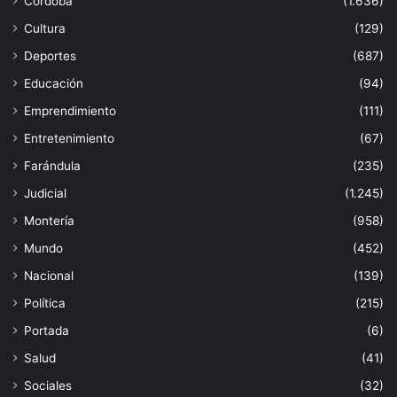
Córdoba
(1.636)
Cultura
(129)
Deportes
(687)
Educación
(94)
Emprendimiento
(111)
Entretenimiento
(67)
Farándula
(235)
Judicial
(1.245)
Montería
(958)
Mundo
(452)
Nacional
(139)
Política
(215)
Portada
(6)
Salud
(41)
Sociales
(32)