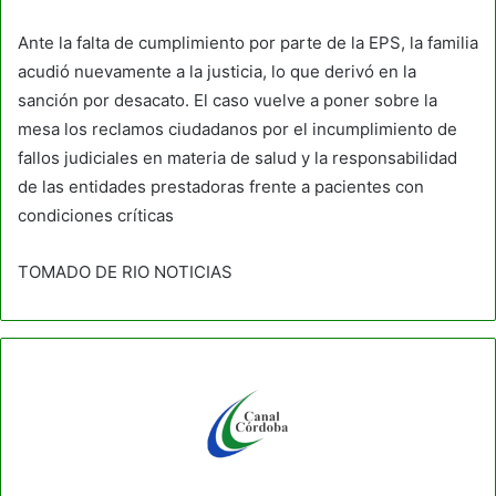
Ante la falta de cumplimiento por parte de la EPS, la familia
acudió nuevamente a la justicia, lo que derivó en la
sanción por desacato. El caso vuelve a poner sobre la
mesa los reclamos ciudadanos por el incumplimiento de
fallos judiciales en materia de salud y la responsabilidad
de las entidades prestadoras frente a pacientes con
condiciones críticas
TOMADO DE RIO NOTICIAS