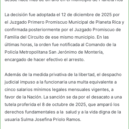
La decisión fue adoptada el 12 de diciembre de 2025 por
el Juzgado Primero Promiscuo Municipal de Planeta Rica y
confirmada posteriormente por el Juzgado Promiscuo de
Familia del Circuito de ese mismo municipio. En las
últimas horas, la orden fue notificada al Comando de la
Policía Metropolitana San Jerónimo de Montería,
encargado de hacer efectivo el arresto.
Además de la medida privativa de la libertad, el despacho
judicial impuso a la funcionaria una multa equivalente a
cinco salarios mínimos legales mensuales vigentes, a
favor de la Nación. La sanción se da por el desacato a una
tutela proferida el 8 de octubre de 2025, que amparó los
derechos fundamentales a la salud y a la vida digna de la
usuaria Sulma Josefina Priolo Ramos.