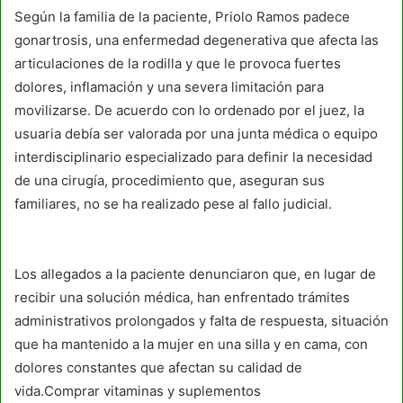
Según la familia de la paciente, Priolo Ramos padece
gonartrosis, una enfermedad degenerativa que afecta las
articulaciones de la rodilla y que le provoca fuertes
dolores, inflamación y una severa limitación para
movilizarse. De acuerdo con lo ordenado por el juez, la
usuaria debía ser valorada por una junta médica o equipo
interdisciplinario especializado para definir la necesidad
de una cirugía, procedimiento que, aseguran sus
familiares, no se ha realizado pese al fallo judicial.
Los allegados a la paciente denunciaron que, en lugar de
recibir una solución médica, han enfrentado trámites
administrativos prolongados y falta de respuesta, situación
que ha mantenido a la mujer en una silla y en cama, con
dolores constantes que afectan su calidad de
vida.Comprar vitaminas y suplementos