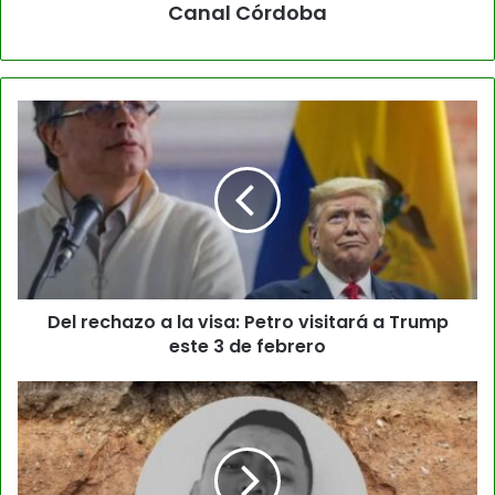
Canal Córdoba
Del rechazo a la visa: Petro visitará a Trump
este 3 de febrero