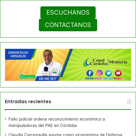
ESCUCHANOS
CONTACTANOS
Entradas recientes
Fallo judicial ordena reconocimiento económico a
manipuladoras del PAE en Córdoba
Claudia Carrasquilla asume como viceministra de Defensa