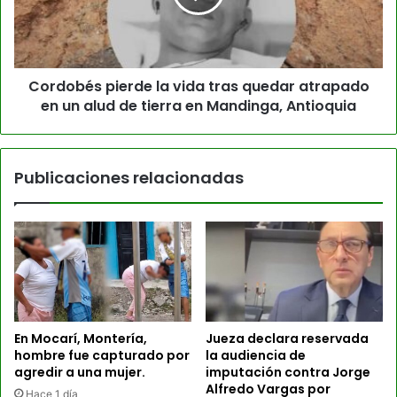
Cordobés pierde la vida tras quedar atrapado
en un alud de tierra en Mandinga, Antioquia
Publicaciones relacionadas
En Mocarí, Montería,
Jueza declara reservada
hombre fue capturado por
la audiencia de
agredir a una mujer.
imputación contra Jorge
Alfredo Vargas por
Hace 1 día